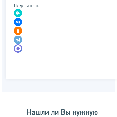
Поделиться:
Нашли ли Вы нужную