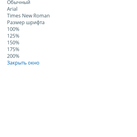
Обычный
Arial
Times New Roman
Размер шрифта
100%
125%
150%
175%
200%
Закрыть окно