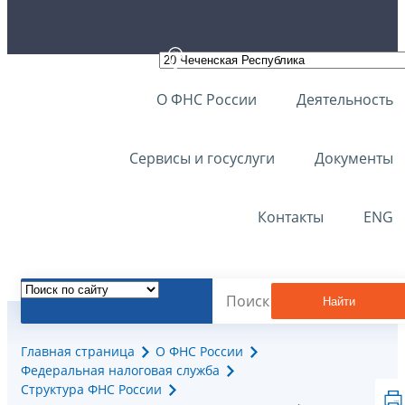
О ФНС России
Деятельность
Сервисы и госуслуги
Документы
Контакты
ENG
Найти
Главная страница
О ФНС России
Федеральная налоговая служба
Структура ФНС России