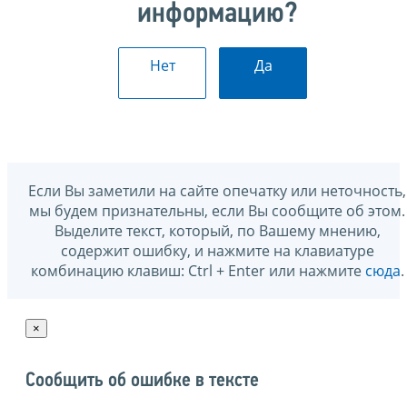
информацию?
Нет
Да
Если Вы заметили на сайте опечатку или неточность,
мы будем признательны, если Вы сообщите об этом.
Выделите текст, который, по Вашему мнению,
содержит ошибку, и нажмите на клавиатуре
комбинацию клавиш: Ctrl + Enter или нажмите
сюда
.
×
Сообщить об ошибке в тексте