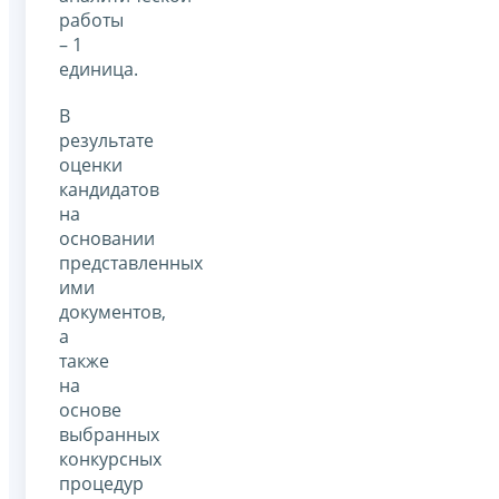
работы
– 1
единица.
В
результате
оценки
кандидатов
на
основании
представленных
ими
документов,
а
также
на
основе
выбранных
конкурсных
процедур