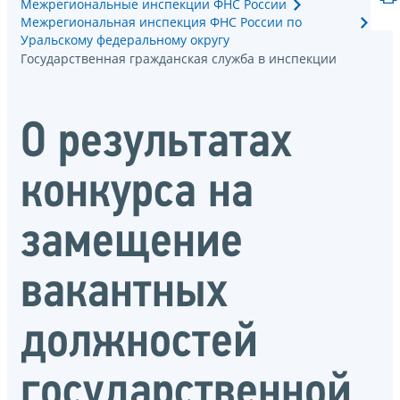
Межрегиональные инспекции ФНС России
Межрегиональная инспекция ФНС России по
Уральскому федеральному округу
Государственная гражданская служба в инспекции
О результатах
конкурса на
замещение
вакантных
должностей
государственной