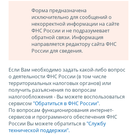
Форма предназначена
исключительно для сообщений о
некорректной информации на сайте
ФНС России и не подразумевает
обратной связи. Информация
направляется редактору сайта ФНС
России для сведения.
Если Вам необходимо задать какой-либо вопрос
о деятельности ФНС России (в том числе
территориальных налоговых органов) или
получить разъяснения по вопросам
налогообложения - Вы можете воспользоваться
сервисом
"Обратиться в ФНС России"
.
По вопросам функционирования интернет-
сервисов и программного обеспечения ФНС
России Вы можете обратиться в
"Службу
технической поддержки".