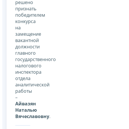
решено
признать
победителем
конкурса
на
замещение
вакантной
должности
главного
государственного
налогового
инспектора
отдела
аналитической
работы
–
Айвазян
Наталью
Вячеславовну
.