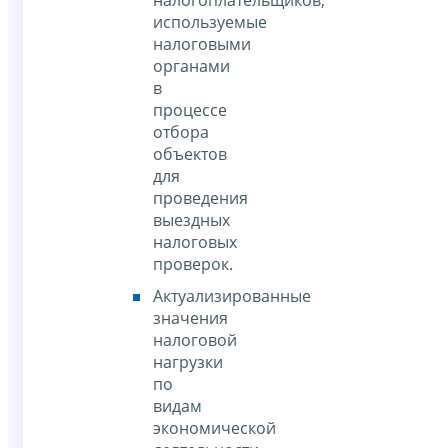
используемые
налоговыми
органами
в
процессе
отбора
объектов
для
проведения
выездных
налоговых
проверок.
Актуализированные
значения
налоговой
нагрузки
по
видам
экономической