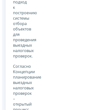
подход
к
построению
системы
отбора
объектов
для
проведения
выездных
налоговых
проверок.
Согласно
Концепции
планирование
выездных
налоговых
проверок
–
открытый
процесс,