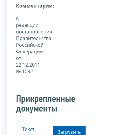
Комментарии:
в
редакции
постановления
Правительства
Российской
Федерации
от
22.12.2011
№ 1092
Прикрепленные
документы
Текст
Загрузить