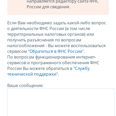
направляется редактору сайта ФНС
России для сведения.
Если Вам необходимо задать какой-либо вопрос
о деятельности ФНС России (в том числе
территориальных налоговых органов) или
получить разъяснения по вопросам
налогообложения - Вы можете воспользоваться
сервисом
"Обратиться в ФНС России"
.
По вопросам функционирования интернет-
сервисов и программного обеспечения ФНС
России Вы можете обратиться в
"Службу
технической поддержки".
Ваше сообщение: