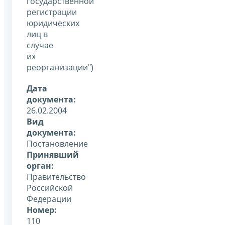
государственной
регистрации
юридических
лиц в
случае
их
реорганизации")
Дата
документа:
26.02.2004
Вид
документа:
Постановление
Принявший
орган:
Правительство
Российской
Федерации
Номер:
110