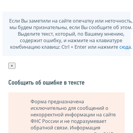
Если Вы заметили на сайте опечатку или неточность,
мы будем признательны, если Вы сообщите об этом.
Выделите текст, который, по Вашему мнению,
содержит ошибку, и нажмите на клавиатуре
комбинацию клавиш: Ctrl + Enter или нажмите
сюда
.
×
Сообщить об ошибке в тексте
Форма предназначена
исключительно для сообщений о
некорректной информации на сайте
ФНС России и не подразумевает
обратной связи. Информация