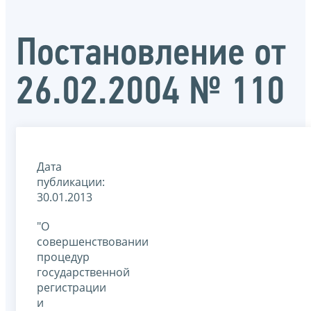
Постановление от
26.02.2004 № 110
Дата
публикации:
30.01.2013
"О
совершенствовании
процедур
государственной
регистрации
и