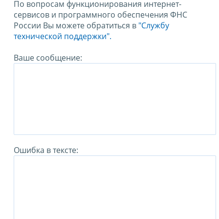
По вопросам функционирования интернет-
сервисов и программного обеспечения ФНС
России Вы можете обратиться в
"Службу
технической поддержки".
Ваше сообщение:
Ошибка в тексте: