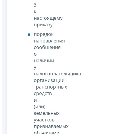
3
к
настоящему
приказу;
порядок
направления
сообщения
о
наличии
у
налогоплательщика-
организации
транспортных
средств
и
(или)
земельных
участков,
признаваемых
объектами