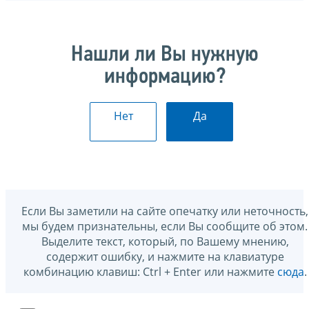
Нашли ли Вы нужную
информацию?
Нет
Да
Если Вы заметили на сайте опечатку или неточность,
мы будем признательны, если Вы сообщите об этом.
Выделите текст, который, по Вашему мнению,
содержит ошибку, и нажмите на клавиатуре
комбинацию клавиш: Ctrl + Enter или нажмите
сюда
.