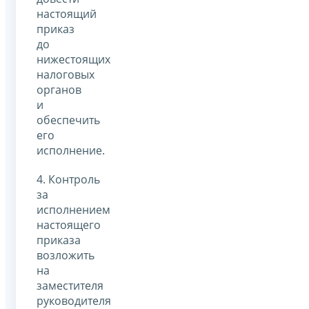
настоящий
приказ
до
нижестоящих
налоговых
органов
и
обеспечить
его
исполнение.
4. Контроль
за
исполнением
настоящего
приказа
возложить
на
заместителя
руководителя