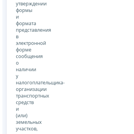
утверждении
формы
и
формата
представления
в
электронной
форме
сообщения
о
наличии
у
налогоплательщика-
организации
транспортных
средств
и
(или)
земельных
участков,