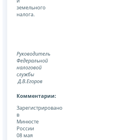
и
земельного
налога.
Руководитель
Федеральной
налоговой
службы
Д.В.Егоров
Комментарии:
Зарегистрировано
в
Минюсте
России
08 мая