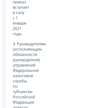
приказ
вступает
в силу
с 1
января
2021
года.
3. Руководителям
(исполняющим
обязанности
руководителя)
управлений
Федеральной
налоговой
службы
по
субъектам
Российской
Федерации
довести