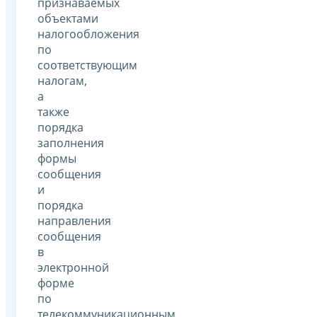
признаваемых
объектами
налогообложения
по
соответствующим
налогам,
а
также
порядка
заполнения
формы
сообщения
и
порядка
направления
сообщения
в
электронной
форме
по
телекоммуникационным