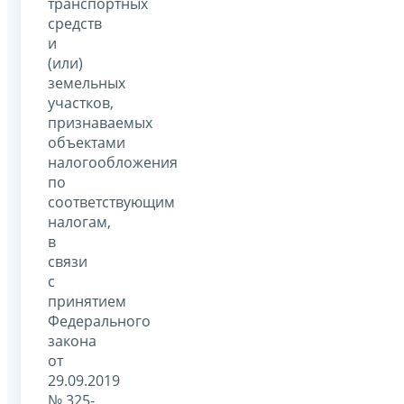
транспортных
средств
и
(или)
земельных
участков,
признаваемых
объектами
налогообложения
по
соответствующим
налогам,
в
связи
с
принятием
Федерального
закона
от
29.09.2019
№ 325-