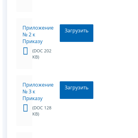
Приложение
Загрузить
№ 2 к
Приказу
(DOC 202
KB)
Приложение
Загрузить
№ 3 к
Приказу
(DOC 128
KB)