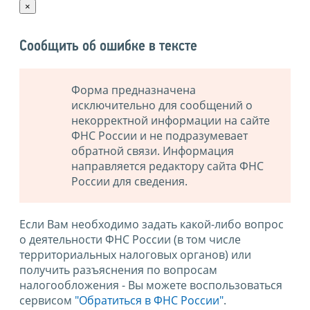
×
Сообщить об ошибке в тексте
Форма предназначена
исключительно для сообщений о
некорректной информации на сайте
ФНС России и не подразумевает
обратной связи. Информация
направляется редактору сайта ФНС
России для сведения.
Если Вам необходимо задать какой-либо вопрос
о деятельности ФНС России (в том числе
территориальных налоговых органов) или
получить разъяснения по вопросам
налогообложения - Вы можете воспользоваться
сервисом
"Обратиться в ФНС России"
.