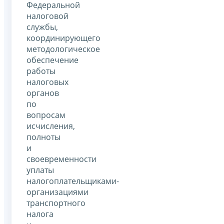
Федеральной
налоговой
службы,
координирующего
методологическое
обеспечение
работы
налоговых
органов
по
вопросам
исчисления,
полноты
и
своевременности
уплаты
налогоплательщиками-
организациями
транспортного
налога