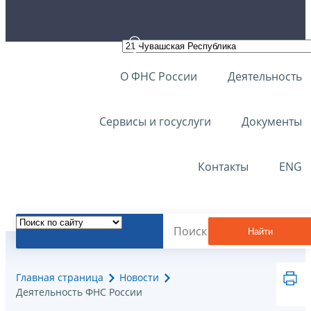
О ФНС России
Деятельность
Сервисы и госуслуги
Документы
Контакты
ENG
Найти
Главная страница
Новости
Деятельность ФНС России