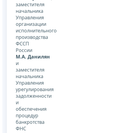
заместителя
начальника
Управления
организации
исполнительного
производства
ФССП
России
М.А. Данилян
и
заместителя
начальника
Управления
урегулирования
задолженности
и
обеспечения
процедур
банкротства
ФНС