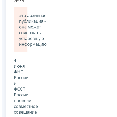
(архив)
Это архивная
публикация -
она может
содержать
устаревшую
информацию.
4
июня
ФНС
России
и
ФССП
России
провели
совместное
совещание