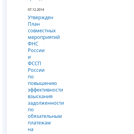
07.12.2014
Утвержден
План
совместных
мероприятий
ФНС
России
и
ФССП
России
по
повышению
эффективности
взыскания
задолженности
по
обязательным
платежам
на