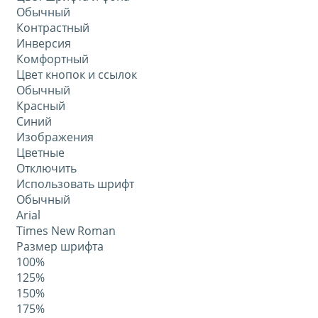
Обычный
Контрастный
Инверсия
Комфортный
Цвет кнопок и ссылок
Обычный
Красный
Синий
Изображения
Цветные
Отключить
Использовать шрифт
Обычный
Arial
Times New Roman
Размер шрифта
100%
125%
150%
175%