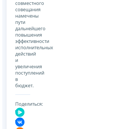
совместного
совещания
намечены
пути
дальнейшего
повышения
эффективности
исполнительных
действий
и
увеличения
поступлений
в
бюджет.
Поделиться: