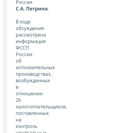
России
С.А. Петрина
.
В ходе
обсуждения
рассмотрена
информация
ФССП
России
об
исполнительных
производствах,
возбужденных
в
отношении
26
налогоплательщиков,
поставленных
на
контроль
центральных