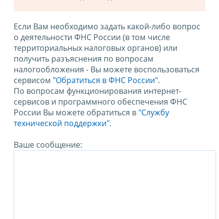
Если Вам необходимо задать какой-либо вопрос
о деятельности ФНС России (в том числе
территориальных налоговых органов) или
получить разъяснения по вопросам
налогообложения - Вы можете воспользоваться
сервисом
"Обратиться в ФНС России"
.
По вопросам функционирования интернет-
сервисов и программного обеспечения ФНС
России Вы можете обратиться в
"Службу
технической поддержки".
Ваше сообщение: