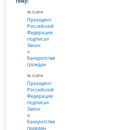
тему:
30.12.2014
Президент
Российской
Федерации
подписал
Закон
о
банкротстве
граждан
30.12.2014
Президент
Российской
Федерации
подписал
Закон
о
банкротстве
граждан