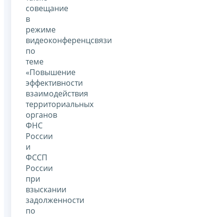
совещание
в
режиме
видеоконференцсвязи
по
теме
«Повышение
эффективности
взаимодействия
территориальных
органов
ФНС
России
и
ФССП
России
при
взыскании
задолженности
по