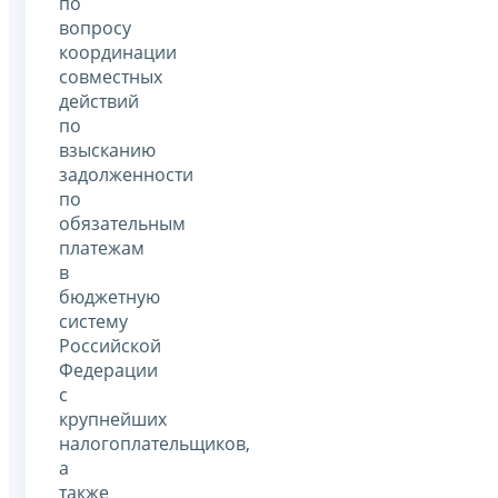
по
вопросу
координации
совместных
действий
по
взысканию
задолженности
по
обязательным
платежам
в
бюджетную
систему
Российской
Федерации
с
крупнейших
налогоплательщиков,
а
также