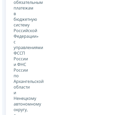
обязательным
платежам
в
бюджетную
систему
Российской
Федерации»
с
управлениями
ФССП
России
и ФНС
России
по
Архангельской
области
и
Ненецкому
автономному
округу,