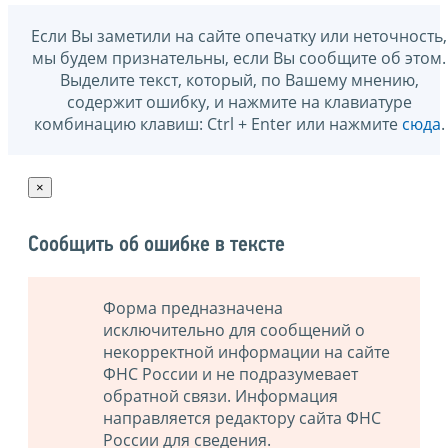
Если Вы заметили на сайте опечатку или неточность,
мы будем признательны, если Вы сообщите об этом.
Выделите текст, который, по Вашему мнению,
содержит ошибку, и нажмите на клавиатуре
комбинацию клавиш: Ctrl + Enter или нажмите
сюда
.
×
Сообщить об ошибке в тексте
Форма предназначена
исключительно для сообщений о
некорректной информации на сайте
ФНС России и не подразумевает
обратной связи. Информация
направляется редактору сайта ФНС
России для сведения.