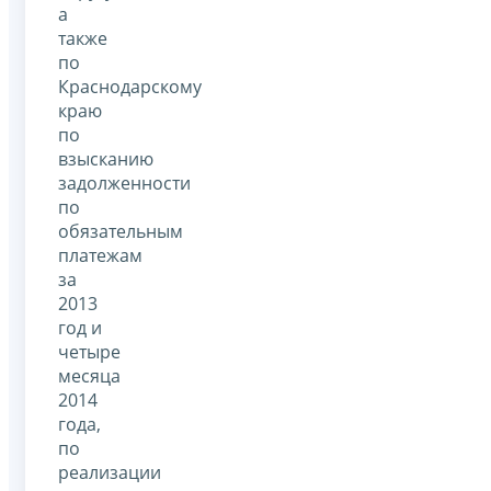
а
также
по
Краснодарскому
краю
по
взысканию
задолженности
по
обязательным
платежам
за
2013
год и
четыре
месяца
2014
года,
по
реализации