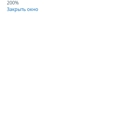
200%
Закрыть окно