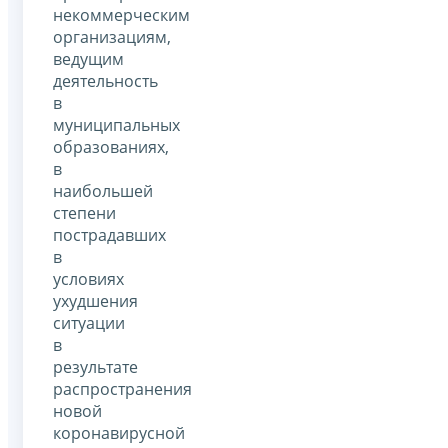
некоммерческим
организациям,
ведущим
деятельность
в
муниципальных
образованиях,
в
наибольшей
степени
пострадавших
в
условиях
ухудшения
ситуации
в
результате
распространения
новой
коронавирусной