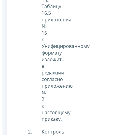
Таблицу
16.5
приложения
№
16
к
Унифицированному
формату
изложить
в
редакции
согласно
приложению
№
2
к
настоящему
приказу.
Контроль