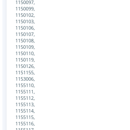
1150097,
1150099,
1150102,
1150103,
1150106,
1150107,
1150108,
1150109,
1150110,
1150119,
1150126,
1151155,
1153006,
1155110,
1155111,
1155112,
1155113,
1155114,
1155115,
1155116,
1155117,