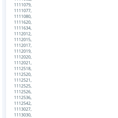
1111079,
1111077,
1111080,
1111620,
1111634,
1112012,
1112015,
1112017,
1112019,
1112020,
1112021,
1112518,
1112520,
1112521,
1112525,
1112526,
1112536,
1112542,
1113027,
1113030,