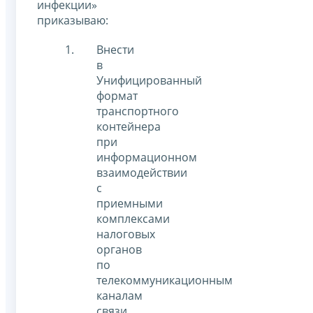
инфекции»
приказываю:
Внести
в
Унифицированный
формат
транспортного
контейнера
при
информационном
взаимодействии
с
приемными
комплексами
налоговых
органов
по
телекоммуникационным
каналам
связи