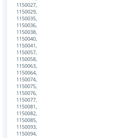
1150027,
1150029,
1150035,
1150036,
1150038,
1150040,
1150041,
1150057,
1150058,
1150063,
1150064,
1150074,
1150075,
1150076,
1150077,
1150081,
1150082,
1150085,
1150093,
1150094,