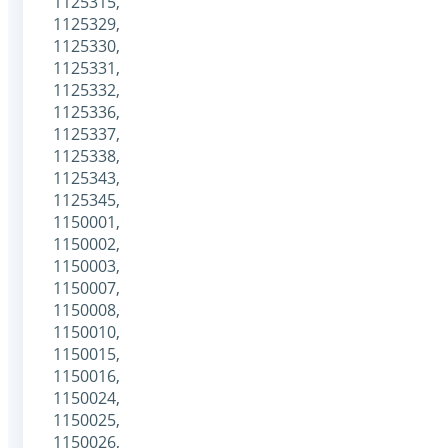
1125315,
1125329,
1125330,
1125331,
1125332,
1125336,
1125337,
1125338,
1125343,
1125345,
1150001,
1150002,
1150003,
1150007,
1150008,
1150010,
1150015,
1150016,
1150024,
1150025,
1150026,