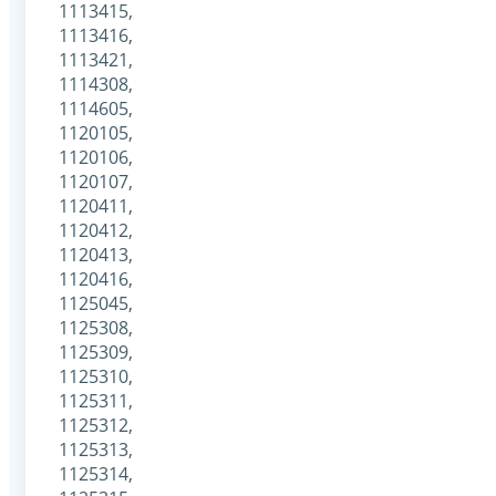
1113415,
1113416,
1113421,
1114308,
1114605,
1120105,
1120106,
1120107,
1120411,
1120412,
1120413,
1120416,
1125045,
1125308,
1125309,
1125310,
1125311,
1125312,
1125313,
1125314,