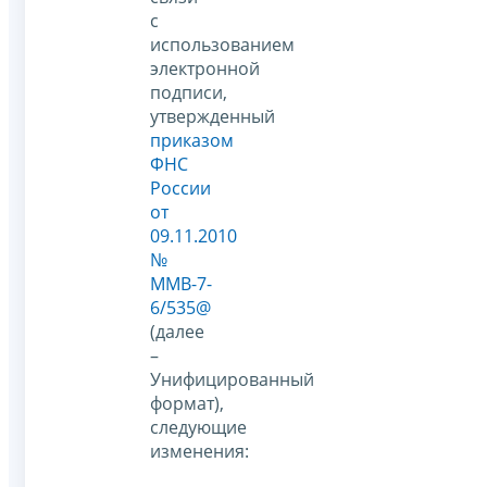
с
использованием
электронной
подписи,
утвержденный
приказом
ФНС
России
от
09.11.2010
№
ММВ-7-
6/535@
(далее
–
Унифицированный
формат),
следующие
изменения: