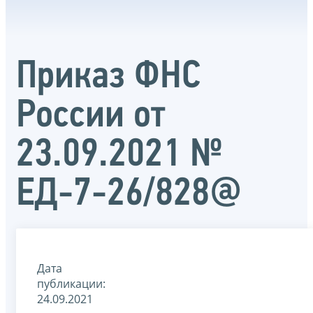
Приказ ФНС
России от
23.09.2021 №
ЕД-7-26/828@
Дата
публикации:
24.09.2021