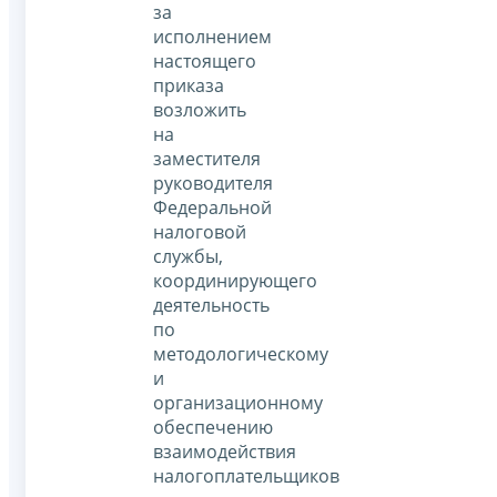
за
исполнением
настоящего
приказа
возложить
на
заместителя
руководителя
Федеральной
налоговой
службы,
координирующего
деятельность
по
методологическому
и
организационному
обеспечению
взаимодействия
налогоплательщиков