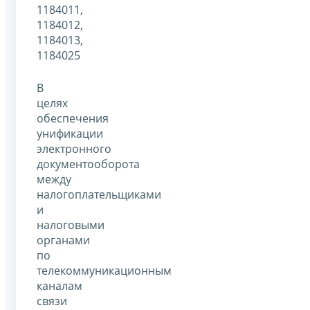
1184011,
1184012,
1184013,
1184025
В
целях
обеспечения
унификации
электронного
документооборота
между
налогоплательщиками
и
налоговыми
органами
по
телекоммуникационным
каналам
связи