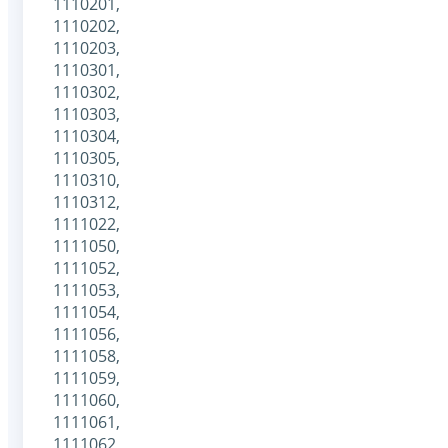
1110201,
1110202,
1110203,
1110301,
1110302,
1110303,
1110304,
1110305,
1110310,
1110312,
1111022,
1111050,
1111052,
1111053,
1111054,
1111056,
1111058,
1111059,
1111060,
1111061,
1111062,