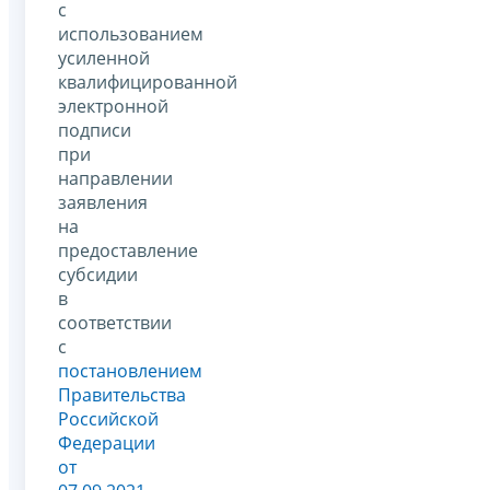
с
использованием
усиленной
квалифицированной
электронной
подписи
при
направлении
заявления
на
предоставление
субсидии
в
соответствии
с
постановлением
Правительства
Российской
Федерации
от