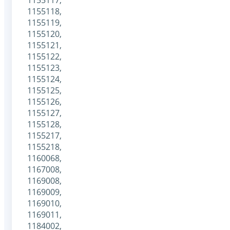
1155118,
1155119,
1155120,
1155121,
1155122,
1155123,
1155124,
1155125,
1155126,
1155127,
1155128,
1155217,
1155218,
1160068,
1167008,
1169008,
1169009,
1169010,
1169011,
1184002,