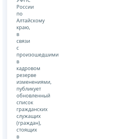
России
по
Алтайскому
краю,
в
связи
с
произошедшими
в
кадровом
резерве
изменениями,
публикует
обновленный
список
гражданских
служащих
(граждан),
стоящих
в