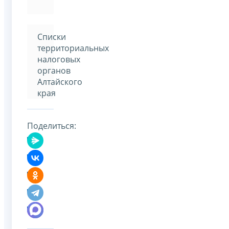
Списки
территориальных
налоговых
органов
Алтайского
края
Поделиться: