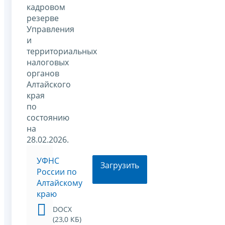
кадровом
резерве
Управления
и
территориальных
налоговых
органов
Алтайского
края
по
состоянию
на
28.02.2026.
УФНС
Загрузить
России по
Алтайскому
краю
DOCX
(23,0 КБ)