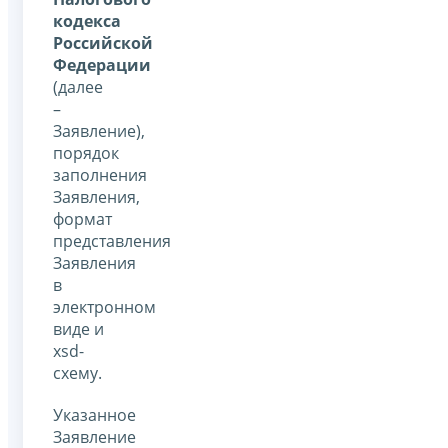
кодекса
Российской
Федерации
(далее
–
Заявление),
порядок
заполнения
Заявления,
формат
представления
Заявления
в
электронном
виде и
xsd-
схему.
Указанное
Заявление