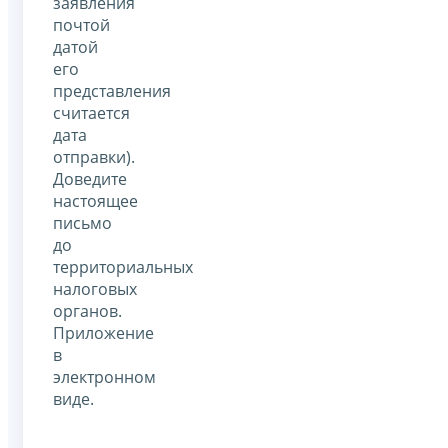
заявления
почтой
датой
его
представления
считается
дата
отправки).
Доведите
настоящее
письмо
до
территориальных
налоговых
органов.
Приложение
в
электронном
виде.