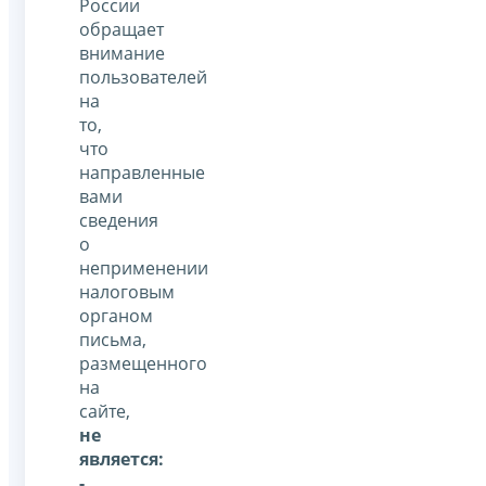
России
обращает
внимание
пользователей
на
то,
что
направленные
вами
сведения
о
неприменении
налоговым
органом
письма,
размещенного
на
сайте,
не
является:
-