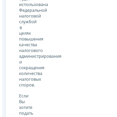
использована
Федеральной
налоговой
службой
в
целях
повышения
качества
налогового
администрирования
и
сокращения
количества
налоговых
споров.
Если
Вы
хотите
подать