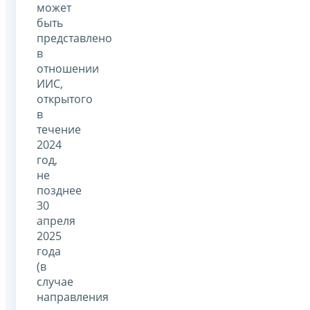
может
быть
представлено
в
отношении
ИИС,
открытого
в
течение
2024
год,
не
позднее
30
апреля
2025
года
(в
случае
направления