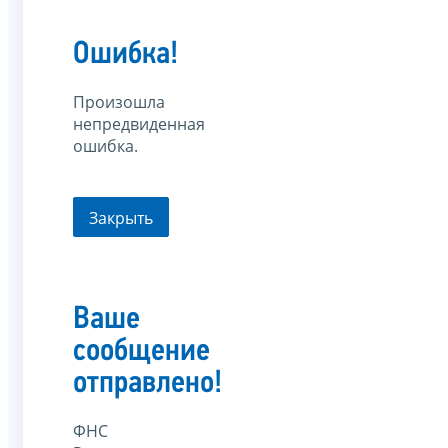
Ошибка!
Произошла
непредвиденная
ошибка.
Закрыть
Ваше
сообщение
отправлено!
ФНС