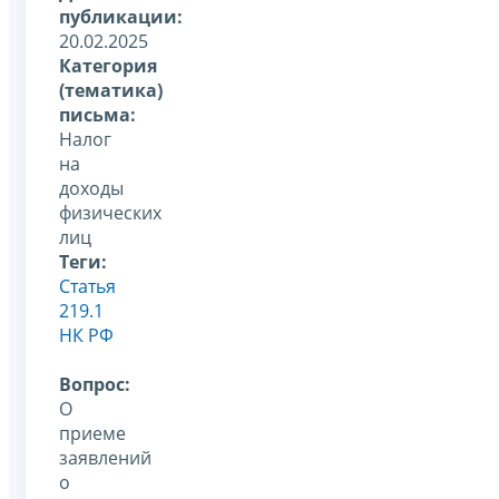
публикации:
20.02.2025
Категория
(тематика)
письма:
Налог
на
доходы
физических
лиц
Теги:
Статья
219.1
НК РФ
Вопрос:
О
приеме
заявлений
о