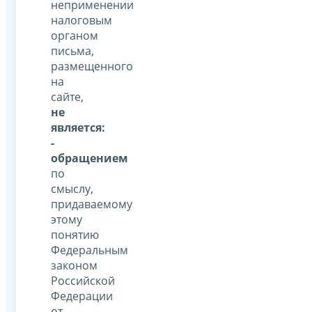
неприменении
налоговым
органом
письма,
размещенного
на
сайте,
не
является:
-
обращением
по
смыслу,
придаваемому
этому
понятию
Федеральным
законом
Российской
Федерации
от