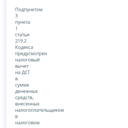
Подпунктом
3
пункта
1
статьи
219.2
Кодекса
предусмотрен
налоговый
вычет
на ДСГ
в
сумме
денежных
средств,
внесенных
налогоплательщиком
в
налоговом