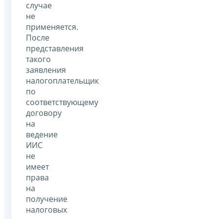
случае
не
применяется.
После
представления
такого
заявления
налогоплательщик
по
соответствующему
договору
на
ведение
ИИС
не
имеет
права
на
получение
налоговых