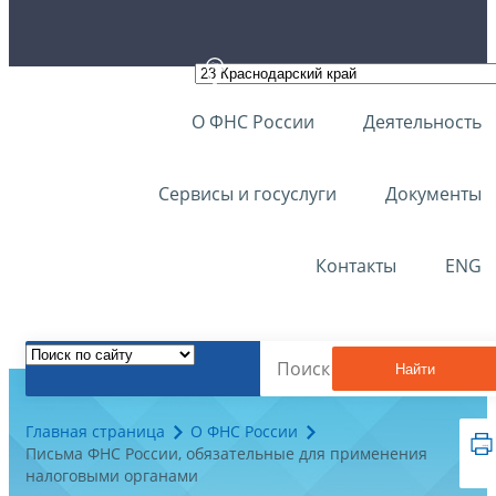
О ФНС России
Деятельность
Сервисы и госуслуги
Документы
Контакты
ENG
Найти
Главная страница
О ФНС России
Письма ФНС России, обязательные для применения
налоговыми органами