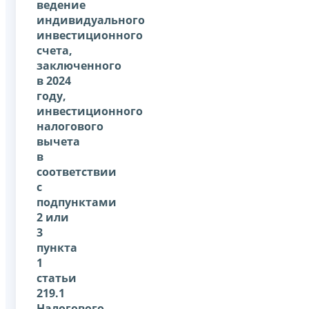
ведение
индивидуального
инвестиционного
счета,
заключенного
в 2024
году,
инвестиционного
налогового
вычета
в
соответствии
с
подпунктами
2 или
3
пункта
1
статьи
219.1
Налогового