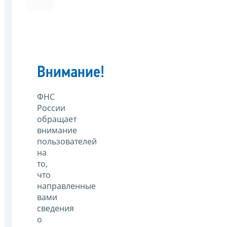
Внимание!
ФНС
России
обращает
внимание
пользователей
на
то,
что
направленные
вами
сведения
о