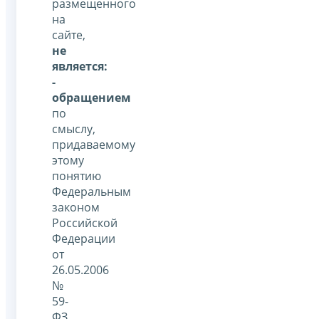
размещенного
на
сайте,
не
является:
-
обращением
по
смыслу,
придаваемому
этому
понятию
Федеральным
законом
Российской
Федерации
от
26.05.2006
№
59-
ФЗ,