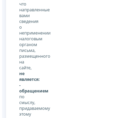
что
направленные
вами
сведения
о
неприменении
налоговым
органом
письма,
размещенного
на
сайте,
не
является:
-
обращением
по
смыслу,
придаваемому
этому