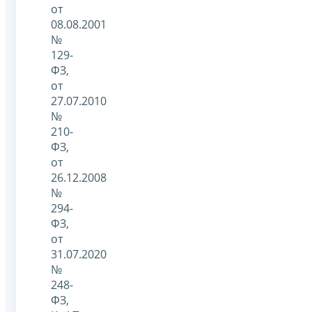
от
08.08.2001
№
129-
ФЗ,
от
27.07.2010
№
210-
ФЗ,
от
26.12.2008
№
294-
ФЗ,
от
31.07.2020
№
248-
ФЗ,