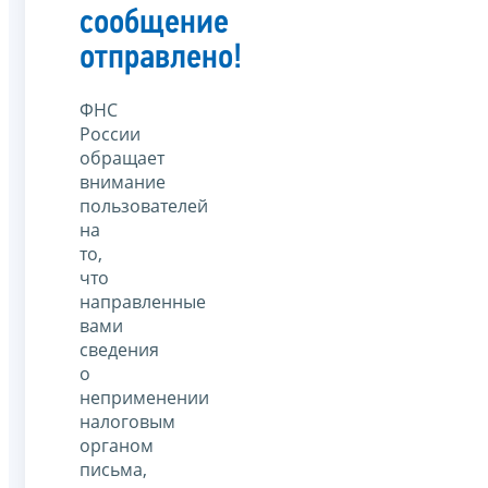
сообщение
отправлено!
ФНС
России
обращает
внимание
пользователей
на
то,
что
направленные
вами
сведения
о
неприменении
налоговым
органом
письма,