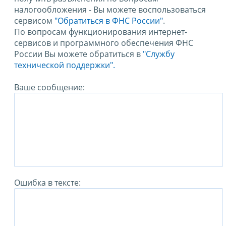
налогообложения - Вы можете воспользоваться
сервисом
"Обратиться в ФНС России"
.
По вопросам функционирования интернет-
сервисов и программного обеспечения ФНС
России Вы можете обратиться в
"Службу
технической поддержки".
Ваше сообщение:
Ошибка в тексте: