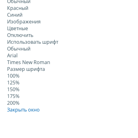
Обычный
Красный
Синий
Изображения
Цветные
Отключить
Использовать шрифт
Обычный
Arial
Times New Roman
Размер шрифта
100%
125%
150%
175%
200%
Закрыть окно