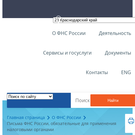
О ФНС России
Деятельность
Сервисы и госуслуги
Документы
Контакты
ENG
Найти
Главная страница
О ФНС России
Письма ФНС России, обязательные для применения
налоговыми органами