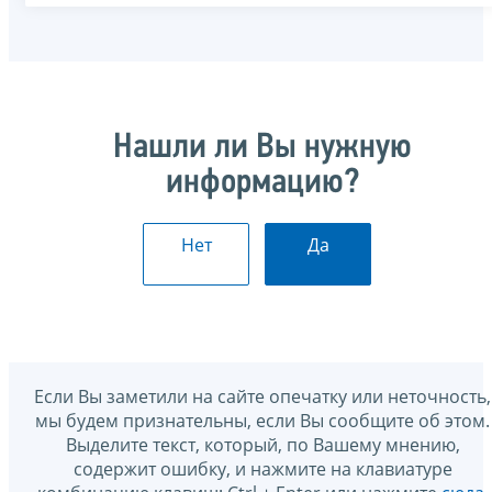
Нашли ли Вы нужную
информацию?
Нет
Да
Если Вы заметили на сайте опечатку или неточность,
мы будем признательны, если Вы сообщите об этом.
Выделите текст, который, по Вашему мнению,
содержит ошибку, и нажмите на клавиатуре