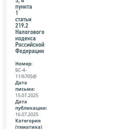
3, 4
пункта
1
статьи
219.2
Налогового
кодекса
Российской
Федерации
Номер:
БС-4-
11/6705@
Дата
письма:
15.07.2025
Дата
публикации:
16.07.2025
Категория
(тематика)