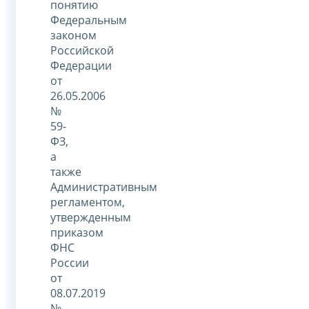
понятию
Федеральным
законом
Российской
Федерации
от
26.05.2006
№
59-
ФЗ,
а
также
Административным
регламентом,
утвержденным
приказом
ФНС
России
от
08.07.2019
№