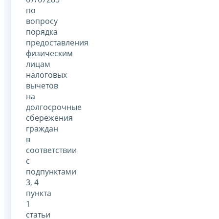
по
вопросу
порядка
предоставления
физическим
лицам
налоговых
вычетов
на
долгосрочные
сбережения
граждан
в
соответствии
с
подпунктами
3, 4
пункта
1
статьи