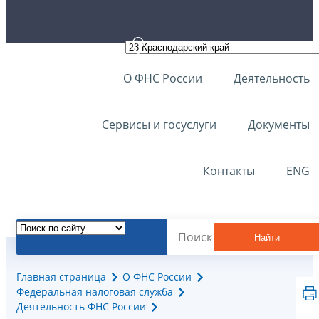
О ФНС России
Деятельность
Сервисы и госуслуги
Документы
Контакты
ENG
Найти
Главная страница
О ФНС России
Федеральная налоговая служба
Деятельность ФНС России