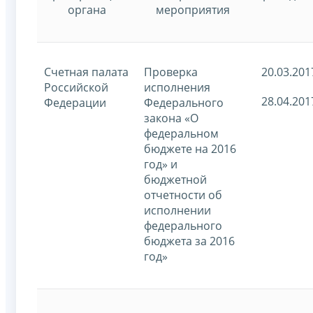
органа
мероприятия
Счетная палата
Проверка
20.03.201
Российской
исполнения
28.04.201
Федерации
Федерального
закона «О
федеральном
бюджете на 2016
год» и
бюджетной
отчетности об
исполнении
федерального
бюджета за 2016
год»