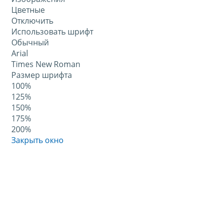
Цветные
Отключить
Использовать шрифт
Обычный
Arial
Times New Roman
Размер шрифта
100%
125%
150%
175%
200%
Закрыть окно