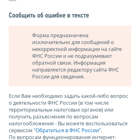
Сообщить об ошибке в тексте
Форма предназначена
исключительно для сообщений о
некорректной информации на сайте
ФНС России и не подразумевает
обратной связи. Информация
направляется редактору сайта ФНС
России для сведения.
Если Вам необходимо задать какой-либо вопрос
о деятельности ФНС России (в том числе
территориальных налоговых органов) или
получить разъяснения по вопросам
налогообложения - Вы можете воспользоваться
сервисом
"Обратиться в ФНС России"
.
По вопросам функционирования интернет-