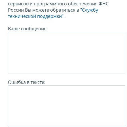
сервисов и программного обеспечения ФНС
России Вы можете обратиться в
"Службу
технической поддержки".
Ваше сообщение:
Ошибка в тексте: