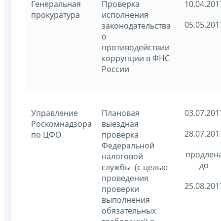
Генеральная
Проверка
10.04.201
прокуратура
исполнения
05.05.201
законодательства
о
противодействии
коррупции в ФНС
России
Управление
Плановая
03.07.201
Роскомнадзора
выездная
28.07.201
по ЦФО
проверка
Федеральной
продлен
налоговой
до
службы (с целью
проведения
25.08.201
проверки
выполнения
обязательных