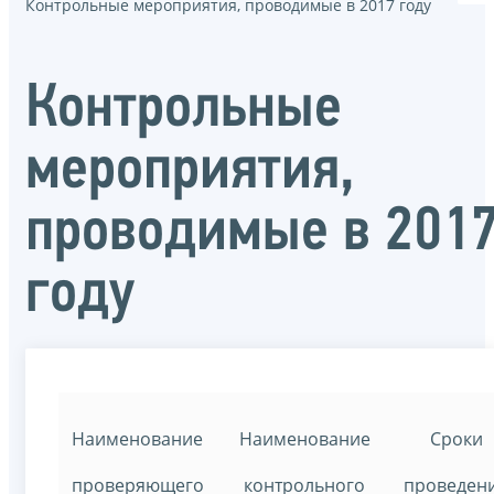
Контрольные мероприятия, проводимые в 2017 году
Контрольные
мероприятия,
проводимые в 201
году
Наименование
Наименование
Сроки
проверяющего
контрольного
проведен