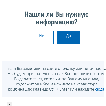
Нашли ли Вы нужную
информацию?
Нет
Да
Если Вы заметили на сайте опечатку или неточность,
мы будем признательны, если Вы сообщите об этом.
Выделите текст, который, по Вашему мнению,
содержит ошибку, и нажмите на клавиатуре
комбинацию клавиш: Ctrl + Enter или нажмите
сюда
.
×