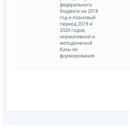
федерального
бюджета на 2018
год и плановый
период 2019 и
2020 годов,
нормативной и
методической
базы их
формирования