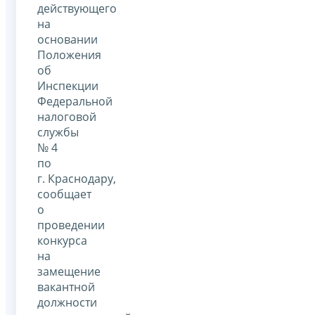
действующего
на
основании
Положения
об
Инспекции
Федеральной
налоговой
службы
№ 4
по
г. Краснодару,
сообщает
о
проведении
конкурса
на
замещение
вакантной
должности