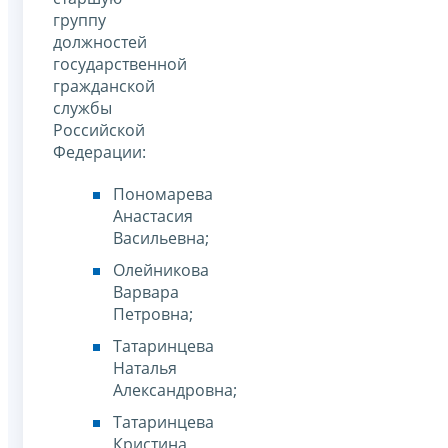
группу
должностей
государственной
гражданской
службы
Российской
Федерации:
Пономарева
Анастасия
Васильевна;
Олейникова
Варвара
Петровна;
Татаринцева
Наталья
Александровна;
Татаринцева
Кристина