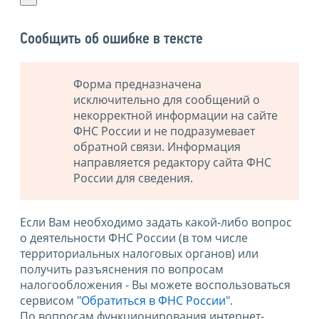
Сообщить об ошибке в тексте
Форма предназначена
исключительно для сообщений о
некорректной информации на сайте
ФНС России и не подразумевает
обратной связи. Информация
направляется редактору сайта ФНС
России для сведения.
Если Вам необходимо задать какой-либо вопрос
о деятельности ФНС России (в том числе
территориальных налоговых органов) или
получить разъяснения по вопросам
налогообложения - Вы можете воспользоваться
сервисом
"Обратиться в ФНС России"
.
По вопросам функционирования интернет-