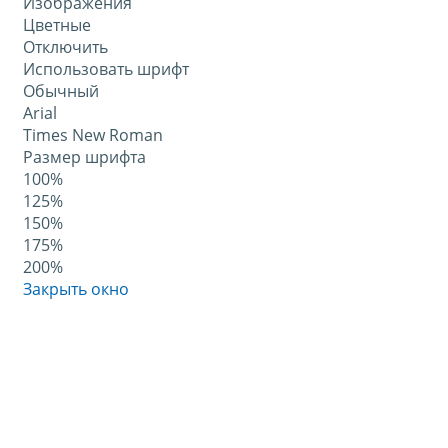
Изображения
Цветные
Отключить
Использовать шрифт
Обычный
Arial
Times New Roman
Размер шрифта
100%
125%
150%
175%
200%
Закрыть окно