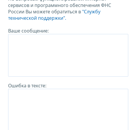
сервисов и программного обеспечения ФНС
России Вы можете обратиться в
"Службу
технической поддержки".
Ваше сообщение:
Ошибка в тексте: