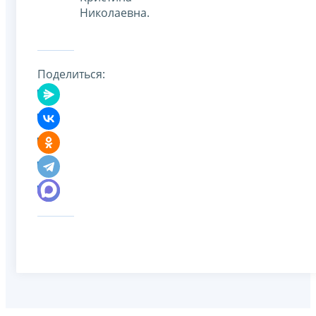
Николаевна.
Поделиться: