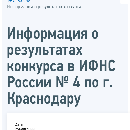
ФНС России
Информация о результатах конкурса
Информация о
результатах
конкурса в ИФНС
России № 4 по г.
Краснодару
Дата
публикации: