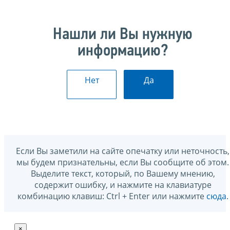
Нашли ли Вы нужную
информацию?
Нет
Да
Если Вы заметили на сайте опечатку или неточность,
мы будем признательны, если Вы сообщите об этом.
Выделите текст, который, по Вашему мнению,
содержит ошибку, и нажмите на клавиатуре
комбинацию клавиш: Ctrl + Enter или нажмите
сюда
.
×