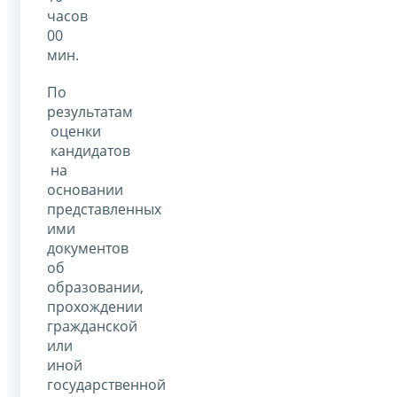
часов
00
мин.
По
результатам
оценки
кандидатов
на
основании
представленных
ими
документов
об
образовании,
прохождении
гражданской
или
иной
государственной