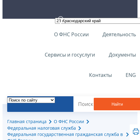
О ФНС России
Деятельность
Сервисы и госуслуги
Документы
Контакты
ENG
Найти
Главная страница
О ФНС России
Федеральная налоговая служба
Федеральная государственная гражданская служба в