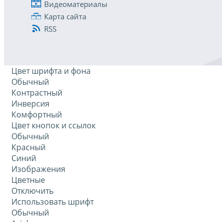
Видеоматериалы
Карта сайта
RSS
Цвет шрифта и фона
Обычный
Контрастный
Инверсия
Комфортный
Цвет кнопок и ссылок
Обычный
Красный
Синий
Изображения
Цветные
Отключить
Использовать шрифт
Обычный