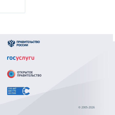
© 2005-2026