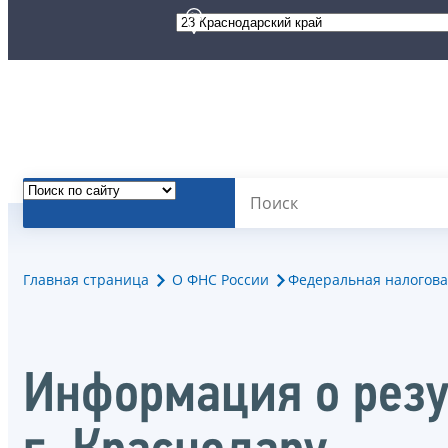
Главная страница
О ФНС России
Федеральная налогова
Информация о резу