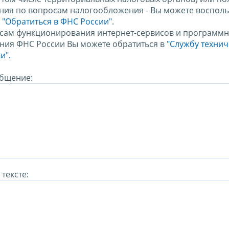
ния по вопросам налогообложения - Вы можете восполь
м
"Обратиться в ФНС России"
.
сам функционирования интернет-сервисов и программн
ния ФНС России Вы можете обратиться в
"Службу техни
и".
бщение:
тексте: