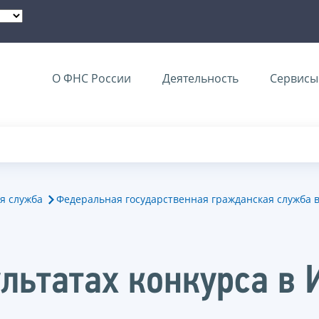
О ФНС России
Деятельность
Сервисы 
я служба
Федеральная государственная гражданская служба 
льтатах конкурса в