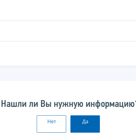
Нашли ли Вы нужную информацию
Нет
Да