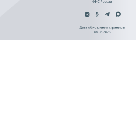
ФНС России
Дата обновления страницы
08.08.2026