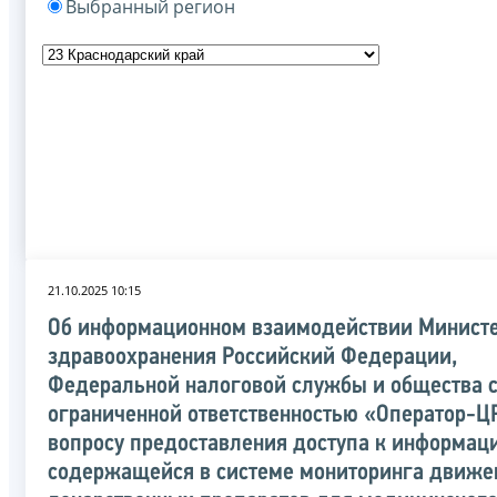
Выбранный регион
21.10.2025 10:15
Об информационном взаимодействии Министе
здравоохранения Российский Федерации,
Федеральной налоговой службы и общества 
ограниченной ответственностью «Оператор-Ц
вопросу предоставления доступа к информац
содержащейся в системе мониторинга движе