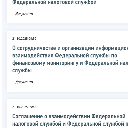
Федеральной налоговой службой
Документ
21.10.2025 09:59
О сотрудничестве и организации информацио
взаимодействия Федеральной службы по
финансовому мониторингу и Федеральной на
службы
Документ
21.10.2025 09:46
Соглашение о взаимодействии Федеральной
налоговой службой и Федеральной службой 