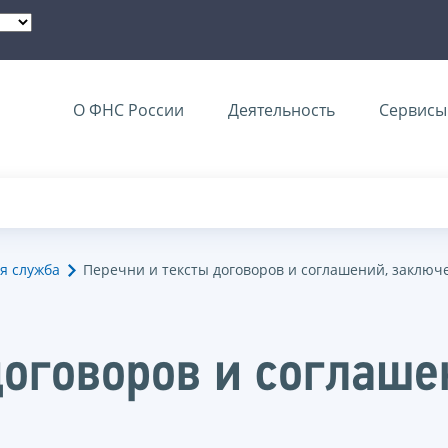
О ФНС России
Деятельность
Сервисы 
я служба
Перечни и тексты договоров и соглашений, заключ
договоров и соглаше