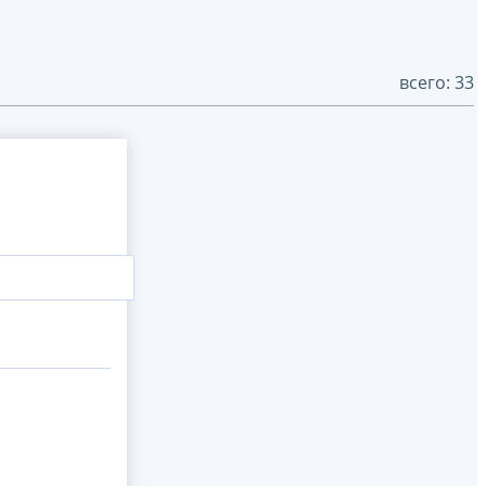
всего: 33