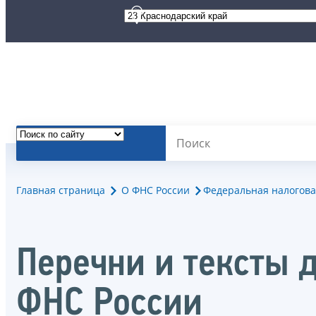
Главная страница
О ФНС России
Федеральная налогова
Перечни и тексты 
ФНС России