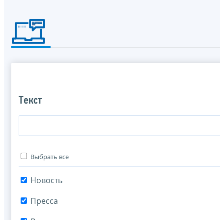
Текст
Выбрать все
Новость
Пресса