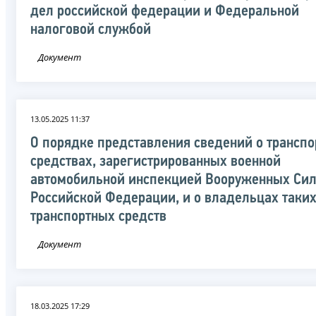
дел российской федерации и Федеральной
налоговой службой
Документ
13.05.2025 11:37
О порядке представления сведений о трансп
средствах, зарегистрированных военной
автомобильной инспекцией Вооруженных Си
Российской Федерации, и о владельцах таки
транспортных средств
Документ
18.03.2025 17:29