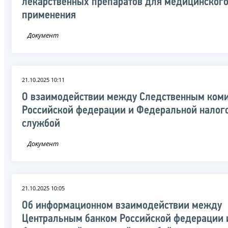
лекарственных препаратов для медицинског
применения
Документ
21.10.2025 10:11
О взаимодействии между Следственным ком
Российской федерации и Федеральной налог
службой
Документ
21.10.2025 10:05
Об информационном взаимодействии между
Центральным банком Российской федерации 