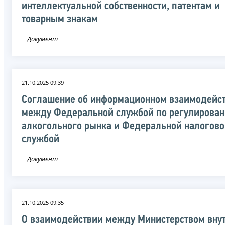
интеллектуальной собственности, патентам и
товарным знакам
Документ
21.10.2025 09:39
Соглашение об информационном взаимодейс
между Федеральной службой по регулирова
алкогольного рынка и Федеральной налогов
службой
Документ
21.10.2025 09:35
О взаимодействии между Министерством вну