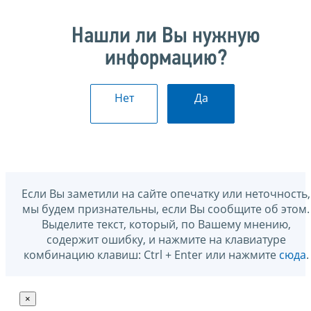
Нашли ли Вы нужную
информацию?
Нет
Да
Если Вы заметили на сайте опечатку или неточность,
мы будем признательны, если Вы сообщите об этом.
Выделите текст, который, по Вашему мнению,
содержит ошибку, и нажмите на клавиатуре
комбинацию клавиш: Ctrl + Enter или нажмите
сюда
.
×