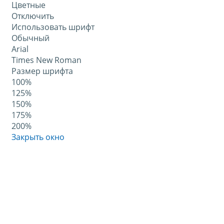
Цветные
Отключить
Использовать шрифт
Обычный
Arial
Times New Roman
Размер шрифта
100%
125%
150%
175%
200%
Закрыть окно