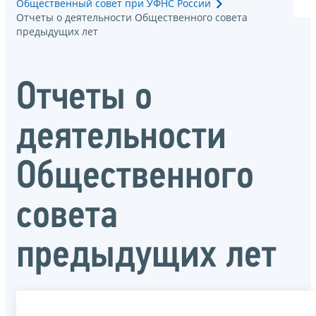
Общественный совет при УФНС России
Отчеты о деятельности Общественного совета
предыдущих лет
Отчеты о
деятельности
Общественного
совета
предыдущих лет