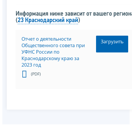
Информация ниже зависит от вашего регион
(
23 Краснодарский край
)
Отчет о деятельности
Загрузить
Общественного совета при
УФНС России по
Краснодарскому краю за
2023 год
(PDF)