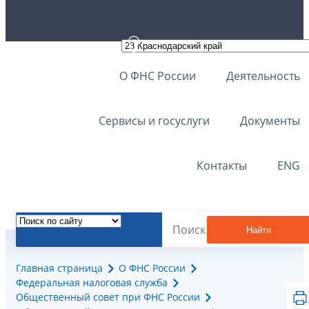
О ФНС России
Деятельность
Сервисы и госуслуги
Документы
Контакты
ENG
Найти
Главная страница
О ФНС России
Федеральная налоговая служба
Общественный совет при ФНС России