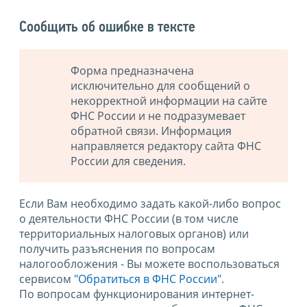
Сообщить об ошибке в тексте
Форма предназначена
исключительно для сообщений о
некорректной информации на сайте
ФНС России и не подразумевает
обратной связи. Информация
направляется редактору сайта ФНС
России для сведения.
Если Вам необходимо задать какой-либо вопрос
о деятельности ФНС России (в том числе
территориальных налоговых органов) или
получить разъяснения по вопросам
налогообложения - Вы можете воспользоваться
сервисом
"Обратиться в ФНС России"
.
По вопросам функционирования интернет-