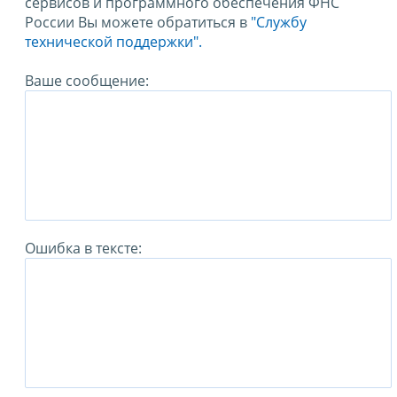
сервисов и программного обеспечения ФНС
России Вы можете обратиться в
"Службу
технической поддержки".
Ваше сообщение:
Ошибка в тексте: