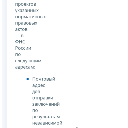
проектов
указанных
нормативных
правовых
актов
— в
ФНС
России
по
следующим
адресам:
Почтовый
адрес
для
отправки
заключений
по
результатам
независимой