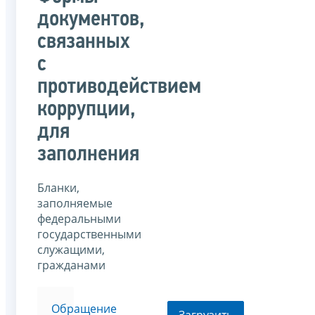
документов,
связанных
с
противодействием
коррупции,
для
заполнения
Бланки,
заполняемые
федеральными
государственными
служащими,
гражданами
Обращение