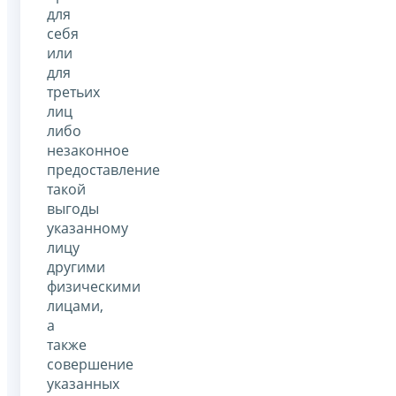
для
себя
или
для
третьих
лиц
либо
незаконное
предоставление
такой
выгоды
указанному
лицу
другими
физическими
лицами,
а
также
совершение
указанных