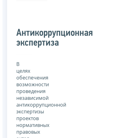
Антикоррупционная
экспертиза
В
целях
обеспечения
возможности
проведения
независимой
антикоррупционной
экспертизы
проектов
нормативных
правовых