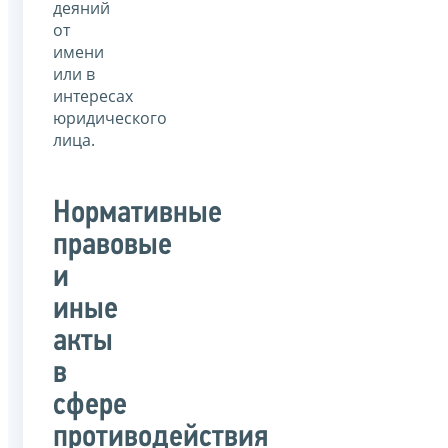
деяний
от
имени
или в
интересах
юридического
лица.
Нормативные
правовые
и
иные
акты
в
сфере
противодействия