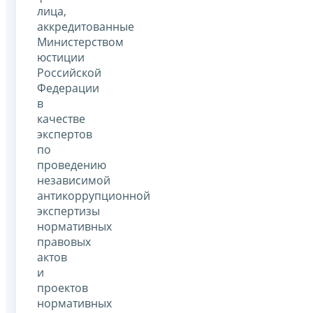
лица,
аккредитованные
Министерством
юстиции
Российской
Федерации
в
качестве
экспертов
по
проведению
независимой
антикоррупционной
экспертизы
нормативных
правовых
актов
и
проектов
нормативных