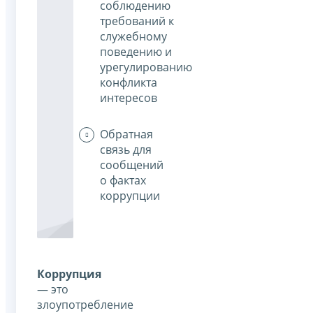
соблюдению
требований к
служебному
поведению и
урегулированию
конфликта
интересов
Обратная
связь для
сообщений
о фактах
коррупции
Коррупция
— это
злоупотребление