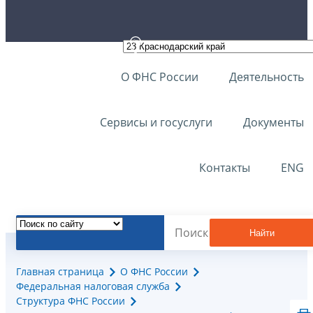
О ФНС России
Деятельность
Сервисы и госуслуги
Документы
Контакты
ENG
Найти
Главная страница
О ФНС России
Федеральная налоговая служба
Структура ФНС России