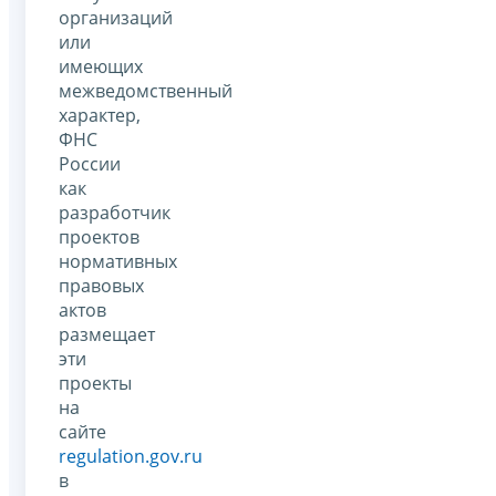
организаций
или
имеющих
межведомственный
характер,
ФНС
России
как
разработчик
проектов
нормативных
правовых
актов
размещает
эти
проекты
на
сайте
regulation.gov.ru
в