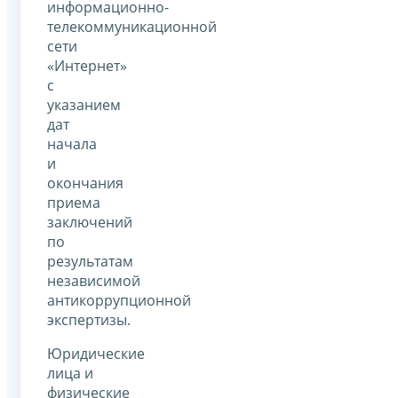
информационно-
телекоммуникационной
сети
«Интернет»
с
указанием
дат
начала
и
окончания
приема
заключений
по
результатам
независимой
антикоррупционной
экспертизы.
Юридические
лица и
физические