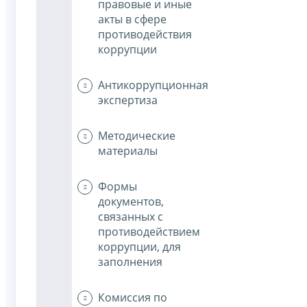
правовые и иные
акты в сфере
противодействия
коррупции
Антикоррупционная
экспертиза
Методические
материалы
Формы
документов,
связанных с
противодействием
коррупции, для
заполнения
Комиссия по