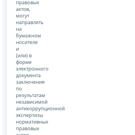
правовых
актов,
могут
направлять
на
бумажном
носителе
и
(или) в
форме
электронного
документа
заключения
по
результатам
независимой
антикоррупционной
экспертизы
нормативных
правовых