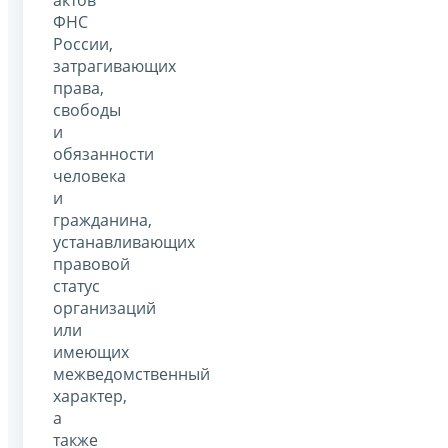
актов
ФНС
России,
затрагивающих
права,
свободы
и
обязанности
человека
и
гражданина,
устанавливающих
правовой
статус
организаций
или
имеющих
межведомственный
характер,
а
также