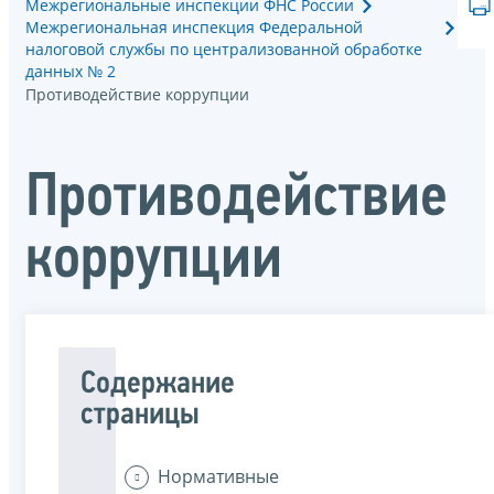
Межрегиональные инспекции ФНС России
Межрегиональная инспекция Федеральной
налоговой службы по централизованной обработке
данных № 2
Противодействие коррупции
Противодействие
коррупции
Содержание
страницы
Нормативные