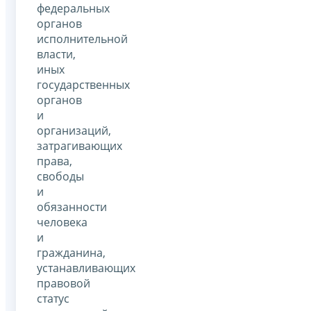
федеральных
органов
исполнительной
власти,
иных
государственных
органов
и
организаций,
затрагивающих
права,
свободы
и
обязанности
человека
и
гражданина,
устанавливающих
правовой
статус