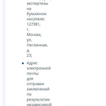
экспертизы
на
бумажном
носителе:
127381,
г.
Москва,
ул.
Неглинная,
д.
23;
Адрес
электронной
почты
для
отправки
заключений
по
результатам
независимой