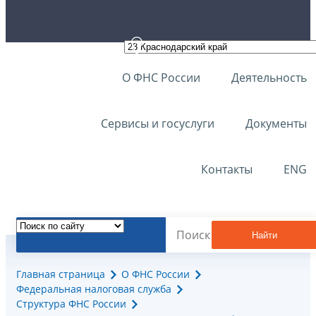
О ФНС России
Деятельность
Сервисы и госуслуги
Документы
Контакты
ENG
Найти
Главная страница
О ФНС России
Федеральная налоговая служба
Структура ФНС России