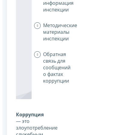
информация
инспекции
Методические
материалы
инспекции
Обратная
связь для
сообщений
о фактах
коррупции
Коррупция
— это
злоупотребление
служебным