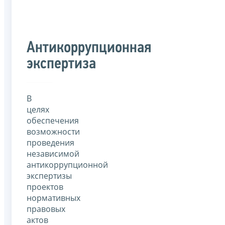
Антикоррупционная
экспертиза
В
целях
обеспечения
возможности
проведения
независимой
антикоррупционной
экспертизы
проектов
нормативных
правовых
актов