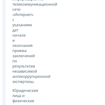
телекоммуникационной
сети
«Интернет»
с
указанием
дат
начала
и
окончания
приема
заключений
по
результатам
независимой
антикоррупционной
экспертизы.
Юридические
лица и
физические