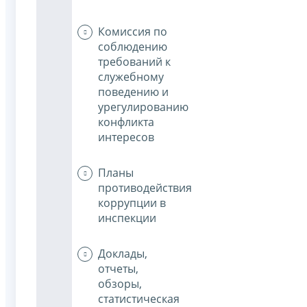
Комиссия по
соблюдению
требований к
служебному
поведению и
урегулированию
конфликта
интересов
Планы
противодействия
коррупции в
инспекции
Доклады,
отчеты,
обзоры,
статистическая