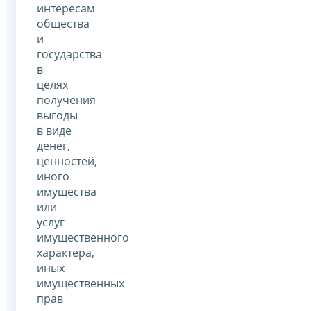
интересам
общества
и
государства
в
целях
получения
выгоды
в виде
денег,
ценностей,
иного
имущества
или
услуг
имущественного
характера,
иных
имущественных
прав