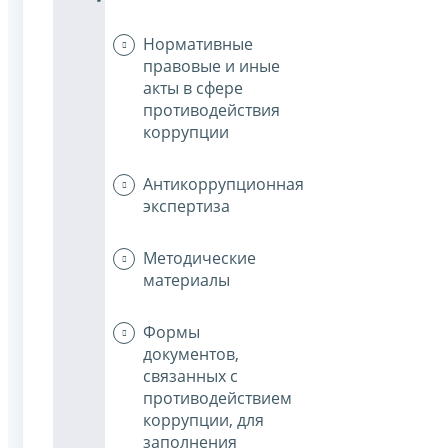
Нормативные
правовые и иные
акты в сфере
противодействия
коррупции
Антикоррупционная
экспертиза
Методические
материалы
Формы
документов,
связанных с
противодействием
коррупции, для
заполнения