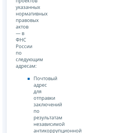
проектов
указанных
нормативных
правовых
актов
— в
ФНС
России
по
следующим
адресам:
Почтовый
адрес
для
отправки
заключений
по
результатам
независимой
антикоррупционной