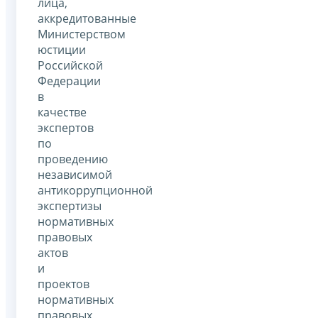
лица,
аккредитованные
Министерством
юстиции
Российской
Федерации
в
качестве
экспертов
по
проведению
независимой
антикоррупционной
экспертизы
нормативных
правовых
актов
и
проектов
нормативных
правовых