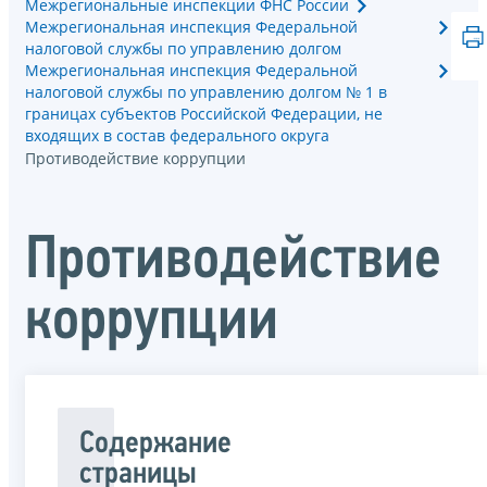
Межрегиональные инспекции ФНС России
Межрегиональная инспекция Федеральной
налоговой службы по управлению долгом
Межрегиональная инспекция Федеральной
налоговой службы по управлению долгом № 1 в
границах субъектов Российской Федерации, не
входящих в состав федерального округа
Противодействие коррупции
Противодействие
коррупции
Содержание
страницы