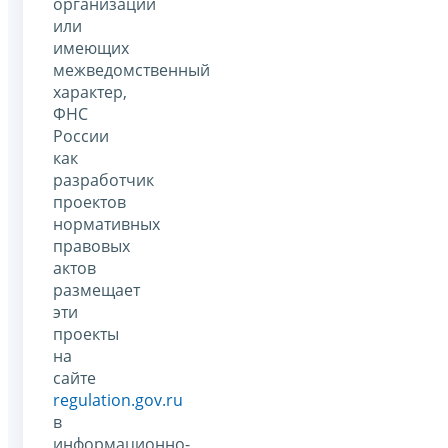
организаций
или
имеющих
межведомственный
характер,
ФНС
России
как
разработчик
проектов
нормативных
правовых
актов
размещает
эти
проекты
на
сайте
regulation.gov.ru
в
информационно-