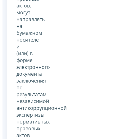
актов,
могут
направлять
на
бумажном
носителе
и
(или) в
форме
электронного
документа
заключения
по
результатам
независимой
антикоррупционной
экспертизы
нормативных
правовых
актов