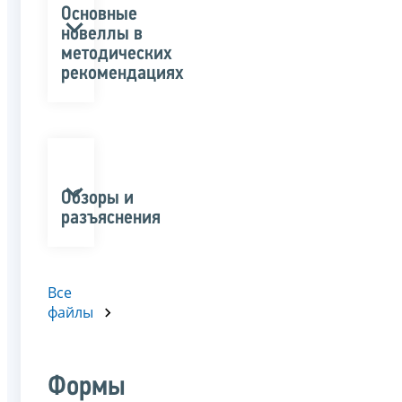
Основные
новеллы в
методических
рекомендациях
Обзоры и
разъяснения
Все
файлы
Формы