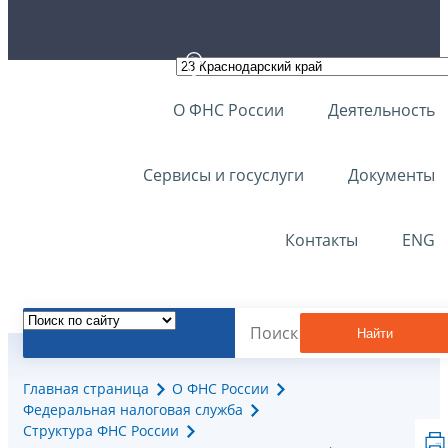
О ФНС России
Деятельность
Сервисы и госуслуги
Документы
Контакты
ENG
Найти
Главная страница
О ФНС России
Федеральная налоговая служба
Структура ФНС России