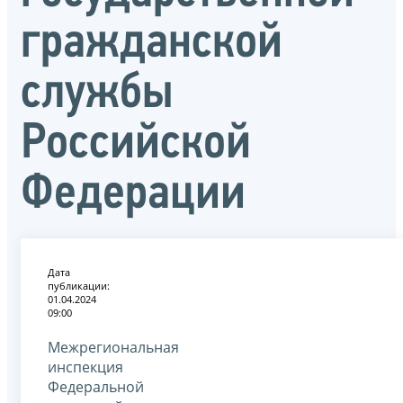
гражданской
службы
Российской
Федерации
Дата
публикации:
01.04.2024
09:00
Межрегиональная
инспекция
Федеральной