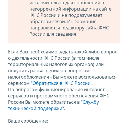
исключительно для сообщений о
некорректной информации на сайте
ФНС России и не подразумевает
обратной связи. Информация
направляется редактору сайта ФНС
России для сведения.
Если Вам необходимо задать какой-либо вопрос
о деятельности ФНС России (в том числе
территориальных налоговых органов) или
получить разъяснения по вопросам
налогообложения - Вы можете воспользоваться
сервисом
"Обратиться в ФНС России"
.
По вопросам функционирования интернет-
сервисов и программного обеспечения ФНС
России Вы можете обратиться в
"Службу
технической поддержки".
Ваше сообщение: