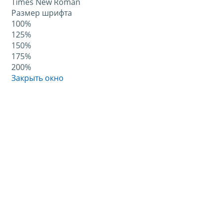
Times New Roman
Размер шрифта
100%
125%
150%
175%
200%
Закрыть окно