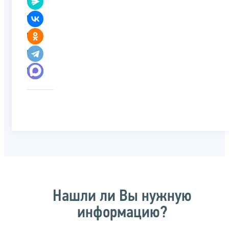
Нашли ли Вы нужную
информацию?