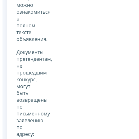
можно
ознакомиться
в
полном
тексте
объявления.
Документы
претендентам,
не
прошедшим
конкурс,
могут
быть
возвращены
по
письменному
заявлению
по
адресу: