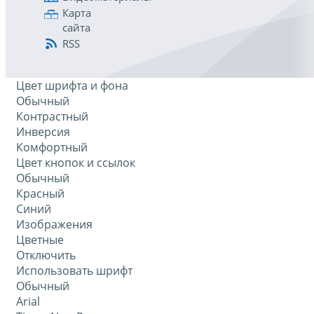
Карта
сайта
RSS
Цвет шрифта и фона
Обычный
Контрастный
Инверсия
Комфортный
Цвет кнопок и ссылок
Обычный
Красный
Синий
Изображения
Цветные
Отключить
Использовать шрифт
Обычный
Arial