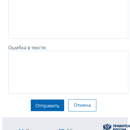
Ошибка в тексте:
Отмена
Отправить