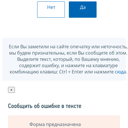
Нет
Да
Если Вы заметили на сайте опечатку или неточность,
мы будем признательны, если Вы сообщите об этом.
Выделите текст, который, по Вашему мнению,
содержит ошибку, и нажмите на клавиатуре
комбинацию клавиш: Ctrl + Enter или нажмите
сюда
.
×
Сообщить об ошибке в тексте
Форма предназначена