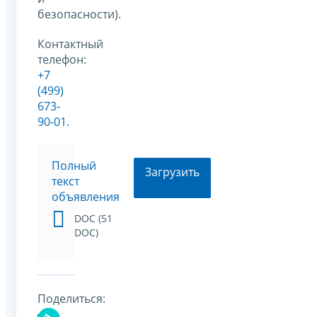
безопасности).
Контактный
телефон:
+7
(499)
673-
90-01
.
Полный
Загрузить
текст
объявления
DOC (51
DOC)
Поделиться: