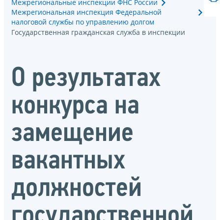
Межрегиональные инспекции ФНС России
Межрегиональная инспекция Федеральной
налоговой службы по управлению долгом
Государственная гражданская служба в инспекции
О результатах
конкурса на
замещение
вакантных
должностей
государственной