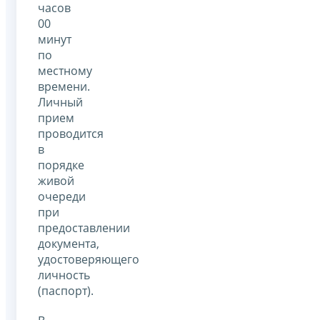
часов
00
минут
по
местному
времени.
Личный
прием
проводится
в
порядке
живой
очереди
при
предоставлении
документа,
удостоверяющего
личность
(паспорт).