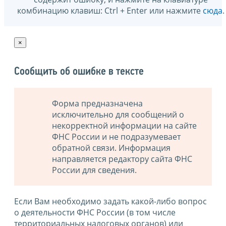
комбинацию клавиш: Ctrl + Enter или нажмите
сюда
.
×
Сообщить об ошибке в тексте
Форма предназначена
исключительно для сообщений о
некорректной информации на сайте
ФНС России и не подразумевает
обратной связи. Информация
направляется редактору сайта ФНС
России для сведения.
Если Вам необходимо задать какой-либо вопрос
о деятельности ФНС России (в том числе
территориальных налоговых органов) или