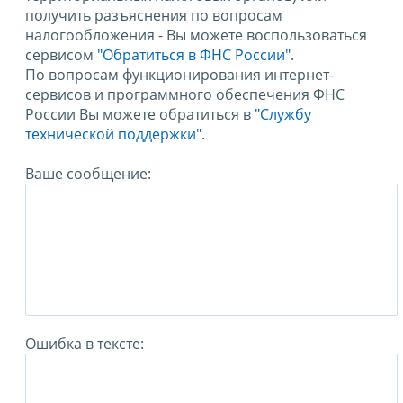
получить разъяснения по вопросам
налогообложения - Вы можете воспользоваться
сервисом
"Обратиться в ФНС России"
.
По вопросам функционирования интернет-
сервисов и программного обеспечения ФНС
России Вы можете обратиться в
"Службу
технической поддержки".
Ваше сообщение:
Ошибка в тексте: