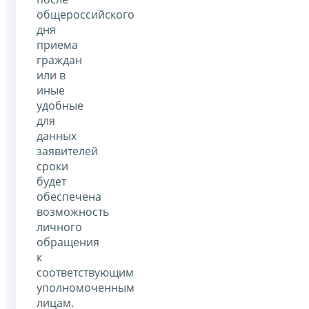
общероссийского
дня
приема
граждан
или в
иные
удобные
для
данных
заявителей
сроки
будет
обеспечена
возможность
личного
обращения
к
соответствующим
уполномоченным
лицам.