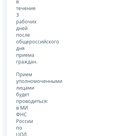
в
течение
3
рабочих
дней
после
общероссийского
дня
приема
граждан.
Прием
уполномоченными
лицами
будет
проводиться:
в МИ
ФНС
России
по
ЦОД