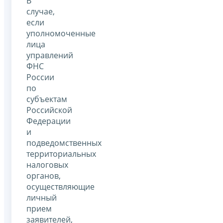
В
случае,
если
уполномоченные
лица
управлений
ФНС
России
по
субъектам
Российской
Федерации
и
подведомственных
территориальных
налоговых
органов,
осуществляющие
личный
прием
заявителей,