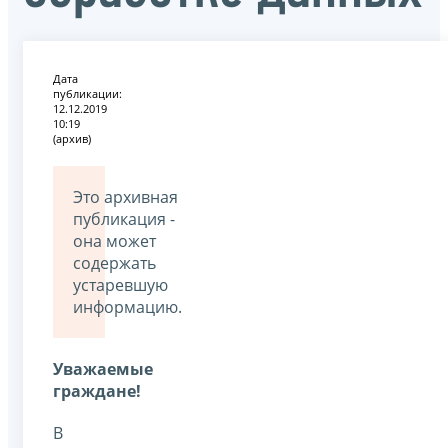
Дата
публикации:
12.12.2019
10:19
(архив)
Это архивная
публикация -
она может
содержать
устаревшую
информацию.
Уважаемые
граждане!
В