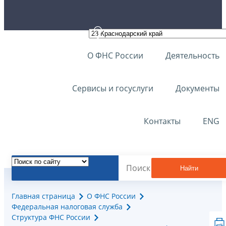
О ФНС России
Деятельность
Сервисы и госуслуги
Документы
Контакты
ENG
Найти
Главная страница
О ФНС России
Федеральная налоговая служба
Структура ФНС России