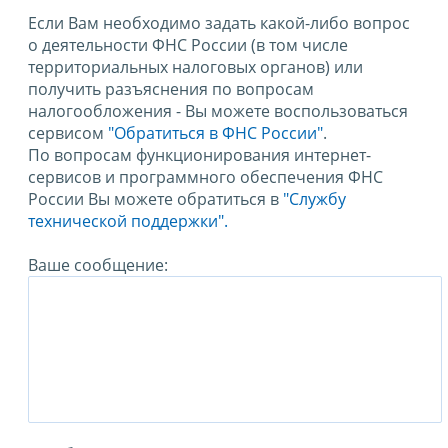
Если Вам необходимо задать какой-либо вопрос
о деятельности ФНС России (в том числе
территориальных налоговых органов) или
получить разъяснения по вопросам
налогообложения - Вы можете воспользоваться
сервисом
"Обратиться в ФНС России"
.
По вопросам функционирования интернет-
сервисов и программного обеспечения ФНС
России Вы можете обратиться в
"Службу
технической поддержки".
Ваше сообщение: