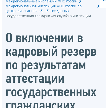
Межрегиональные инспекции ФНС России
Межрегиональная инспекция ФНС России по
централизованной обработке данных
Государственная гражданская служба в инспекции
О включении в
кадровый резерв
по результатам
аттестации
государственных
гражданских