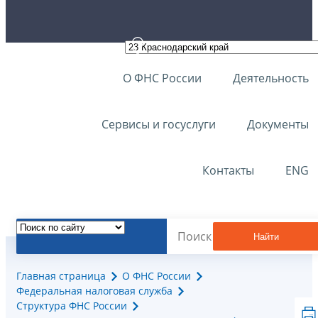
О ФНС России
Деятельность
Сервисы и госуслуги
Документы
Контакты
ENG
Найти
Главная страница
О ФНС России
Федеральная налоговая служба
Структура ФНС России