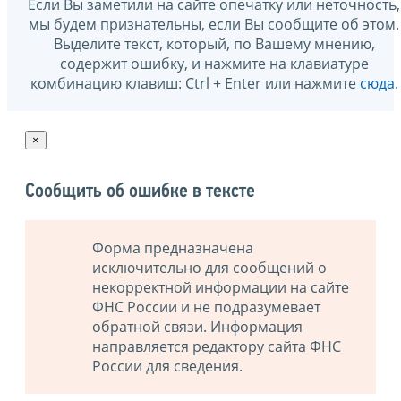
Если Вы заметили на сайте опечатку или неточность,
мы будем признательны, если Вы сообщите об этом.
Выделите текст, который, по Вашему мнению,
содержит ошибку, и нажмите на клавиатуре
комбинацию клавиш: Ctrl + Enter или нажмите
сюда
.
×
Сообщить об ошибке в тексте
Форма предназначена
исключительно для сообщений о
некорректной информации на сайте
ФНС России и не подразумевает
обратной связи. Информация
направляется редактору сайта ФНС
России для сведения.