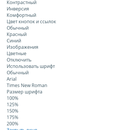
Контрастный
Инверсия
Комфортный
Цвет кнопок и ссылок
Обычный
Красный
Синий
Изображения
Цветные
Отключить
Использовать шрифт
Обычный
Arial
Times New Roman
Размер шрифта
100%
125%
150%
175%
200%