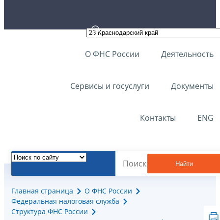
О ФНС России
Деятельность
Сервисы и госуслуги
Документы
Контакты
ENG
Найти
Главная страница
О ФНС России
Федеральная налоговая служба
Структура ФНС России