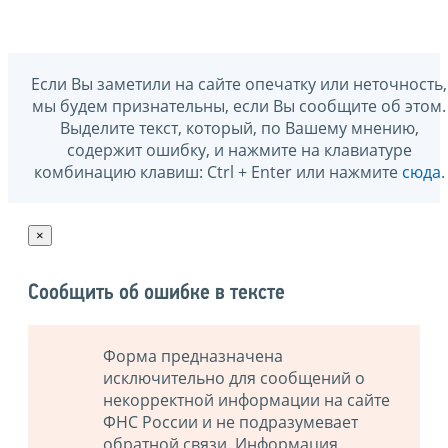
Если Вы заметили на сайте опечатку или неточность,
мы будем признательны, если Вы сообщите об этом.
Выделите текст, который, по Вашему мнению,
содержит ошибку, и нажмите на клавиатуре
комбинацию клавиш: Ctrl + Enter или нажмите
сюда
.
×
Сообщить об ошибке в тексте
Форма предназначена
исключительно для сообщений о
некорректной информации на сайте
ФНС России и не подразумевает
обратной связи. Информация