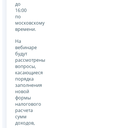
до
16:00
по
московскому
времени.
На
вебинаре
будут
рассмотрены
вопросы,
касающиеся
порядка
заполнения
новой
формы
налогового
расчета
сумм
доходов,