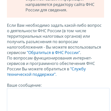
направляется редактору сайта ФНС
России для сведения.
Если Вам необходимо задать какой-либо вопрос
о деятельности ФНС России (в том числе
территориальных налоговых органов) или
получить разъяснения по вопросам
налогообложения - Вы можете воспользоваться
сервисом
"Обратиться в ФНС России"
.
По вопросам функционирования интернет-
сервисов и программного обеспечения ФНС
России Вы можете обратиться в
"Службу
технической поддержки".
Ваше сообщение: