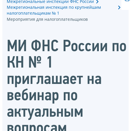
Межрегиональные инспекции ФНС России
Межрегиональная инспекция по крупнейшим
налогоплательщикам № 1
Мероприятия для налогоплательщиков
МИ ФНС России по
КН № 1
приглашает на
вебинар по
актуальным
вопросам