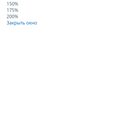
150%
175%
200%
Закрыть окно