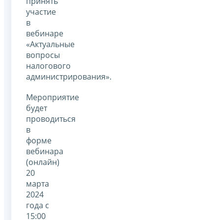
принять
участие
в
вебинаре
«Актуальные
вопросы
налогового
администрирования».
Мероприятие
будет
проводиться
в
форме
вебинара
(онлайн)
20
марта
2024
года с
15:00