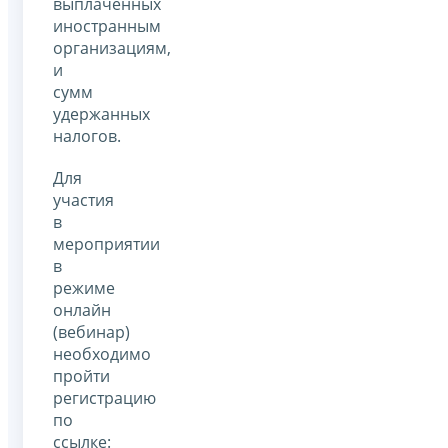
выплаченных
иностранным
организациям,
и
сумм
удержанных
налогов.
Для
участия
в
мероприятии
в
режиме
онлайн
(вебинар)
необходимо
пройти
регистрацию
по
ссылке: