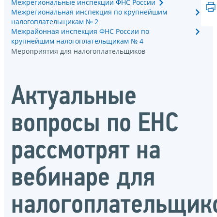
Межрегиональные инспекции ФНС России
Межрегиональная инспекция по крупнейшим
налогоплательщикам № 2
Межрайонная инспекция ФНС России по
крупнейшим налогоплательщикам № 4
Мероприятия для налогоплательщиков
Актуальные
вопросы по ЕНС
рассмотрят на
вебинаре для
налогоплательщик