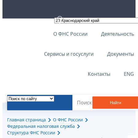
О ФНС России
Деятельность
Сервисы и госуслуги
Документы
Контакты
ENG
Найти
Главная страница
О ФНС России
Федеральная налоговая служба
Структура ФНС России