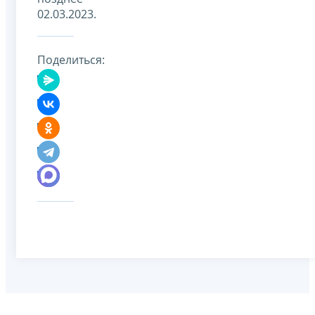
02.03.2023.
Поделиться: