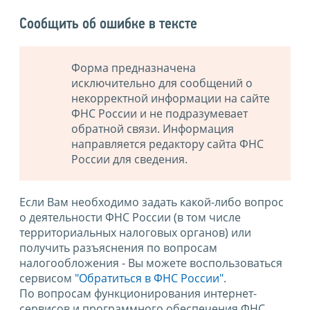
Сообщить об ошибке в тексте
Форма предназначена
исключительно для сообщений о
некорректной информации на сайте
ФНС России и не подразумевает
обратной связи. Информация
направляется редактору сайта ФНС
России для сведения.
Если Вам необходимо задать какой-либо вопрос
о деятельности ФНС России (в том числе
территориальных налоговых органов) или
получить разъяснения по вопросам
налогообложения - Вы можете воспользоваться
сервисом
"Обратиться в ФНС России"
.
По вопросам функционирования интернет-
сервисов и программного обеспечения ФНС