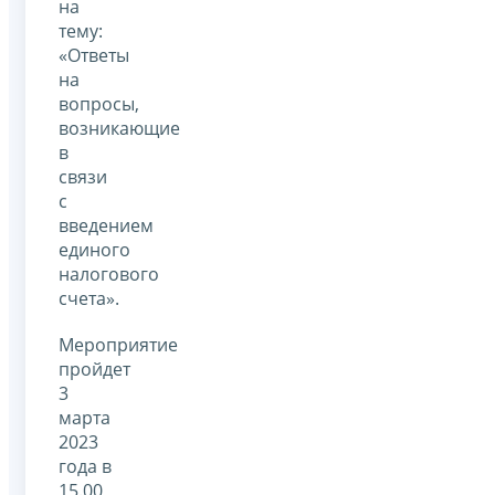
на
тему:
«Ответы
на
вопросы,
возникающие
в
связи
с
введением
единого
налогового
счета».
Мероприятие
пройдет
3
марта
2023
года в
15.00