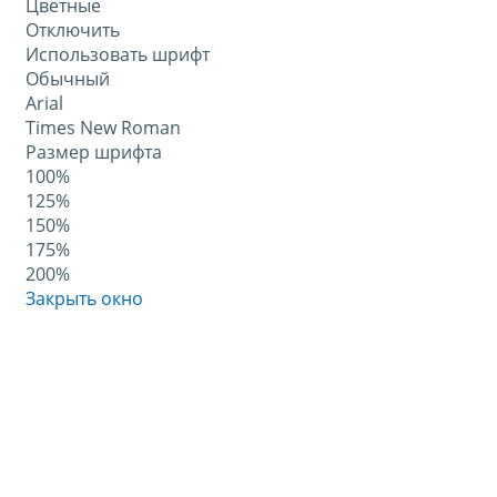
Цветные
Отключить
Использовать шрифт
Обычный
Arial
Times New Roman
Размер шрифта
100%
125%
150%
175%
200%
Закрыть окно