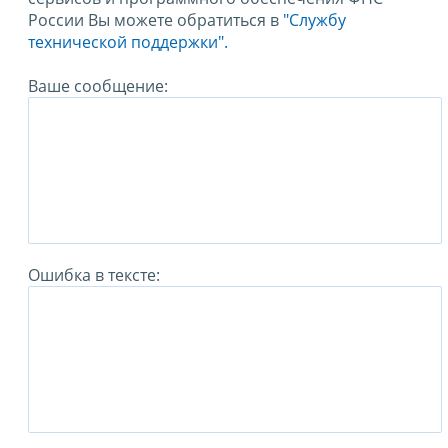
России Вы можете обратиться в
"Службу
технической поддержки".
Ваше сообщение:
Ошибка в тексте: