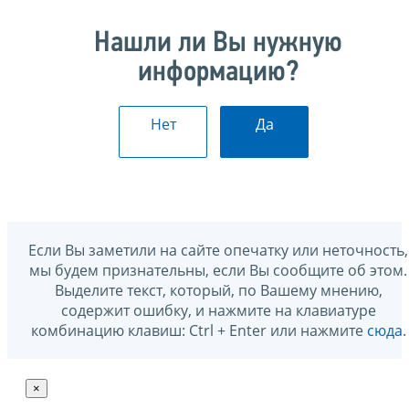
Нашли ли Вы нужную
информацию?
Нет
Да
Если Вы заметили на сайте опечатку или неточность,
мы будем признательны, если Вы сообщите об этом.
Выделите текст, который, по Вашему мнению,
содержит ошибку, и нажмите на клавиатуре
комбинацию клавиш: Ctrl + Enter или нажмите
сюда
.
×