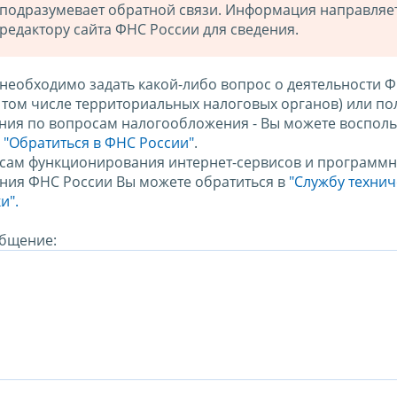
подразумевает обратной связи. Информация направляе
редактору сайта ФНС России для сведения.
 необходимо задать какой-либо вопрос о деятельности 
в том числе территориальных налоговых органов) или по
ния по вопросам налогообложения - Вы можете восполь
м
"Обратиться в ФНС России"
.
сам функционирования интернет-сервисов и программн
ния ФНС России Вы можете обратиться в
"Службу техни
и".
бщение: