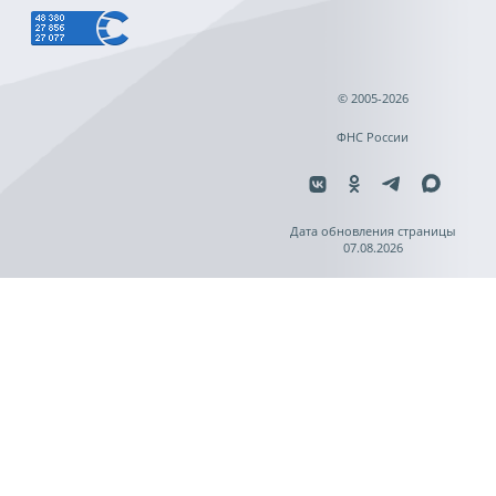
© 2005-2026
ФНС России
Дата обновления страницы
07.08.2026