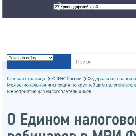
Главная страница
О ФНС России
Федеральная налогова
Межрегиональная инспекция по крупнейшим налогоплател
Мероприятия для налогоплательщиков
О Едином налогово