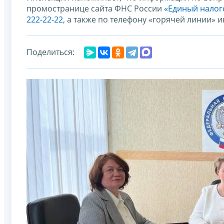
промостранице сайта ФНС России
«Единый налог
222-22-22
, а также по телефону «горячей линии» 
Поделиться: