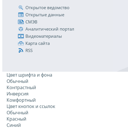
Открытое ведомство
Открытые данные
СМЭВ
Аналитический портал
Видеоматериалы
Карта сайта
RSS
Цвет шрифта и фона
Обычный
Контрастный
Инверсия
Комфортный
Цвет кнопок и ссылок
Обычный
Красный
Синий