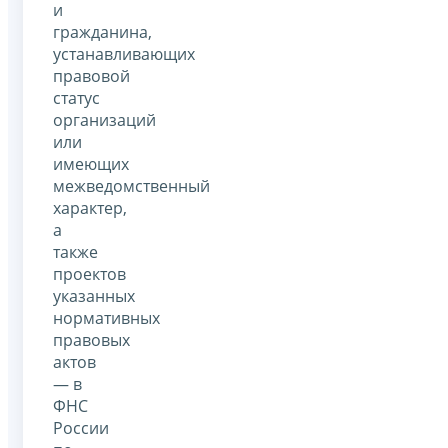
и
гражданина,
устанавливающих
правовой
статус
организаций
или
имеющих
межведомственный
характер,
а
также
проектов
указанных
нормативных
правовых
актов
— в
ФНС
России