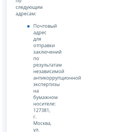
по
следующим
адресам:
Почтовый
адрес
для
отправки
заключений
по
результатам
независимой
антикоррупционной
экспертизы
на
бумажном
носителе:
127381,
г.
Москва,
ул.