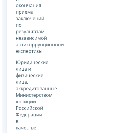
окончания
приема
заключений
по
результатам
независимой
антикоррупционной
экспертизы.
Юридические
лица и
физические
лица,
аккредитованные
Министерством
юстиции
Российской
Федерации
в
качестве