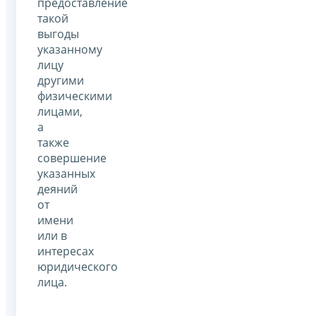
предоставление
такой
выгоды
указанному
лицу
другими
физическими
лицами,
а
также
совершение
указанных
деяний
от
имени
или в
интересах
юридического
лица.