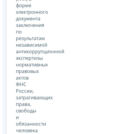
форме
электронного
документа
заключения
по
результатам
независимой
антикоррупционной
экспертизы
нормативных
правовых
актов
ФНС
России,
затрагивающих
права,
свободы
и
обязанности
человека