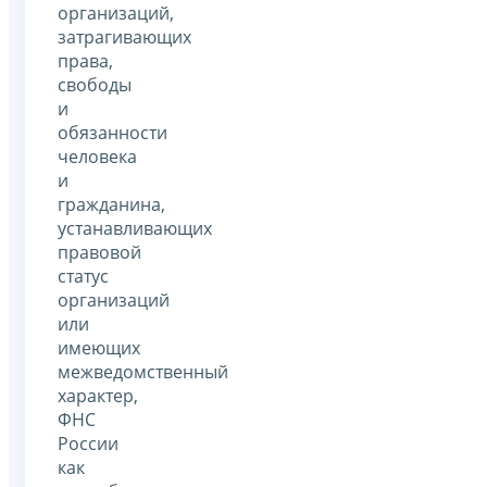
организаций,
затрагивающих
права,
свободы
и
обязанности
человека
и
гражданина,
устанавливающих
правовой
статус
организаций
или
имеющих
межведомственный
характер,
ФНС
России
как