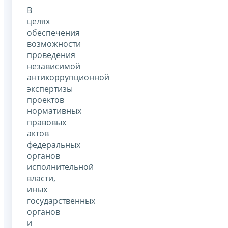
В
целях
обеспечения
возможности
проведения
независимой
антикоррупционной
экспертизы
проектов
нормативных
правовых
актов
федеральных
органов
исполнительной
власти,
иных
государственных
органов
и