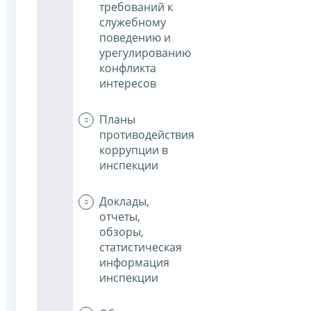
требований к
служебному
поведению и
урегулированию
конфликта
интересов
Планы
противодействия
коррупции в
инспекции
Доклады,
отчеты,
обзоры,
статистическая
информация
инспекции