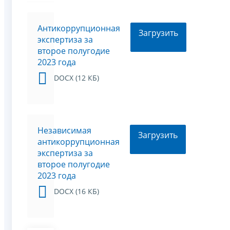
Антикоррупционная
Загрузить
экспертиза за
второе полугодие
2023 года
DOCX (12 КБ)
Независимая
Загрузить
антикоррупционная
экспертиза за
второе полугодие
2023 года
DOCX (16 КБ)