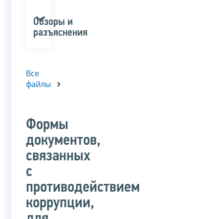
Обзоры и
разъяснения
Все
файлы
Формы
документов,
связанных
с
противодействием
коррупции,