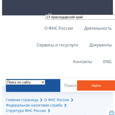
О ФНС России
Деятельность
Сервисы и госуслуги
Документы
Контакты
ENG
Найти
Главная страница
О ФНС России
Федеральная налоговая служба
Структура ФНС России