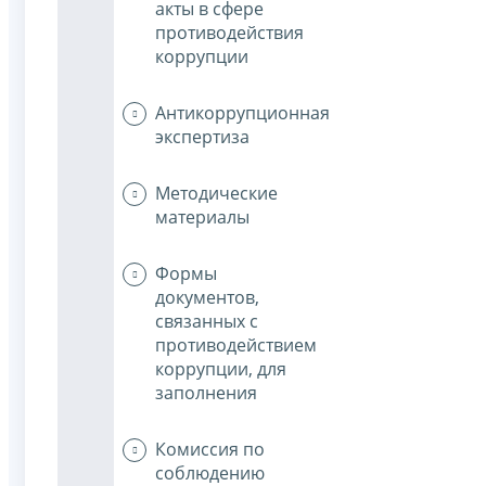
акты в сфере
противодействия
коррупции
Антикоррупционная
экспертиза
Методические
материалы
Формы
документов,
связанных с
противодействием
коррупции, для
заполнения
Комиссия по
соблюдению