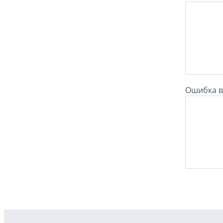
Ошибка в 