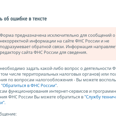
ь об ошибке в тексте
Форма предназначена исключительно для сообщений о
некорректной информации на сайте ФНС России и не
подразумевает обратной связи. Информация направляе
редактору сайта ФНС России для сведения.
 необходимо задать какой-либо вопрос о деятельности 
в том числе территориальных налоговых органов) или по
ния по вопросам налогообложения - Вы можете восполь
м
"Обратиться в ФНС России"
.
сам функционирования интернет-сервисов и программн
ния ФНС России Вы можете обратиться в
"Службу техни
и".
бщение: