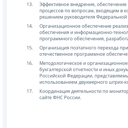
Эффективное внедрение, обеспечение 
процессов по вопросам, входящим в 
решением руководителя Федеральной 
Организационное обеспечение реализ
обеспечения и информационно-технол
программного обеспечения, разработа
Организация поэтапного перехода пр
отечественное программное обеспечен
Методологическое и организационное 
бухгалтерской отчетности и иных доку
Российской Федерации, представляемых
использованием двухмерного штрих-код
Координация деятельности по монитор
сайте ФНС России.