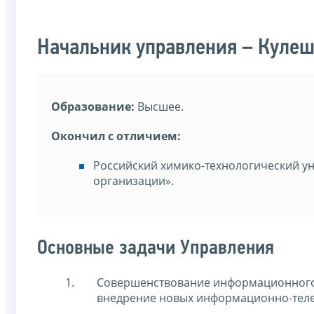
Начальник управления – Кулеш
Образование:
Высшее.
Окончил с отличием:
Российский химико-технологический у
организации».
Основные задачи Управления
Совершенствование информационного 
внедрение новых информационно-тел