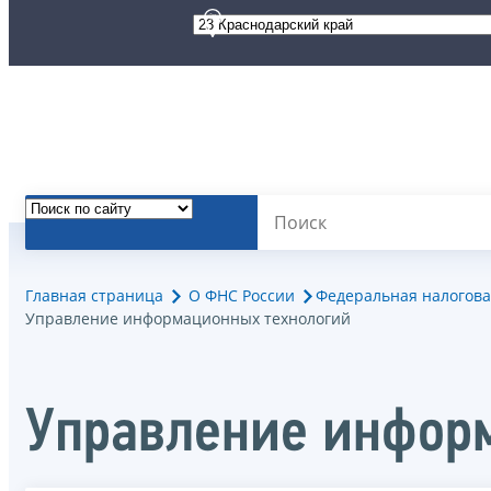
Главная страница
О ФНС России
Федеральная налогова
Управление информационных технологий
Управление инфор