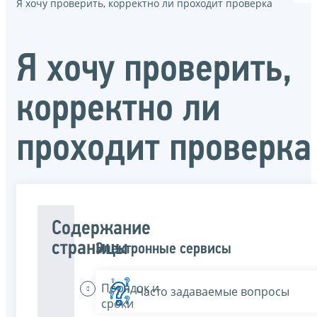
Я хочу проверить, корректно ли проходит проверка
Я хочу проверить,
корректно ли
проходит проверка
Содержание
страницы
Электронные сервисы
Порядок и
Часто задаваемые вопросы
сроки