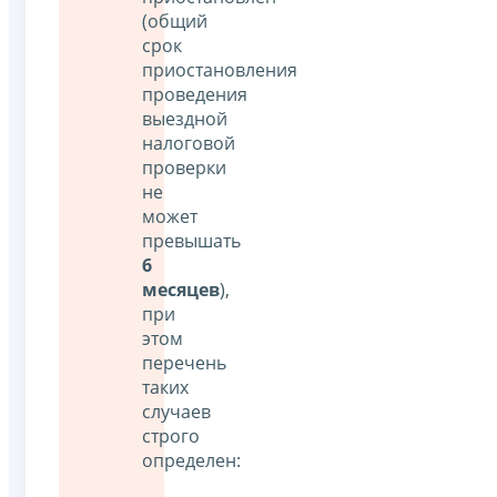
(общий
срок
приостановления
проведения
выездной
налоговой
проверки
не
может
превышать
6
месяцев
),
при
этом
перечень
таких
случаев
строго
определен: