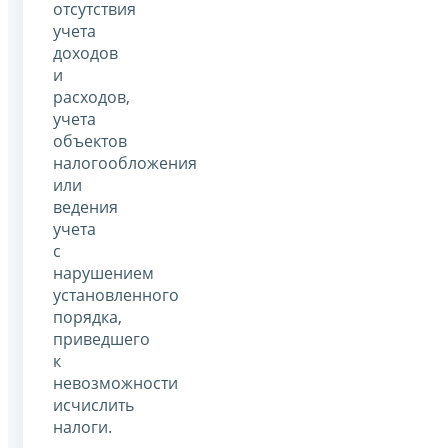
отсутствия
учета
доходов
и
расходов,
учета
объектов
налогообложения
или
ведения
учета
с
нарушением
установленного
порядка,
приведшего
к
невозможности
исчислить
налоги.