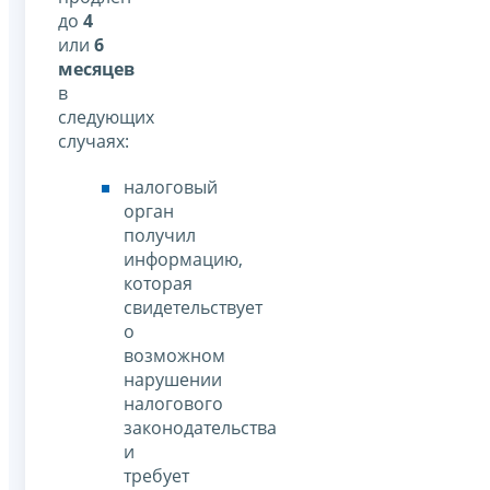
до
4
или
6
месяцев
в
следующих
случаях:
налоговый
орган
получил
информацию,
которая
свидетельствует
о
возможном
нарушении
налогового
законодательства
и
требует