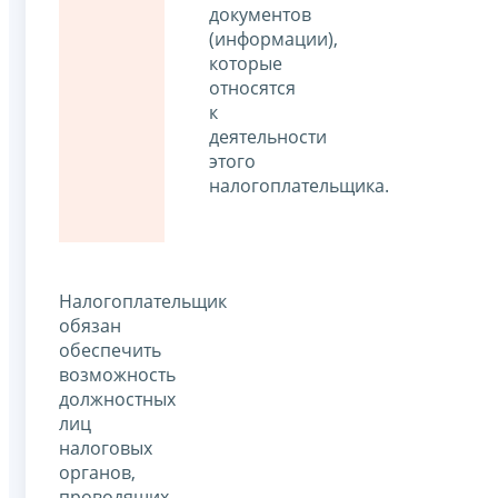
документов
(информации),
которые
относятся
к
деятельности
этого
налогоплательщика.
Налогоплательщик
обязан
обеспечить
возможность
должностных
лиц
налоговых
органов,
проводящих