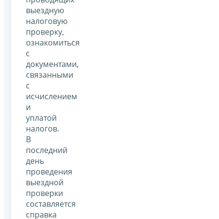
выездную
налоговую
проверку,
ознакомиться
с
документами,
связанными
с
исчислением
и
уплатой
налогов.
В
последний
день
проведения
выездной
проверки
составляется
справка