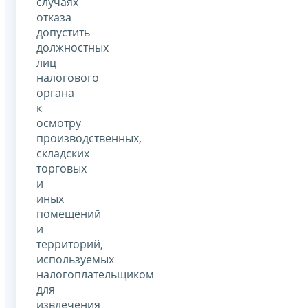
случаях
отказа
допустить
должностных
лиц
налогового
органа
к
осмотру
производственных,
складских
торговых
и
иных
помещений
и
территорий,
используемых
налогоплательщиком
для
извлечения