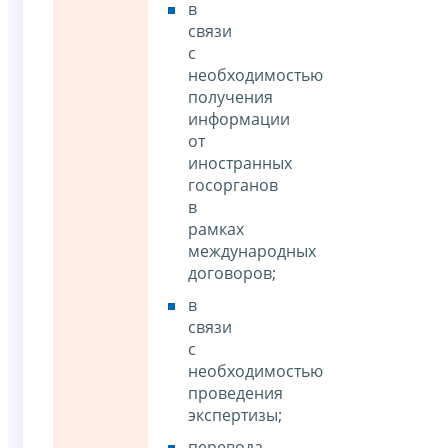
в
связи
с
необходимостью
получения
информации
от
иностранных
госорганов
в
рамках
международных
договоров;
в
связи
с
необходимостью
проведения
экспертизы;
перевода