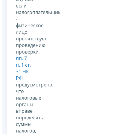
если
налогоплательщик
-
физическое
лицо
препятствует
проведению
проверки,
пп. 7
п. 1 ст.
31 НК
РФ
предусмотрено,
что
налоговые
органы
вправе
определять
суммы
налогов,