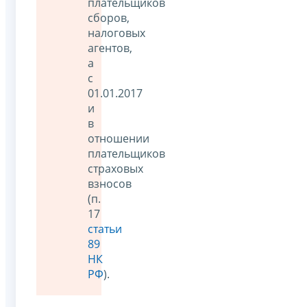
плательщиков
сборов,
налоговых
агентов,
а
с
01.01.2017
и
в
отношении
плательщиков
страховых
взносов
(п.
17
статьи
89
НК
РФ
).