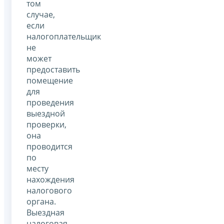
том
случае,
если
налогоплательщик
не
может
предоставить
помещение
для
проведения
выездной
проверки,
она
проводится
по
месту
нахождения
налогового
органа.
Выездная
налоговая