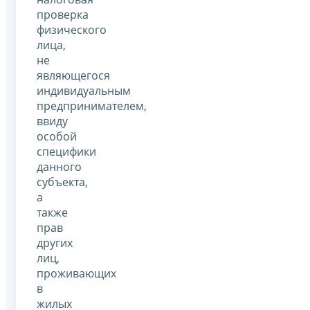
проверка
физического
лица,
не
являющегося
индивидуальным
предпринимателем,
ввиду
особой
специфики
данного
субъекта,
а
также
прав
других
лиц,
проживающих
в
жилых