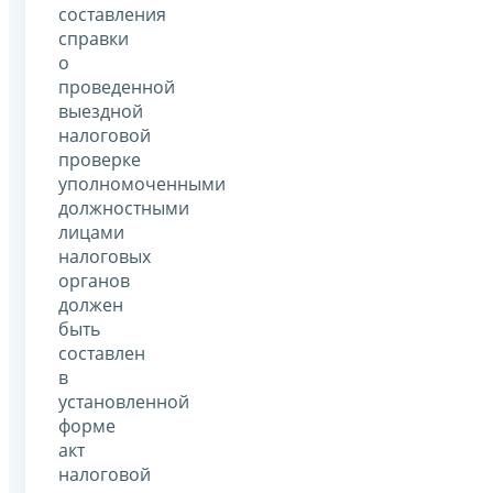
составления
справки
о
проведенной
выездной
налоговой
проверке
уполномоченными
должностными
лицами
налоговых
органов
должен
быть
составлен
в
установленной
форме
акт
налоговой