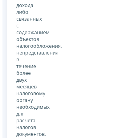
дохода
либо
связанных
с
содержанием
объектов
налогообложения,
непредставления
в
течение
более
двух
месяцев
налоговому
органу
необходимых
для
расчета
налогов
документов,