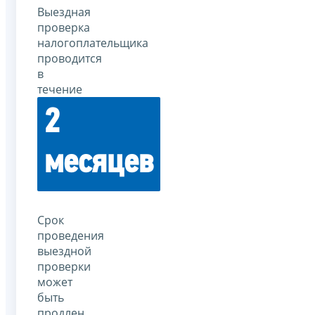
Выездная
проверка
налогоплательщика
проводится
в
течение
2
месяцев
Срок
проведения
выездной
проверки
может
быть
продлен