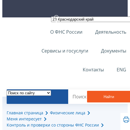
О ФНС России
Деятельность
Сервисы и госуслуги
Документы
Контакты
ENG
Найти
Главная страница
Физические лица
Меня интересует
Контроль и проверки со стороны ФНС России