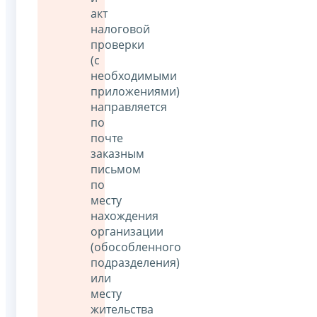
акт
налоговой
проверки
(с
необходимыми
приложениями)
направляется
по
почте
заказным
письмом
по
месту
нахождения
организации
(обособленного
подразделения)
или
месту
жительства