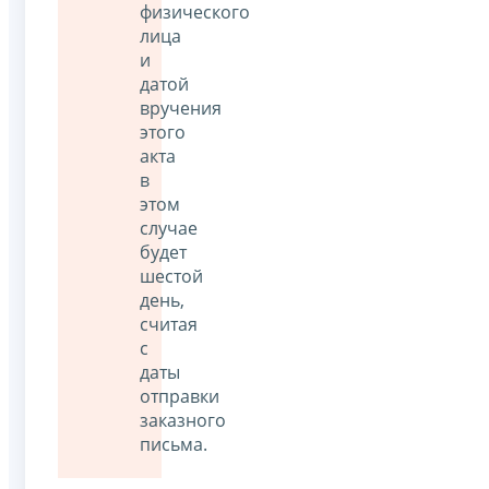
физического
лица
и
датой
вручения
этого
акта
в
этом
случае
будет
шестой
день,
считая
с
даты
отправки
заказного
письма.