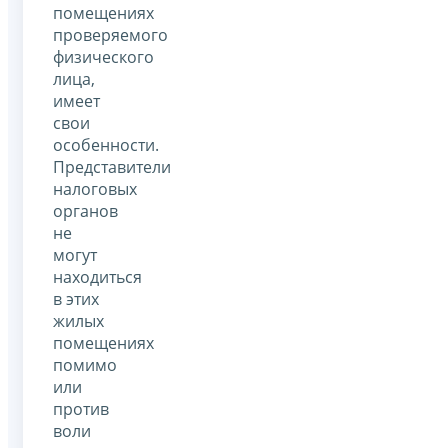
помещениях
проверяемого
физического
лица,
имеет
свои
особенности.
Представители
налоговых
органов
не
могут
находиться
в этих
жилых
помещениях
помимо
или
против
воли