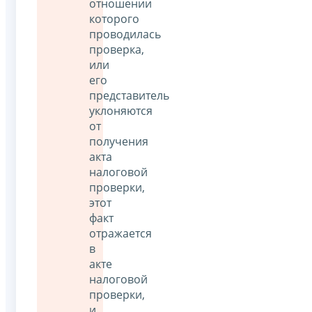
отношении
которого
проводилась
проверка,
или
его
представитель
уклоняются
от
получения
акта
налоговой
проверки,
этот
факт
отражается
в
акте
налоговой
проверки,
и