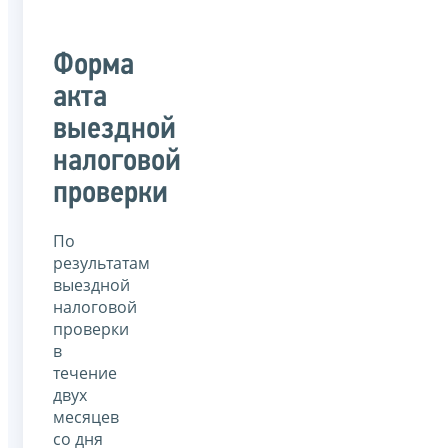
Форма
акта
выездной
налоговой
проверки
По
результатам
выездной
налоговой
проверки
в
течение
двух
месяцев
со дня