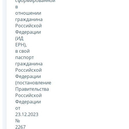
сформированной
в
отношении
гражданина
Российской
Федерации
(ИД
ЕРН),
в свой
паспорт
гражданина
Российской
Федерации
(постановление
Правительства
Российской
Федерации
от
23.12.2023
№
2267