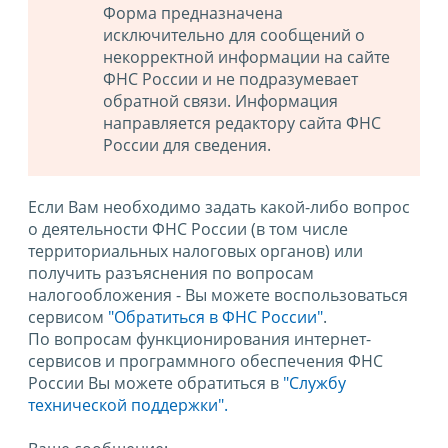
Форма предназначена
исключительно для сообщений о
некорректной информации на сайте
ФНС России и не подразумевает
обратной связи. Информация
направляется редактору сайта ФНС
России для сведения.
Если Вам необходимо задать какой-либо вопрос
о деятельности ФНС России (в том числе
территориальных налоговых органов) или
получить разъяснения по вопросам
налогообложения - Вы можете воспользоваться
сервисом
"Обратиться в ФНС России"
.
По вопросам функционирования интернет-
сервисов и программного обеспечения ФНС
России Вы можете обратиться в
"Службу
технической поддержки".