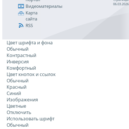
06.03.2026
Видеоматериалы
Карта
сайта
RSS
Цвет шрифта и фона
Обычный
Контрастный
Инверсия
Комфортный
Цвет кнопок и ссылок
Обычный
Красный
Синий
Изображения
Цветные
Отключить
Использовать шрифт
Обычный