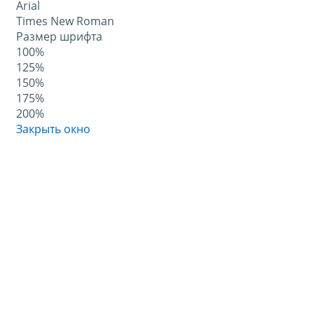
Arial
Times New Roman
Размер шрифта
100%
125%
150%
175%
200%
Закрыть окно