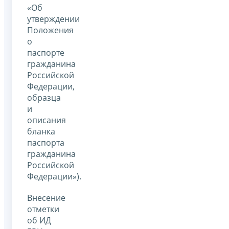
«Об
утверждении
Положения
о
паспорте
гражданина
Российской
Федерации,
образца
и
описания
бланка
паспорта
гражданина
Российской
Федерации»).
Внесение
отметки
об ИД