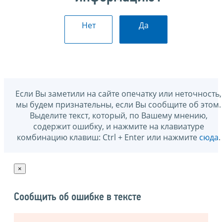
Нет
Да
Если Вы заметили на сайте опечатку или неточность,
мы будем признательны, если Вы сообщите об этом.
Выделите текст, который, по Вашему мнению,
содержит ошибку, и нажмите на клавиатуре
комбинацию клавиш: Ctrl + Enter или нажмите
сюда
.
×
Сообщить об ошибке в тексте