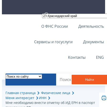
О ФНС России
Деятельность
Сервисы и госуслуги
Документы
Контакты
ENG
Найти
Главная страница
Физические лица
Меня интересует
ИНН
Мне необходимо внести отметку об ИД ЕРН в паспорт