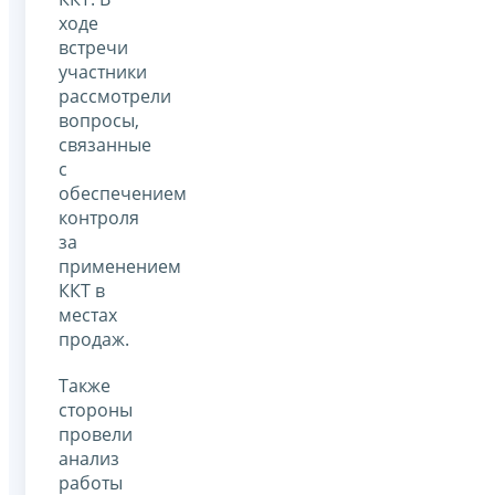
ходе
встречи
участники
рассмотрели
вопросы,
связанные
с
обеспечением
контроля
за
применением
ККТ в
местах
продаж.
Также
стороны
провели
анализ
работы