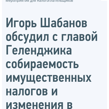
Мероприятия для налогоплательщиков
Игорь Шабанов
обсудил с главой
Геленджика
собираемость
имущественных
налогов и
изменения в