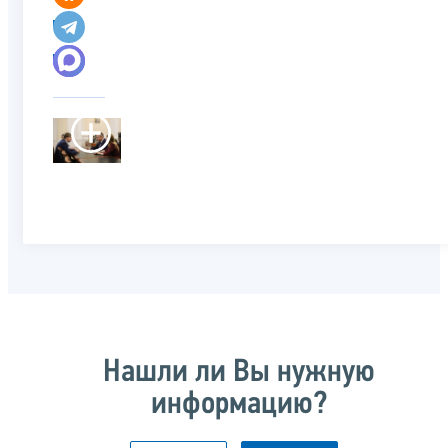
Нашли ли Вы нужную
информацию?