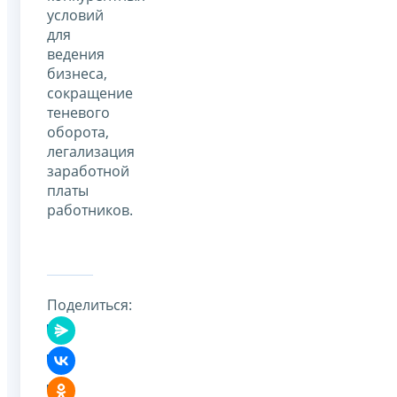
условий
для
ведения
бизнеса,
сокращение
теневого
оборота,
легализация
заработной
платы
работников.
Поделиться: