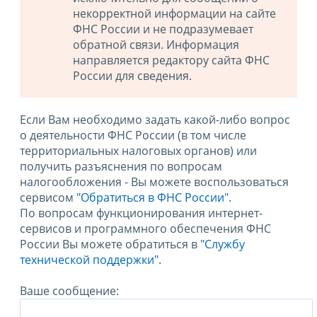
некорректной информации на сайте
ФНС России и не подразумевает
обратной связи. Информация
направляется редактору сайта ФНС
России для сведения.
Если Вам необходимо задать какой-либо вопрос
о деятельности ФНС России (в том числе
территориальных налоговых органов) или
получить разъяснения по вопросам
налогообложения - Вы можете воспользоваться
сервисом
"Обратиться в ФНС России"
.
По вопросам функционирования интернет-
сервисов и программного обеспечения ФНС
России Вы можете обратиться в
"Службу
технической поддержки".
Ваше сообщение: