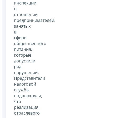
инспекции
в
отношении
предпринимателей,
занятых
в
сфере
общественного
питания,
которые
допустили
ряд
нарушений.
Представители
налоговой
службы
подчеркнули,
что
реализация
отраслевого