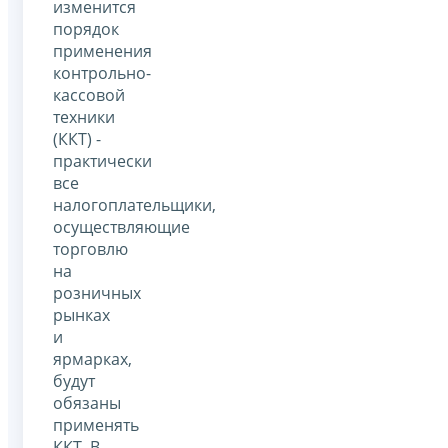
изменится
порядок
применения
контрольно-
кассовой
техники
(ККТ) -
практически
все
налогоплательщики,
осуществляющие
торговлю
на
розничных
рынках
и
ярмарках,
будут
обязаны
применять
ККТ. В