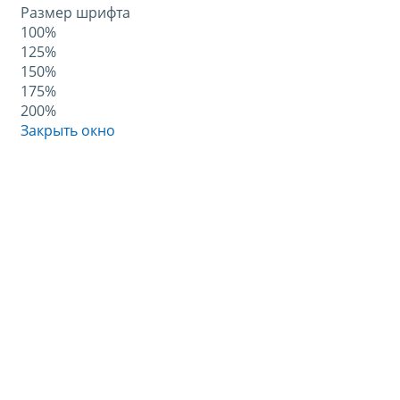
Размер шрифта
100%
125%
150%
175%
200%
Закрыть окно