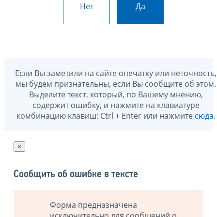
Нет
Да
Если Вы заметили на сайте опечатку или неточность,
мы будем признательны, если Вы сообщите об этом.
Выделите текст, который, по Вашему мнению,
содержит ошибку, и нажмите на клавиатуре
комбинацию клавиш: Ctrl + Enter или нажмите
сюда
.
×
Сообщить об ошибке в тексте
Форма предназначена
исключительно для сообщений о