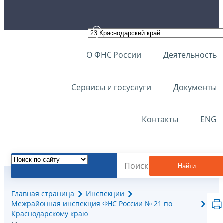
О ФНС России
Деятельность
Сервисы и госуслуги
Документы
Контакты
ENG
Найти
Главная страница
Инспекции
Межрайонная инспекция ФНС России № 21 по
Краснодарскому краю