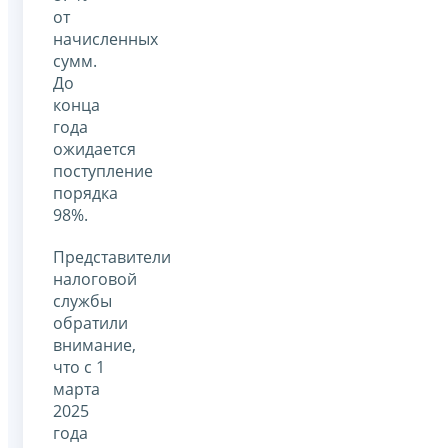
от
начисленных
сумм.
До
конца
года
ожидается
поступление
порядка
98%.
Представители
налоговой
службы
обратили
внимание,
что с 1
марта
2025
года