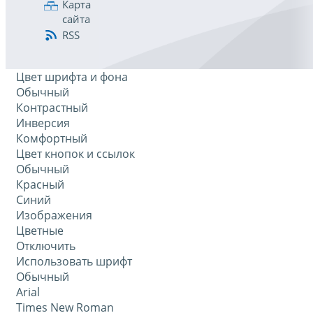
Карта
сайта
RSS
Цвет шрифта и фона
Обычный
Контрастный
Инверсия
Комфортный
Цвет кнопок и ссылок
Обычный
Красный
Синий
Изображения
Цветные
Отключить
Использовать шрифт
Обычный
Arial
Times New Roman