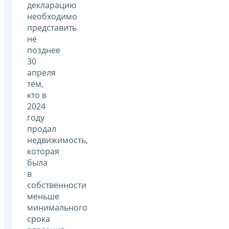
декларацию
необходимо
представить
не
позднее
30
апреля
тем,
кто в
2024
году
продал
недвижимость,
которая
была
в
собственности
меньше
минимального
срока