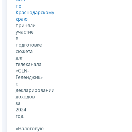
по
Краснодарскому
краю
приняли
участие
в
подготовке
сюжета
для
телеканала
«GLN-
Геленджик»
о
декларировании
доходов
за
2024
год.
«Налоговую