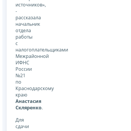
источников»,
-
рассказала
начальник
отдела
работы
с
налогоплательщиками
Межрайонной
ИФНС
России
№21
по
Краснодарскому
краю
Анастасия
Скляренко
.
Для
сдачи