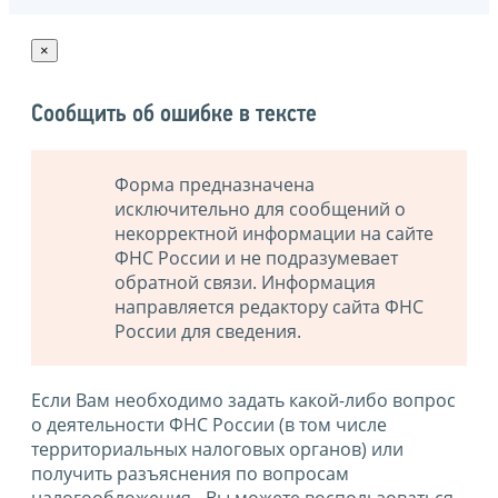
×
Сообщить об ошибке в тексте
Форма предназначена
исключительно для сообщений о
некорректной информации на сайте
ФНС России и не подразумевает
обратной связи. Информация
направляется редактору сайта ФНС
России для сведения.
Если Вам необходимо задать какой-либо вопрос
о деятельности ФНС России (в том числе
территориальных налоговых органов) или
получить разъяснения по вопросам