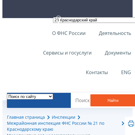
О ФНС России
Деятельность
Сервисы и госуслуги
Документы
Контакты
ENG
Найти
Главная страница
Инспекции
Межрайонная инспекция ФНС России № 21 по
Краснодарскому краю