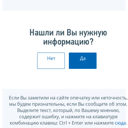
Нашли ли Вы нужную
информацию?
Нет
Да
Если Вы заметили на сайте опечатку или неточность,
мы будем признательны, если Вы сообщите об этом.
Выделите текст, который, по Вашему мнению,
содержит ошибку, и нажмите на клавиатуре
комбинацию клавиш: Ctrl + Enter или нажмите
сюда
.