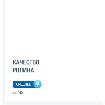
КАЧЕСТВО
РОЛИКА
27 Мб