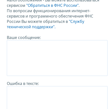
налогообложения - Вы можете воспользоваться
сервисом
"Обратиться в ФНС России"
.
По вопросам функционирования интернет-
сервисов и программного обеспечения ФНС
России Вы можете обратиться в
"Службу
технической поддержки".
Ваше сообщение:
Ошибка в тексте: