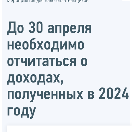
Мероприятия для налогоплательщиков
До 30 апреля
необходимо
отчитаться о
доходах,
полученных в 2024
году