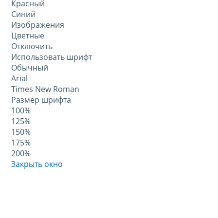
Красный
Синий
Изображения
Цветные
Отключить
Использовать шрифт
Обычный
Arial
Times New Roman
Размер шрифта
100%
125%
150%
175%
200%
Закрыть окно