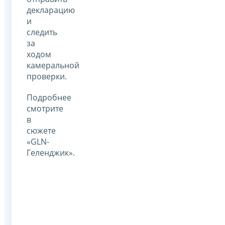
декларацию
и
следить
за
ходом
камеральной
проверки.
Подробнее
смотрите
в
сюжете
«GLN-
Геленджик».