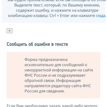
Выделите текст, который, по Вашему мнению,
содержит ошибку, и нажмите на клавиатуре
комбинацию клавиш: Ctrl + Enter или нажмите
сюда
.
×
Сообщить об ошибке в тексте
Форма предназначена
исключительно для сообщений о
некорректной информации на сайте
ФНС России и не подразумевает
обратной связи. Информация
направляется редактору сайта ФНС
России для сведения.
Если Вам необходимо задать какой-либо вопрос