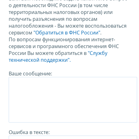
о деятельности ФНС России (в том числе
территориальных налоговых органов) или
получить разъяснения по вопросам
налогообложения - Вы можете воспользоваться
сервисом
"Обратиться в ФНС России"
.
По вопросам функционирования интернет-
сервисов и программного обеспечения ФНС
России Вы можете обратиться в
"Службу
технической поддержки".
Ваше сообщение:
Ошибка в тексте: