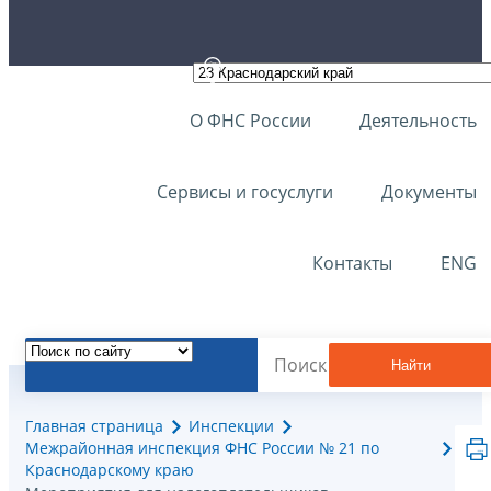
О ФНС России
Деятельность
Сервисы и госуслуги
Документы
Контакты
ENG
Найти
Главная страница
Инспекции
Межрайонная инспекция ФНС России № 21 по
Краснодарскому краю