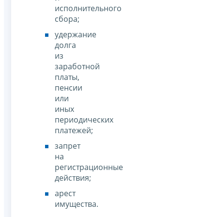
исполнительного
сбора;
удержание
долга
из
заработной
платы,
пенсии
или
иных
периодических
платежей;
запрет
на
регистрационные
действия;
арест
имущества.