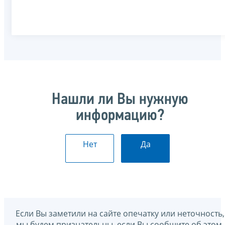
Нашли ли Вы нужную
информацию?
Нет
Да
Если Вы заметили на сайте опечатку или неточность,
мы будем признательны, если Вы сообщите об этом.