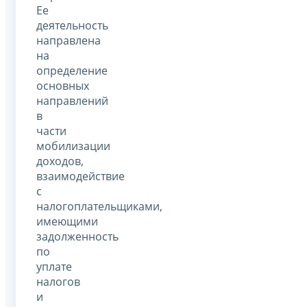
Ее
деятельность
направлена
на
определение
основных
направлений
в
части
мобилизации
доходов,
взаимодействие
с
налогоплательщиками,
имеющими
задолженность
по
уплате
налогов
и