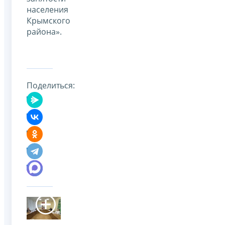
населения
Крымского
района».
Поделиться: