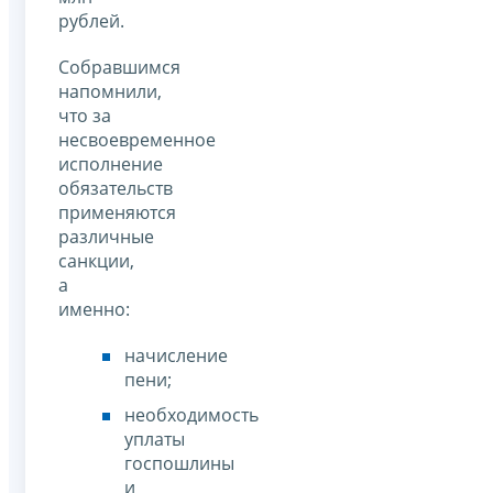
рублей.
Собравшимся
напомнили,
что за
несвоевременное
исполнение
обязательств
применяются
различные
санкции,
а
именно:
начисление
пени;
необходимость
уплаты
госпошлины
и