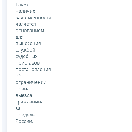
Также
наличие
задолженности
является
основанием
для
вынесения
службой
судебных
приставов
постановления
об
ограничении
права
выезда
гражданина
за
пределы
России.