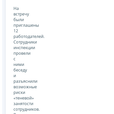
На
встречу
были
приглашены
12
работодателей.
Сотрудники
инспекции
провели
с
ними
беседу
и
разъяснили
возможные
риски
«теневой»
занятости
сотрудников.