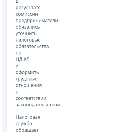
В
результате
комиссии
предприниматели
обязались
уточнить
налоговые
обязательства
по
НДФЛ
и
оформить
трудовые
отношения
в
соответствии
законодательством.
Налоговая
служба
обращает