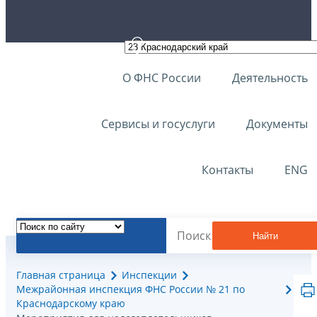
О ФНС России
Деятельность
Сервисы и госуслуги
Документы
Контакты
ENG
Найти
Главная страница
Инспекции
Межрайонная инспекция ФНС России № 21 по
Краснодарскому краю