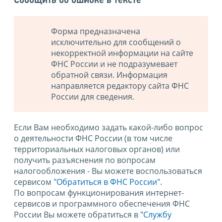
Сообщить об ошибке в тексте
Форма предназначена
исключительно для сообщений о
некорректной информации на сайте
ФНС России и не подразумевает
обратной связи. Информация
направляется редактору сайта ФНС
России для сведения.
Если Вам необходимо задать какой-либо вопрос
о деятельности ФНС России (в том числе
территориальных налоговых органов) или
получить разъяснения по вопросам
налогообложения - Вы можете воспользоваться
сервисом
"Обратиться в ФНС России"
.
По вопросам функционирования интернет-
сервисов и программного обеспечения ФНС
России Вы можете обратиться в
"Службу