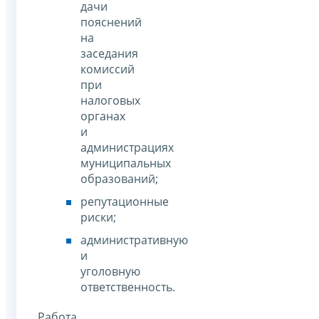
дачи
пояснений
на
заседания
комиссий
при
налоговых
органах
и
администрациях
муниципальных
образований;
репутационные
риски;
административную
и
уголовную
ответственность.
Работа