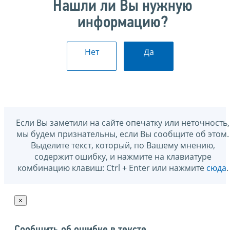
Нашли ли Вы нужную
информацию?
Нет
Да
Если Вы заметили на сайте опечатку или неточность,
мы будем признательны, если Вы сообщите об этом.
Выделите текст, который, по Вашему мнению,
содержит ошибку, и нажмите на клавиатуре
комбинацию клавиш: Ctrl + Enter или нажмите
сюда
.
×