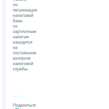
по
легализации
налоговой
базы
по
зарплатным
налогам
находится
на
постоянном
контроле
налоговой
службы.
Поделиться: