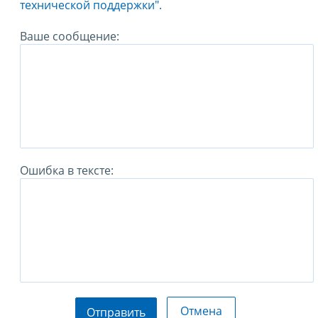
технической поддержки".
Ваше сообщение:
Ошибка в тексте:
Отмена
Отправить