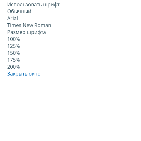
Использовать шрифт
Обычный
Arial
Times New Roman
Размер шрифта
100%
125%
150%
175%
200%
Закрыть окно