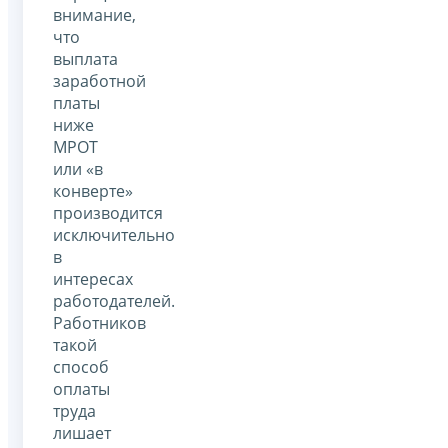
внимание,
что
выплата
заработной
платы
ниже
МРОТ
или «в
конверте»
производится
исключительно
в
интересах
работодателей.
Работников
такой
способ
оплаты
труда
лишает