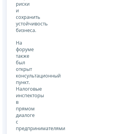
риски
и
сохранить
устойчивость
бизнеса.
На
форуме
также
был
открыт
консультационный
пункт.
Налоговые
инспекторы
в
прямом
диалоге
с
предпринимателями