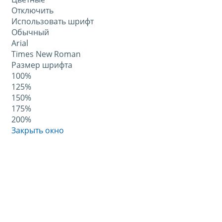
Отключить
Использовать шрифт
Обычный
Arial
Times New Roman
Размер шрифта
100%
125%
150%
175%
200%
Закрыть окно