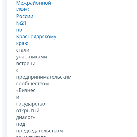
Межрайонной
ИФНС
России
№21
по
Краснодарскому
краю
стали
участниками
встречи
с
предпринимательским
сообществом
«Бизнес
и
государство:
открытый
диалог»
под
председательством