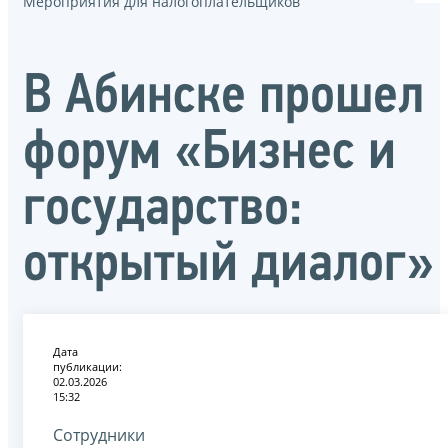
Мероприятия для налогоплательщиков
В Абинске прошел
форум «Бизнес и
государство:
открытый диалог»
Дата
публикации:
02.03.2026
15:32
Сотрудники