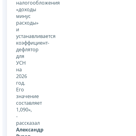
налогообложения
«доходы
минус
расходы»
и
устанавливается
коэффициент-
дефлятор
для
УСН
на
2026
год.
Его
значение
составляет
1,090»,
-
рассказал
Александр