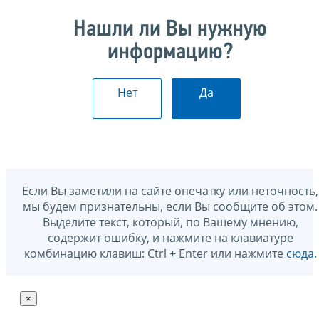
Нашли ли Вы нужную
информацию?
Нет
Да
Если Вы заметили на сайте опечатку или неточность,
мы будем признательны, если Вы сообщите об этом.
Выделите текст, который, по Вашему мнению,
содержит ошибку, и нажмите на клавиатуре
комбинацию клавиш: Ctrl + Enter или нажмите
сюда
.
×