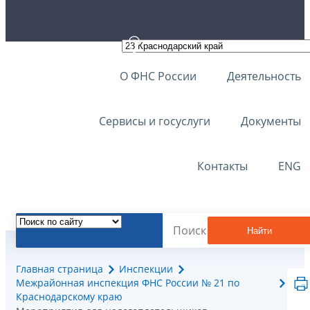
О ФНС России
Деятельность
Сервисы и госуслуги
Документы
Контакты
ENG
Найти
Главная страница
Инспекции
Межрайонная инспекция ФНС России № 21 по
Краснодарскому краю