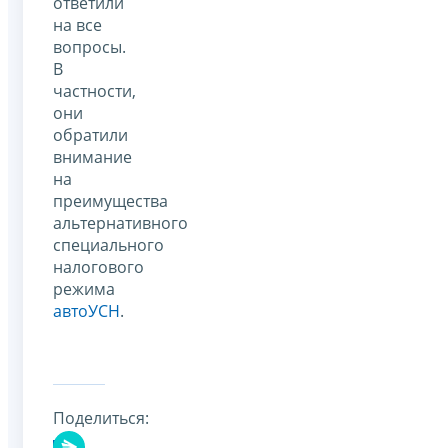
ответили
на все
вопросы.
В
частности,
они
обратили
внимание
на
преимущества
альтернативного
специального
налогового
режима
автоУСН
.
Поделиться: