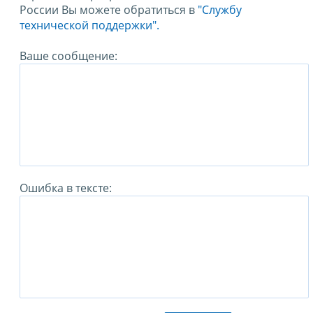
России Вы можете обратиться в
"Службу
технической поддержки".
Ваше сообщение:
Ошибка в тексте: