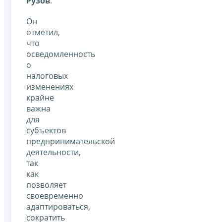
Рузов
.
Он
отметил,
что
осведомленность
о
налоговых
изменениях
крайне
важна
для
субъектов
предпринимательской
деятельности,
так
как
позволяет
своевременно
адаптироваться,
сократить