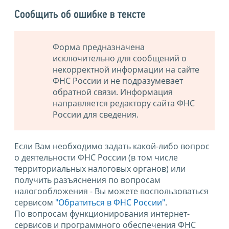
Сообщить об ошибке в тексте
Форма предназначена
исключительно для сообщений о
некорректной информации на сайте
ФНС России и не подразумевает
обратной связи. Информация
направляется редактору сайта ФНС
России для сведения.
Если Вам необходимо задать какой-либо вопрос
о деятельности ФНС России (в том числе
территориальных налоговых органов) или
получить разъяснения по вопросам
налогообложения - Вы можете воспользоваться
сервисом
"Обратиться в ФНС России"
.
По вопросам функционирования интернет-
сервисов и программного обеспечения ФНС