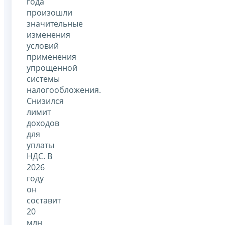
года
произошли
значительные
изменения
условий
применения
упрощенной
системы
налогообложения.
Снизился
лимит
доходов
для
уплаты
НДС. В
2026
году
он
составит
20
млн