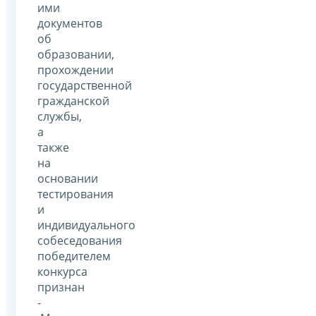
ими
документов
об
образовании,
прохождении
государственной
гражданской
службы,
а
также
на
основании
тестирования
и
индивидуального
собеседования
победителем
конкурса
признан
-