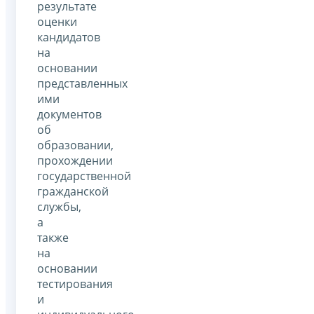
результате
оценки
кандидатов
на
основании
представленных
ими
документов
об
образовании,
прохождении
государственной
гражданской
службы,
а
также
на
основании
тестирования
и