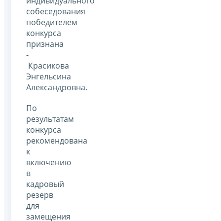
индивидуального
собеседования
победителем
конкурса
признана
-
Красикова
Энгельсина
Александровна.
По
результатам
конкурса
рекомендована
к
включению
в
кадровый
резерв
для
замещения