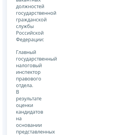
должностей
государственной
гражданской
службы
Российской
Федерации:
Главный
государственный
налоговый
инспектор
правового
отдела.
В
результате
оценки
кандидатов
на
основании
представленных