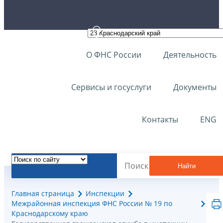
О ФНС России
Деятельность
Сервисы и госуслуги
Документы
Контакты
ENG
Найти
Главная страница
Инспекции
Межрайонная инспекция ФНС России № 19 по
Краснодарскому краю