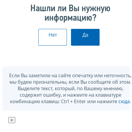
Нашли ли Вы нужную
информацию?
Нет
Да
Если Вы заметили на сайте опечатку или неточность,
мы будем признательны, если Вы сообщите об этом.
Выделите текст, который, по Вашему мнению,
содержит ошибку, и нажмите на клавиатуре
комбинацию клавиш: Ctrl + Enter или нажмите
сюда
.
×