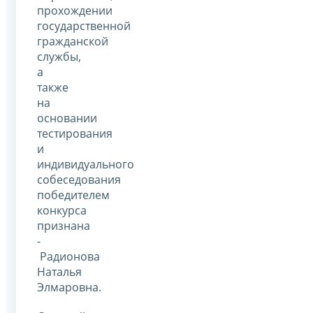
прохождении
государственной
гражданской
службы,
а
также
на
основании
тестирования
и
индивидуального
собеседования
победителем
конкурса
признана
-
Радионова
Наталья
Элмаровна.