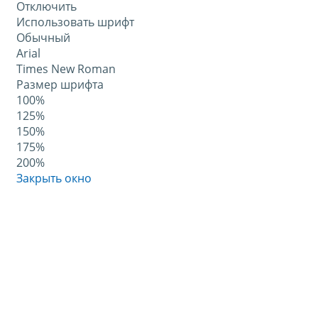
Отключить
Использовать шрифт
Обычный
Arial
Times New Roman
Размер шрифта
100%
125%
150%
175%
200%
Закрыть окно