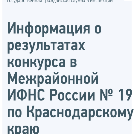
Государственная гражданская служба в инспекции
Информация о
результатах
конкурса в
Межрайонной
ИФНС России № 19
по Краснодарскому
краю