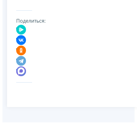
Поделиться: