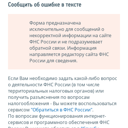
Сообщить об ошибке в тексте
Форма предназначена
исключительно для сообщений о
некорректной информации на сайте
ФНС России и не подразумевает
обратной связи. Информация
направляется редактору сайта ФНС
России для сведения.
Если Вам необходимо задать какой-либо вопрос
о деятельности ФНС России (в том числе
территориальных налоговых органов) или
получить разъяснения по вопросам
налогообложения - Вы можете воспользоваться
сервисом
"Обратиться в ФНС России"
.
По вопросам функционирования интернет-
сервисов и программного обеспечения ФНС