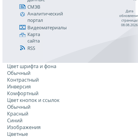
СМЭВ
Дата
Аналитический
обновлени
портал
страницы
08.08.2026
Видеоматериалы
Карта
сайта
RSS
Цвет шрифта и фона
Обычный
Контрастный
Инверсия
Комфортный
Цвет кнопок и ссылок
Обычный
Красный
Синий
Изображения
Цветные