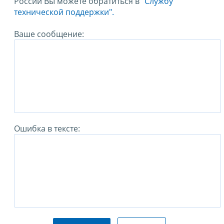
России Вы можете обратиться в
"Службу
технической поддержки".
Ваше сообщение:
Ошибка в тексте: