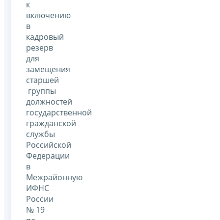
к
включению
в
кадровый
резерв
для
замещения
старшей
группы
должностей
государственной
гражданской
службы
Российской
Федерации
в
Межрайонную
ИФНС
России
№ 19