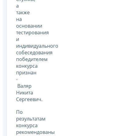
а
также
на
основании
тестирования
и
индивидуального
собеседования
победителем
конкурса
признан
-
Валяр
Никита
Сергеевич.
По
результатам
конкурса
рекомендованы