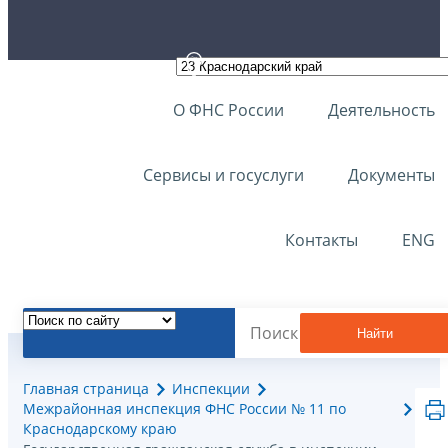
О ФНС России
Деятельность
Сервисы и госуслуги
Документы
Контакты
ENG
Найти
Главная страница
Инспекции
Межрайонная инспекция ФНС России № 11 по
Краснодарскому краю