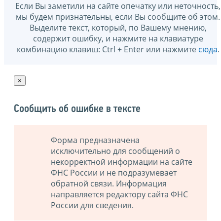
Если Вы заметили на сайте опечатку или неточность,
мы будем признательны, если Вы сообщите об этом.
Выделите текст, который, по Вашему мнению,
содержит ошибку, и нажмите на клавиатуре
комбинацию клавиш: Ctrl + Enter или нажмите
сюда
.
×
Сообщить об ошибке в тексте
Форма предназначена
исключительно для сообщений о
некорректной информации на сайте
ФНС России и не подразумевает
обратной связи. Информация
направляется редактору сайта ФНС
России для сведения.