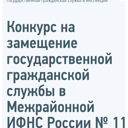
Государственная гражданская служба в инспекции
Конкурс на
замещение
государственной
гражданской
службы в
Межрайонной
ИФНС России № 11