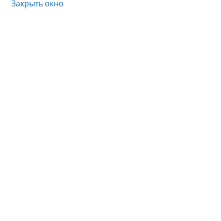
Закрыть окно