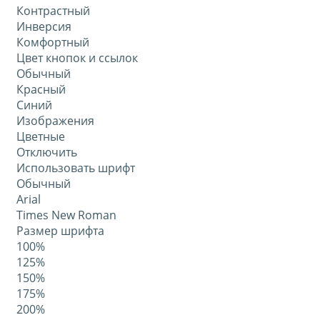
Контрастный
Инверсия
Комфортный
Цвет кнопок и ссылок
Обычный
Красный
Синий
Изображения
Цветные
Отключить
Использовать шрифт
Обычный
Arial
Times New Roman
Размер шрифта
100%
125%
150%
175%
200%