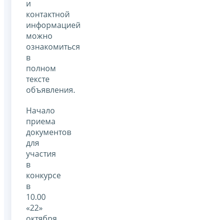
и
контактной
информацией
можно
ознакомиться
в
полном
тексте
объявления.
Начало
приема
документов
для
участия
в
конкурсе
в
10.00
«22»
октября