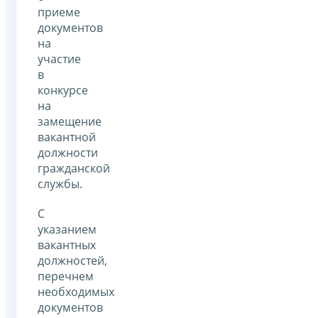
приеме
документов
на
участие
в
конкурсе
на
замещение
вакантной
должности
гражданской
службы.
С
указанием
вакантных
должностей,
перечнем
необходимых
документов