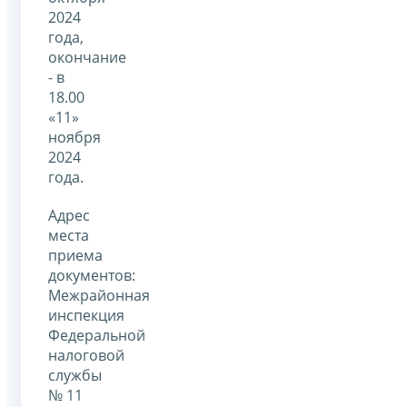
2024
года,
окончание
- в
18.00
«11»
ноября
2024
года.
Адрес
места
приема
документов:
Межрайонная
инспекция
Федеральной
налоговой
службы
№ 11