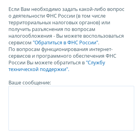
Если Вам необходимо задать какой-либо вопрос
о деятельности ФНС России (в том числе
территориальных налоговых органов) или
получить разъяснения по вопросам
налогообложения - Вы можете воспользоваться
сервисом
"Обратиться в ФНС России"
.
По вопросам функционирования интернет-
сервисов и программного обеспечения ФНС
России Вы можете обратиться в
"Службу
технической поддержки".
Ваше сообщение: