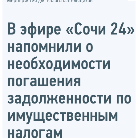
Мероприятия для налогоплательщиков
В эфире «Сочи 24»
напомнили о
необходимости
погашения
задолженности по
имущественным
налогам