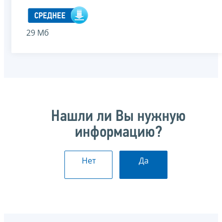
29 Мб
Нашли ли Вы нужную
информацию?
Нет
Да