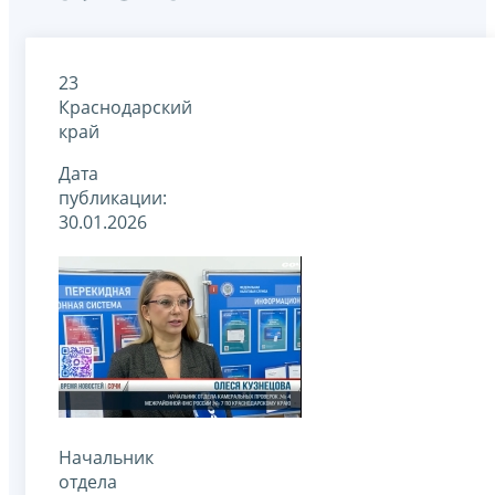
23
Краснодарский
край
Дата
публикации:
30.01.2026
Начальник
отдела