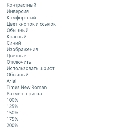
Контрастный
Инверсия
Комфортный
Цвет кнопок и ссылок
Обычный
Красный
Синий
Изображения
Цветные
Отключить
Использовать шрифт
Обычный
Arial
Times New Roman
Размер шрифта
100%
125%
150%
175%
200%