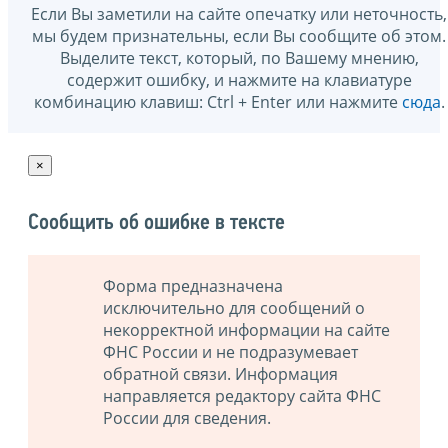
Если Вы заметили на сайте опечатку или неточность,
мы будем признательны, если Вы сообщите об этом.
Выделите текст, который, по Вашему мнению,
содержит ошибку, и нажмите на клавиатуре
комбинацию клавиш: Ctrl + Enter или нажмите
сюда
.
×
Сообщить об ошибке в тексте
Форма предназначена
исключительно для сообщений о
некорректной информации на сайте
ФНС России и не подразумевает
обратной связи. Информация
направляется редактору сайта ФНС
России для сведения.