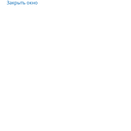
Закрыть окно