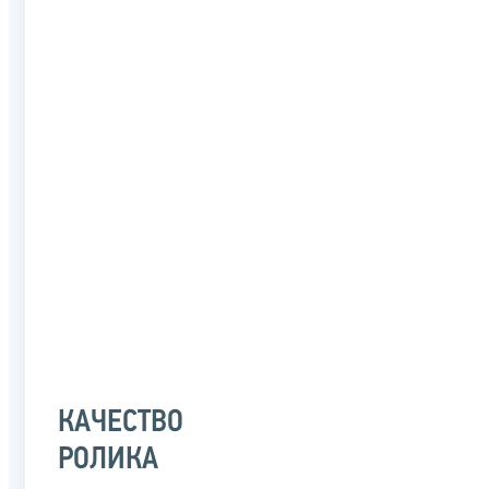
КАЧЕСТВО
РОЛИКА