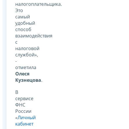
налогоплательщика.
Это
самый
удобный
способ
взаимодействия
с
налоговой
службой»,
-
отметила
Олеся
Кузнецова
.
В
сервисе
ФНС
России
«
Личный
кабинет