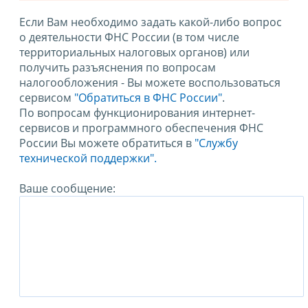
Если Вам необходимо задать какой-либо вопрос
о деятельности ФНС России (в том числе
территориальных налоговых органов) или
получить разъяснения по вопросам
налогообложения - Вы можете воспользоваться
сервисом
"Обратиться в ФНС России"
.
По вопросам функционирования интернет-
сервисов и программного обеспечения ФНС
России Вы можете обратиться в
"Службу
технической поддержки".
Ваше сообщение: