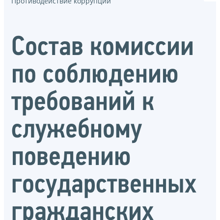
Противодействие коррупции
Состав комиссии
по соблюдению
требований к
служебному
поведению
государственных
гражданских