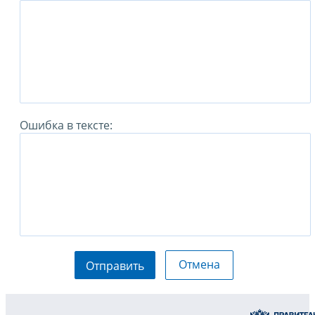
Ошибка в тексте:
Отмена
Отправить