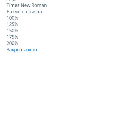
Times New Roman
Размер шрифта
100%
125%
150%
175%
200%
Закрыть окно