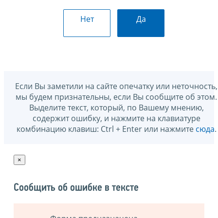
Нет
Да
Если Вы заметили на сайте опечатку или неточность,
мы будем признательны, если Вы сообщите об этом.
Выделите текст, который, по Вашему мнению,
содержит ошибку, и нажмите на клавиатуре
комбинацию клавиш: Ctrl + Enter или нажмите
сюда
.
×
Сообщить об ошибке в тексте