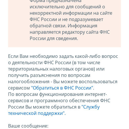
Форма предназначена
исключительно для сообщений о
некорректной информации на сайте
ФНС России и не подразумевает
обратной связи. Информация
направляется редактору сайта ФНС
России для сведения.
Если Вам необходимо задать какой-либо вопрос
о деятельности ФНС России (в том числе
территориальных налоговых органов) или
получить разъяснения по вопросам
налогообложения - Вы можете воспользоваться
сервисом
"Обратиться в ФНС России"
.
По вопросам функционирования интернет-
сервисов и программного обеспечения ФНС
России Вы можете обратиться в
"Службу
технической поддержки".
Ваше сообщение: