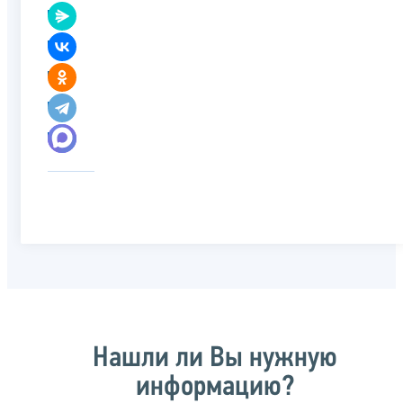
Нашли ли Вы нужную
информацию?