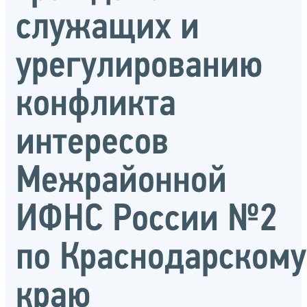
служащих и
урегулированию
конфликта
интересов
Межрайонной
ИФНС России №2
по Краснодарскому
краю