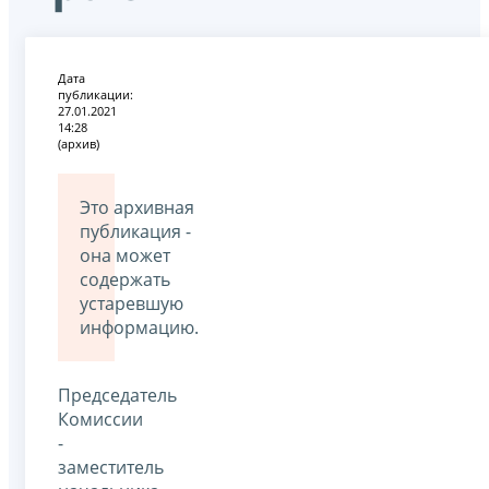
Дата
публикации:
27.01.2021
14:28
(архив)
Это архивная
публикация -
она может
содержать
устаревшую
информацию.
Председатель
Комиссии
-
заместитель