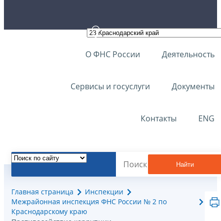
О ФНС России
Деятельность
Сервисы и госуслуги
Документы
Контакты
ENG
Найти
Главная страница
Инспекции
Межрайонная инспекция ФНС России № 2 по
Краснодарскому краю