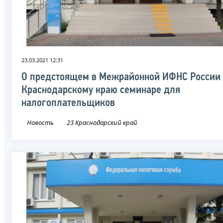
23.03.2021 12:31
О предстоящем в Межрайонной ИФНС России 
Краснодарскому краю семинаре для
налогоплательщиков
Новость
23 Краснодарский край