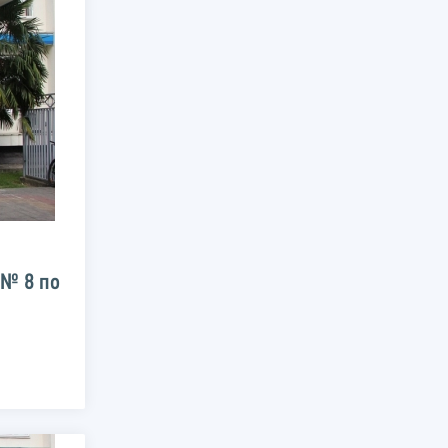
№ 8 по