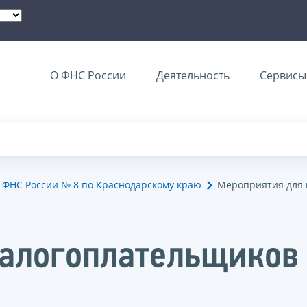
О ФНС России
Деятельность
Сервисы 
ФНС России № 8 по Краснодарскому краю
Мероприятия для 
налогоплательщиков