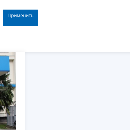
Применить