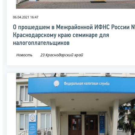
06.04.2021 16:47
О прошедшем в Межрайонной ИФНС России №
Краснодарскому краю семинаре для
налогоплательщиков
Новость
23 Краснодарский край