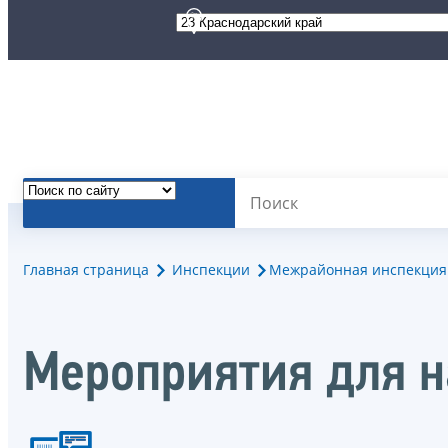
Главная страница
Инспекции
Межрайонная инспекция 
Мероприятия для 