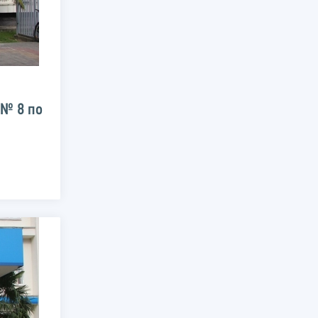
№ 8 по