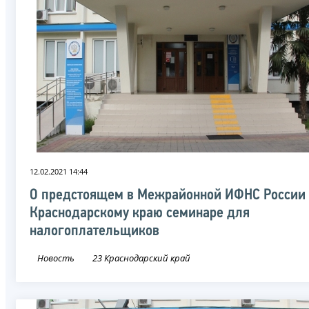
12.02.2021 14:44
О предстоящем в Межрайонной ИФНС России 
Краснодарскому краю семинаре для
налогоплательщиков
Новость
23 Краснодарский край