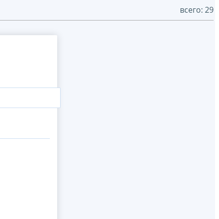
всего: 29