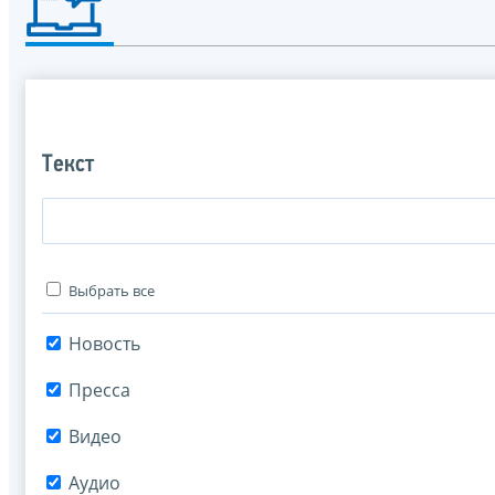
Текст
Выбрать все
Новость
Пресса
Видео
Аудио