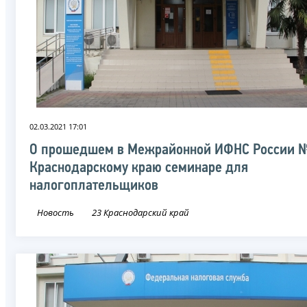
02.03.2021 17:01
О прошедшем в Межрайонной ИФНС России №
Краснодарскому краю семинаре для
налогоплательщиков
Новость
23 Краснодарский край