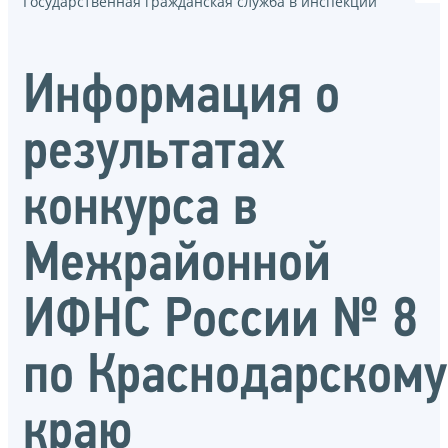
Государственная гражданская служба в инспекции
Информация о
результатах
конкурса в
Межрайонной
ИФНС России № 8
по Краснодарскому
краю