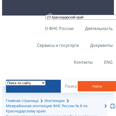
О ФНС России
Деятельность
Сервисы и госуслуги
Документы
Контакты
ENG
Найти
Главная страница
Инспекции
Межрайонная инспекция ФНС России № 8 по
Краснодарскому краю