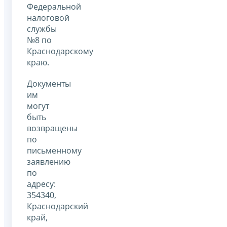
Федеральной
налоговой
службы
№8 по
Краснодарскому
краю.
Документы
им
могут
быть
возвращены
по
письменному
заявлению
по
адресу:
354340,
Краснодарский
край,