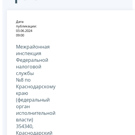
Дата
публикации:
03.06.2024
09:00
Межрайонная
инспекция
Федеральной
налоговой
службы
№8 по
Краснодарскому
краю
(федеральный
орган
исполнительной
власти)
354340,
Краснодарский