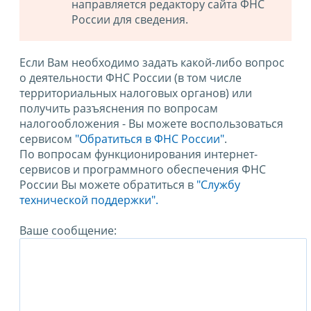
направляется редактору сайта ФНС
России для сведения.
Если Вам необходимо задать какой-либо вопрос
о деятельности ФНС России (в том числе
территориальных налоговых органов) или
получить разъяснения по вопросам
налогообложения - Вы можете воспользоваться
сервисом
"Обратиться в ФНС России"
.
По вопросам функционирования интернет-
сервисов и программного обеспечения ФНС
России Вы можете обратиться в
"Службу
технической поддержки".
Ваше сообщение: