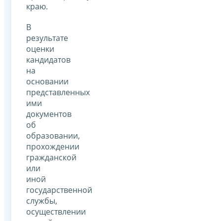
краю.
В
результате
оценки
кандидатов
на
основании
представленных
ими
документов
об
образовании,
прохождении
гражданской
или
иной
государственной
службы,
осуществлении