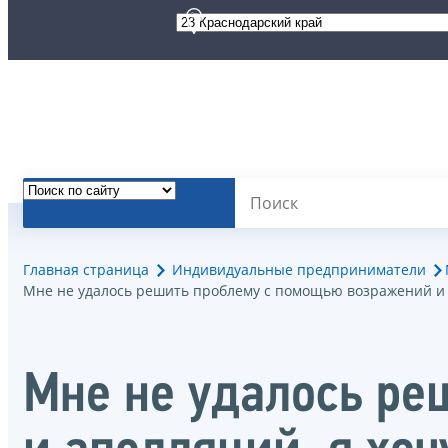
Главная страница
Индивидуальные предприниматели
Мне не удалось решить проблему с помощью возражений и а
Мне не удалось ре