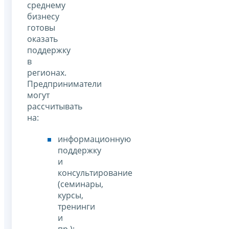
среднему
бизнесу
готовы
оказать
поддержку
в
регионах.
Предприниматели
могут
рассчитывать
на:
информационную
поддержку
и
консультирование
(семинары,
курсы,
тренинги
и
пр.);