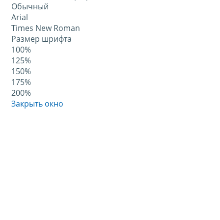
Обычный
Arial
Times New Roman
Размер шрифта
100%
125%
150%
175%
200%
Закрыть окно