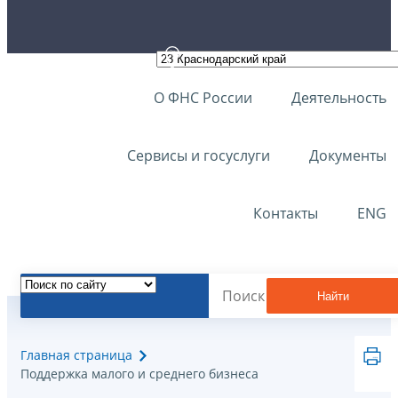
О ФНС России
Деятельность
Сервисы и госуслуги
Документы
Контакты
ENG
Найти
Главная страница
Поддержка малого и среднего бизнеса