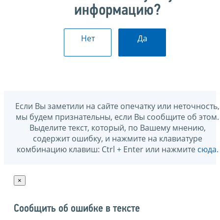
информацию?
Нет
Да
Если Вы заметили на сайте опечатку или неточность,
мы будем признательны, если Вы сообщите об этом.
Выделите текст, который, по Вашему мнению,
содержит ошибку, и нажмите на клавиатуре
комбинацию клавиш: Ctrl + Enter или нажмите
сюда
.
×
Сообщить об ошибке в тексте