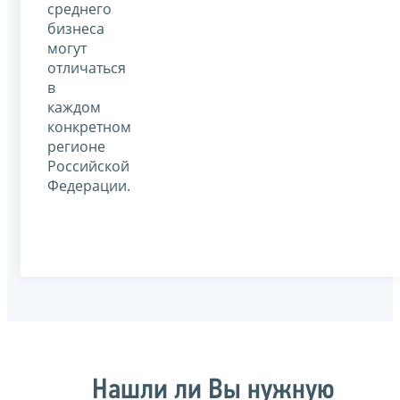
среднего
бизнеса
могут
отличаться
в
каждом
конкретном
регионе
Российской
Федерации.
Нашли ли Вы нужную