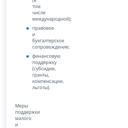
том
числе
международной);
правовое
и
бухгалтерское
сопровождение;
финансовую
поддержку
(субсидии,
гранты,
компенсации,
льготы).
Меры
поддержки
малого
и