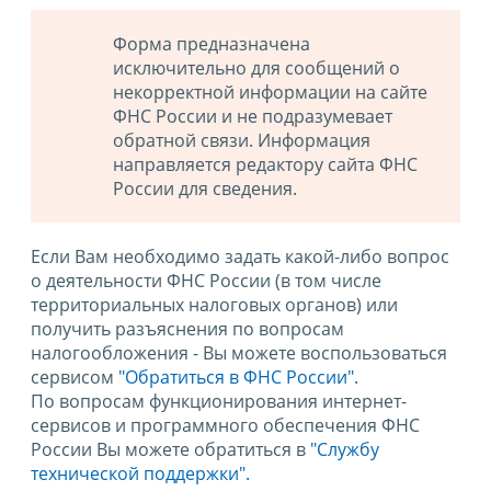
Форма предназначена
исключительно для сообщений о
некорректной информации на сайте
ФНС России и не подразумевает
обратной связи. Информация
направляется редактору сайта ФНС
России для сведения.
Если Вам необходимо задать какой-либо вопрос
о деятельности ФНС России (в том числе
территориальных налоговых органов) или
получить разъяснения по вопросам
налогообложения - Вы можете воспользоваться
сервисом
"Обратиться в ФНС России"
.
По вопросам функционирования интернет-
сервисов и программного обеспечения ФНС
России Вы можете обратиться в
"Службу
технической поддержки".