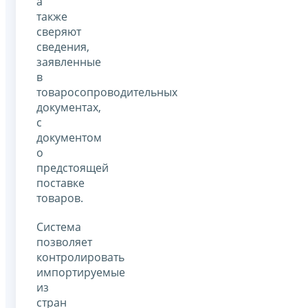
а
также
сверяют
сведения,
заявленные
в
товаросопроводительных
документах,
с
документом
о
предстоящей
поставке
товаров.
Система
позволяет
контролировать
импортируемые
из
стран