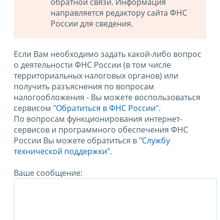
обратной связи. Информация
направляется редактору сайта ФНС
России для сведения.
Если Вам необходимо задать какой-либо вопрос
о деятельности ФНС России (в том числе
территориальных налоговых органов) или
получить разъяснения по вопросам
налогообложения - Вы можете воспользоваться
сервисом
"Обратиться в ФНС России"
.
По вопросам функционирования интернет-
сервисов и программного обеспечения ФНС
России Вы можете обратиться в
"Службу
технической поддержки".
Ваше сообщение: