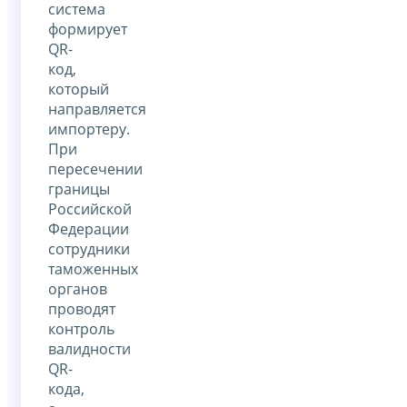
система
формирует
QR-
код,
который
направляется
импортеру.
При
пересечении
границы
Российской
Федерации
сотрудники
таможенных
органов
проводят
контроль
валидности
QR-
кода,