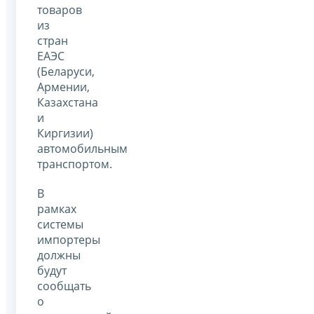
товаров
из
стран
ЕАЭС
(Беларуси,
Армении,
Казахстана
и
Киргизии)
автомобильным
транспортом.
В
рамках
системы
импортеры
должны
будут
сообщать
о