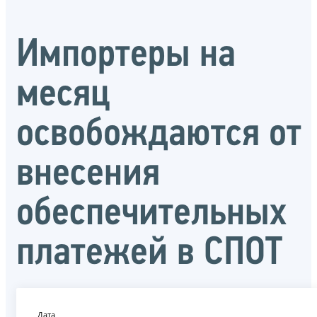
Импортеры на
месяц
освобождаются от
внесения
обеспечительных
платежей в СПОТ
Дата