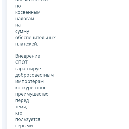
по
косвенным
налогам
на
сумму
обеспечительных
платежей.
Внедрение
СПОТ
гарантирует
добросовестным
импортёрам
конкурентное
преимущество
перед
теми,
кто
пользуется
серыми