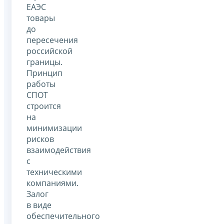
ЕАЭС
товары
до
пересечения
российской
границы.
Принцип
работы
СПОТ
строится
на
минимизации
рисков
взаимодействия
с
техническими
компаниями.
Залог
в виде
обеспечительного