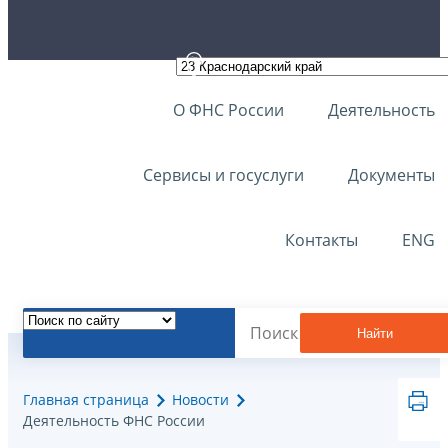
О ФНС России
Деятельность
Сервисы и госуслуги
Документы
Контакты
ENG
Найти
Главная страница
Новости
Деятельность ФНС России