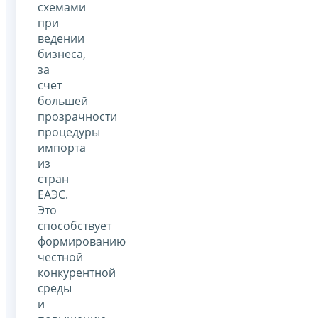
схемами
при
ведении
бизнеса,
за
счет
большей
прозрачности
процедуры
импорта
из
стран
ЕАЭС.
Это
способствует
формированию
честной
конкурентной
среды
и