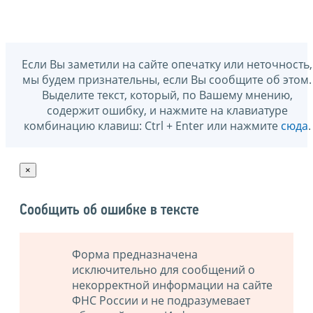
Если Вы заметили на сайте опечатку или неточность,
мы будем признательны, если Вы сообщите об этом.
Выделите текст, который, по Вашему мнению,
содержит ошибку, и нажмите на клавиатуре
комбинацию клавиш: Ctrl + Enter или нажмите
сюда
.
×
Сообщить об ошибке в тексте
Форма предназначена
исключительно для сообщений о
некорректной информации на сайте
ФНС России и не подразумевает