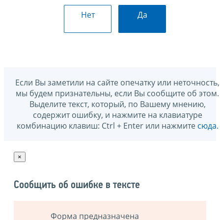
Нет
Да
Если Вы заметили на сайте опечатку или неточность,
мы будем признательны, если Вы сообщите об этом.
Выделите текст, который, по Вашему мнению,
содержит ошибку, и нажмите на клавиатуре
комбинацию клавиш: Ctrl + Enter или нажмите
сюда
.
×
Сообщить об ошибке в тексте
Форма предназначена