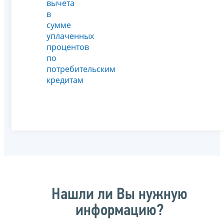
вычета
в
сумме
уплаченных
процентов
по
потребительским
кредитам
Нашли ли Вы нужную
информацию?