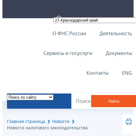
О ФНС России
Деятельность
Сервисы и госуслуги
Документы
Контакты
ENG
Найти
Главная страница
Новости
Новости налогового законодательства