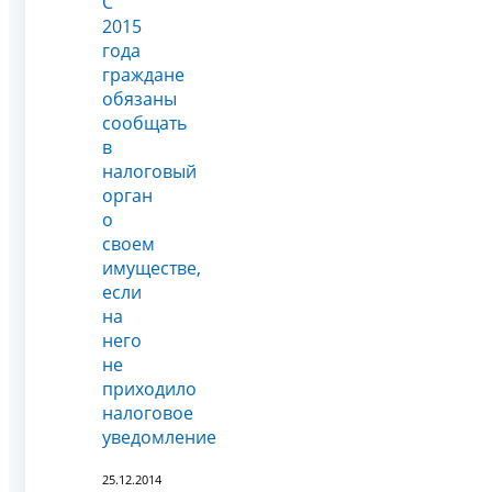
С
2015
года
граждане
обязаны
сообщать
в
налоговый
орган
о
своем
имуществе,
если
на
него
не
приходило
налоговое
уведомление
25.12.2014