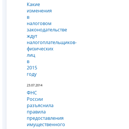
Какие
изменения
в
налоговом
законодательстве
ждут
налогоплательщиков-
физических
лиц
в
2015
году
23.07.2014
ФНС
России
разъяснила
правила
предоставления
имущественного