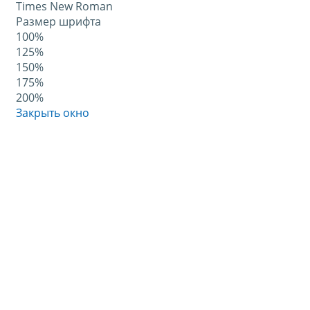
Times New Roman
Размер шрифта
100%
125%
150%
175%
200%
Закрыть окно