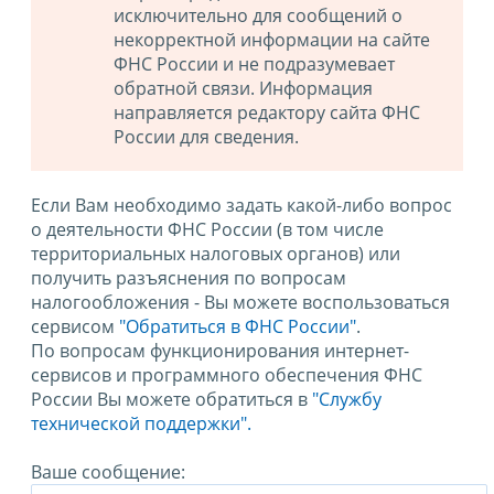
исключительно для сообщений о
некорректной информации на сайте
ФНС России и не подразумевает
обратной связи. Информация
направляется редактору сайта ФНС
России для сведения.
Если Вам необходимо задать какой-либо вопрос
о деятельности ФНС России (в том числе
территориальных налоговых органов) или
получить разъяснения по вопросам
налогообложения - Вы можете воспользоваться
сервисом
"Обратиться в ФНС России"
.
По вопросам функционирования интернет-
сервисов и программного обеспечения ФНС
России Вы можете обратиться в
"Службу
технической поддержки".
Ваше сообщение: