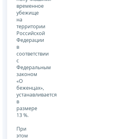
временное
убежище
на
территории
Российской
Федерации
в
соответствии
с
Федеральным
законом
«О
беженцах»,
устанавливается
в
размере
13 %.
При
этом