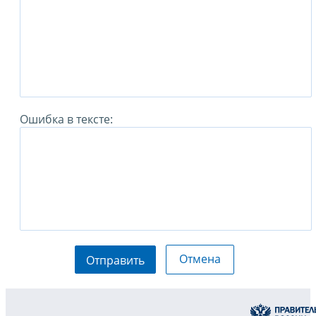
Ошибка в тексте:
Отмена
Отправить