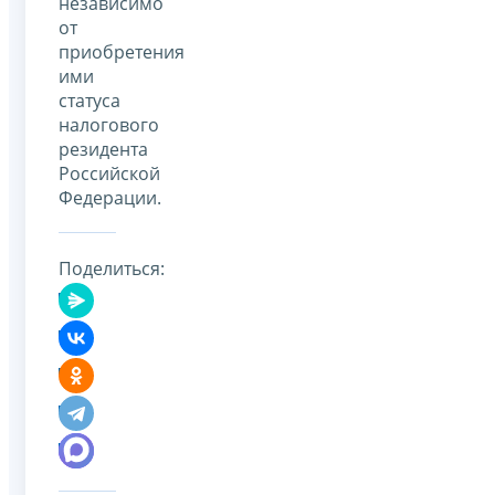
независимо
от
приобретения
ими
статуса
налогового
резидента
Российской
Федерации.
Поделиться: