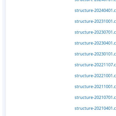
structure-20240401.c
structure-20231001.c
structure-20230701.c
structure-20230401.c
structure-20230101.c
structure-20221107.c
structure-20221001.c
structure-20211001.c
structure-20210701.c
structure-20210401.c