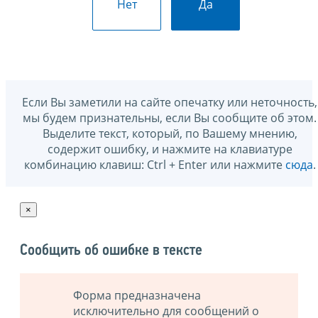
Нет
Да
Если Вы заметили на сайте опечатку или неточность,
мы будем признательны, если Вы сообщите об этом.
Выделите текст, который, по Вашему мнению,
содержит ошибку, и нажмите на клавиатуре
комбинацию клавиш: Ctrl + Enter или нажмите
сюда
.
×
Сообщить об ошибке в тексте
Форма предназначена
исключительно для сообщений о