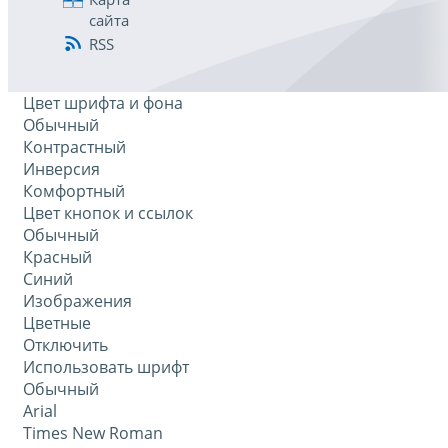
сайта
RSS
Цвет шрифта и фона
Обычный
Контрастный
Инверсия
Комфортный
Цвет кнопок и ссылок
Обычный
Красный
Синий
Изображения
Цветные
Отключить
Использовать шрифт
Обычный
Arial
Times New Roman