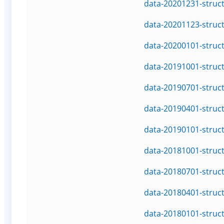
data-20201231-struc
data-20201123-struc
data-20200101-struc
data-20191001-struc
data-20190701-struc
data-20190401-struc
data-20190101-struc
data-20181001-struc
data-20180701-struc
data-20180401-struc
data-20180101-struc