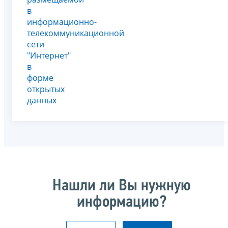
в
информационно-
телекоммуникационной
сети
"Интернет"
в
форме
открытых
данных
Нашли ли Вы нужную
информацию?