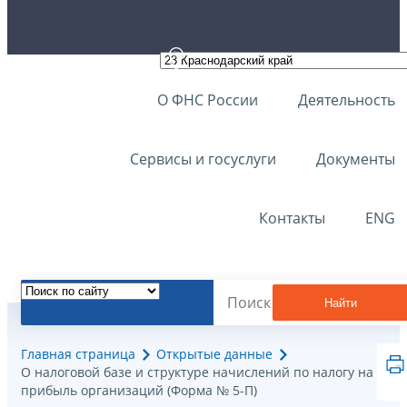
О ФНС России
Деятельность
Сервисы и госуслуги
Документы
Контакты
ENG
Найти
Главная страница
Открытые данные
О налоговой базе и структуре начислений по налогу на
прибыль организаций (Форма № 5-П)