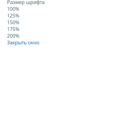
Размер шрифта
100%
125%
150%
175%
200%
Закрыть окно