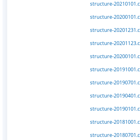
structure-20210101.c
structure-20200101.c
structure-20201231.c
structure-20201123.c
structure-20200101.c
structure-20191001.c
structure-20190701.c
structure-20190401.c
structure-20190101.c
structure-20181001.c
structure-20180701.c