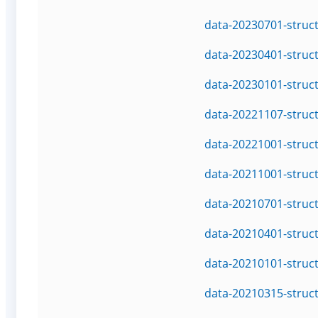
data-20230701-struc
data-20230401-struc
data-20230101-struc
data-20221107-struc
data-20221001-struc
data-20211001-struc
data-20210701-struc
data-20210401-struc
data-20210101-struc
data-20210315-struc