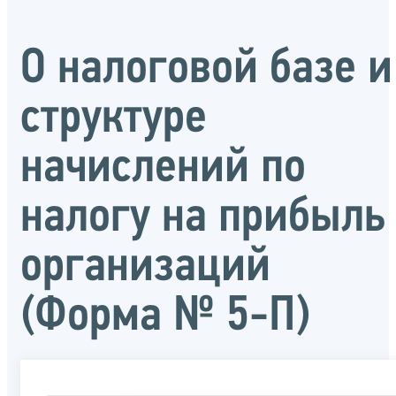
О налоговой базе и
структуре
начислений по
налогу на прибыль
организаций
(Форма № 5-П)