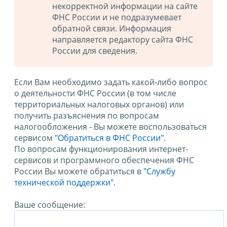
некорректной информации на сайте
ФНС России и не подразумевает
обратной связи. Информация
направляется редактору сайта ФНС
России для сведения.
Если Вам необходимо задать какой-либо вопрос
о деятельности ФНС России (в том числе
территориальных налоговых органов) или
получить разъяснения по вопросам
налогообложения - Вы можете воспользоваться
сервисом
"Обратиться в ФНС России"
.
По вопросам функционирования интернет-
сервисов и программного обеспечения ФНС
России Вы можете обратиться в
"Службу
технической поддержки".
Ваше сообщение: