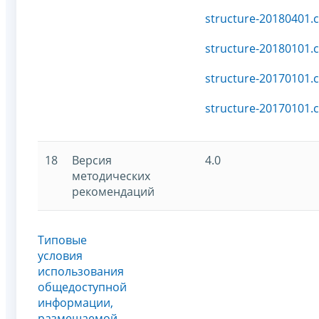
structure-20180401.c
structure-20180101.c
structure-20170101.c
structure-20170101.c
18
Версия
4.0
методических
рекомендаций
Типовые
условия
использования
общедоступной
информации,
размещаемой