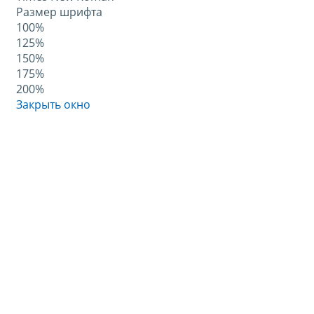
Размер шрифта
100%
125%
150%
175%
200%
Закрыть окно