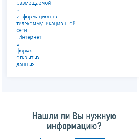
размещаемой
в
информационно-
телекоммуникационной
сети
"Интернет"
в
форме
открытых
данных
Нашли ли Вы нужную
информацию?