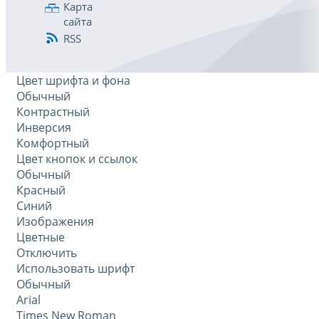
Карта
сайта
RSS
Цвет шрифта и фона
Обычный
Контрастный
Инверсия
Комфортный
Цвет кнопок и ссылок
Обычный
Красный
Синий
Изображения
Цветные
Отключить
Использовать шрифт
Обычный
Arial
Times New Roman