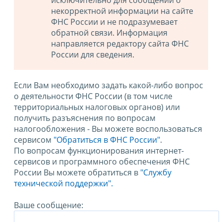
исключительно для сообщений о
некорректной информации на сайте
ФНС России и не подразумевает
обратной связи. Информация
направляется редактору сайта ФНС
России для сведения.
Если Вам необходимо задать какой-либо вопрос
о деятельности ФНС России (в том числе
территориальных налоговых органов) или
получить разъяснения по вопросам
налогообложения - Вы можете воспользоваться
сервисом
"Обратиться в ФНС России"
.
По вопросам функционирования интернет-
сервисов и программного обеспечения ФНС
России Вы можете обратиться в
"Службу
технической поддержки".
Ваше сообщение: