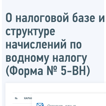
О налоговой базе и
структуре
начислений по
водному налогу
(Форма № 5-ВН)
№
ХАРАКТЕРИСТИКА
ЗНАЧЕНИЕ ХАРАКТЕРИСТИК