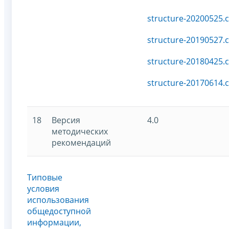
structure-20200525.c
structure-20190527.c
structure-20180425.c
structure-20170614.c
18
Версия
4.0
методических
рекомендаций
Типовые
условия
использования
общедоступной
информации,