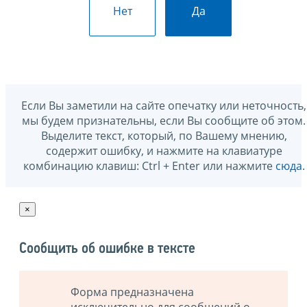
Нет
Да
Если Вы заметили на сайте опечатку или неточность,
мы будем признательны, если Вы сообщите об этом.
Выделите текст, который, по Вашему мнению,
содержит ошибку, и нажмите на клавиатуре
комбинацию клавиш: Ctrl + Enter или нажмите
сюда
.
×
Сообщить об ошибке в тексте
Форма предназначена