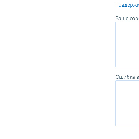
поддержк
Ваше соо
Ошибка в 