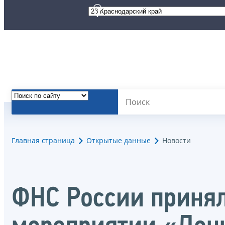
Главная страница
Открытые данные
Новости
ФНС России принял