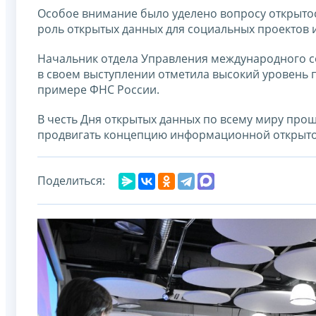
Особое внимание было уделено вопросу открытос
роль открытых данных для социальных проектов 
Начальник отдела Управления международного с
в своем выступлении отметила высокий уровень 
примере ФНС России.
В честь Дня открытых данных по всему миру прош
продвигать концепцию информационной открытос
Поделиться: