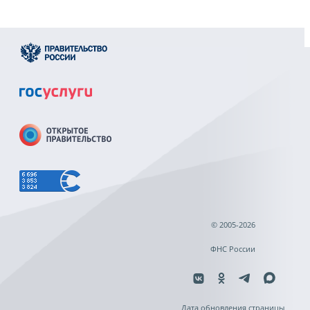
© 2005-2026
ФНС России
Дата обновления страницы