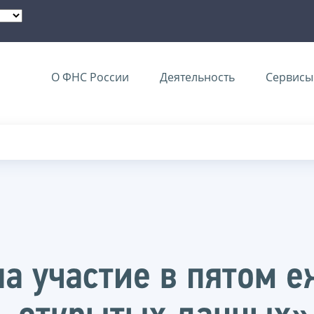
О ФНС России
Деятельность
Сервисы 
а участие в пятом 