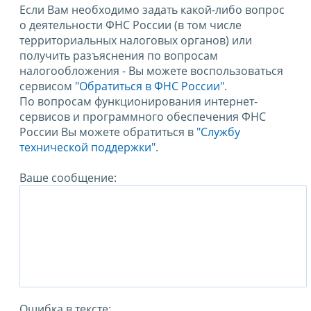
Если Вам необходимо задать какой-либо вопрос
о деятельности ФНС России (в том числе
территориальных налоговых органов) или
получить разъяснения по вопросам
налогообложения - Вы можете воспользоваться
сервисом
"Обратиться в ФНС России"
.
По вопросам функционирования интернет-
сервисов и программного обеспечения ФНС
России Вы можете обратиться в
"Службу
технической поддержки".
Ваше сообщение:
Ошибка в тексте: