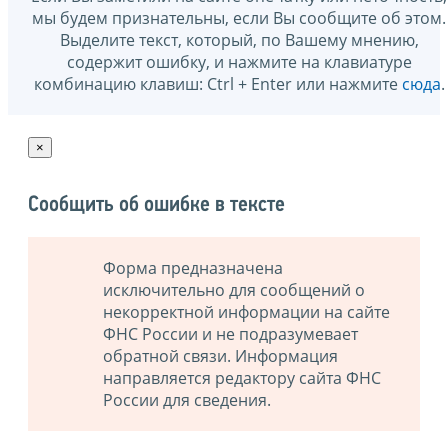
мы будем признательны, если Вы сообщите об этом.
Выделите текст, который, по Вашему мнению,
содержит ошибку, и нажмите на клавиатуре
комбинацию клавиш: Ctrl + Enter или нажмите
сюда
.
×
Сообщить об ошибке в тексте
Форма предназначена
исключительно для сообщений о
некорректной информации на сайте
ФНС России и не подразумевает
обратной связи. Информация
направляется редактору сайта ФНС
России для сведения.