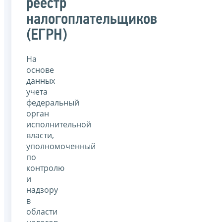
реестр
налогоплательщиков
(ЕГРН)
На
основе
данных
учета
федеральный
орган
исполнительной
власти,
уполномоченный
по
контролю
и
надзору
в
области