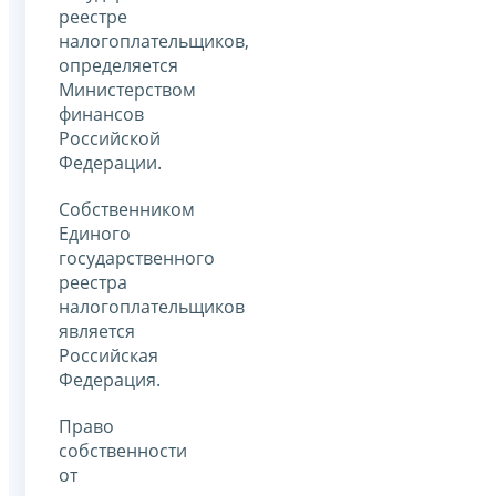
реестре
налогоплательщиков,
определяется
Министерством
финансов
Российской
Федерации.
Собственником
Единого
государственного
реестра
налогоплательщиков
является
Российская
Федерация.
Право
собственности
от