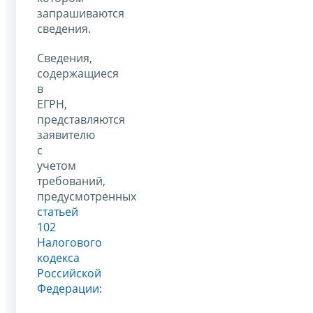
запрашиваются
сведения.
Сведения,
содержащиеся
в
ЕГРН,
представляются
заявителю
с
учетом
требований,
предусмотренных
статьей
102
Налогового
кодекса
Российской
Федерации
: