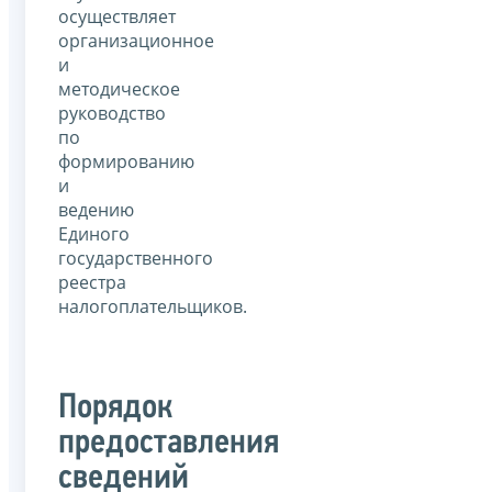
осуществляет
организационное
и
методическое
руководство
по
формированию
и
ведению
Единого
государственного
реестра
налогоплательщиков.
Порядок
предоставления
сведений