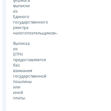
формата
выписки
из
Единого
государственного
реестра
налогоплательщиков».
Выписка
из
ЕГРН
предоставляется
без
взимания
государственной
пошлины
или
иной
платы.