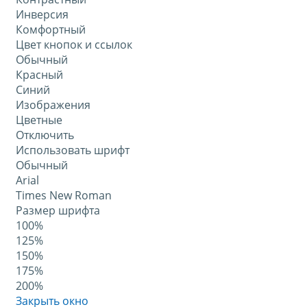
Инверсия
Комфортный
Цвет кнопок и ссылок
Обычный
Красный
Синий
Изображения
Цветные
Отключить
Использовать шрифт
Обычный
Arial
Times New Roman
Размер шрифта
100%
125%
150%
175%
200%
Закрыть окно