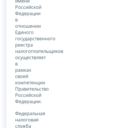
имени
Российской
Федерации
в
отношении
Единого
государственного
реестра
налогоплательщиков
осуществляет
в
рамках
своей
компетенции
Правительство
Российской
Федерации.
Федеральная
налоговая
служба