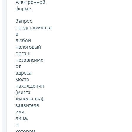
электронной
форме.
Запрос
представляется
в
любой
налоговый
орган
независимо
от
адреса
места
нахождения
(места
жительства)
заявителя
или
лица,
о
котором