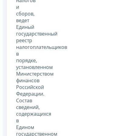
налогов
и
сборов,
ведет
Единый
государственный
реестр
налогоплательщиков
в
порядке,
установленном
Министерством
финансов
Российской
Федерации.
Состав
сведений,
содержащихся
в
Едином
государственном