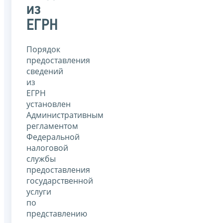
из
ЕГРН
Порядок
предоставления
сведений
из
ЕГРН
установлен
Административным
регламентом
Федеральной
налоговой
службы
предоставления
государственной
услуги
по
представлению