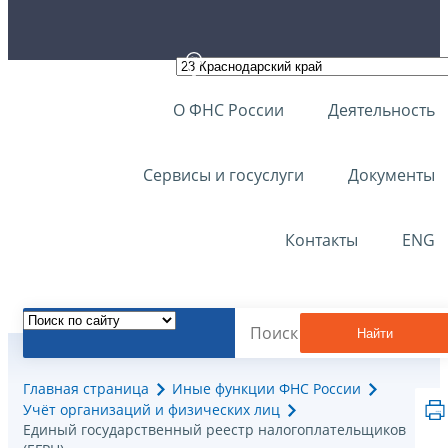
О ФНС России
Деятельность
Сервисы и госуслуги
Документы
Контакты
ENG
Найти
Главная страница
Иные функции ФНС России
Учёт организаций и физических лиц
Единый государственный реестр налогоплательщиков