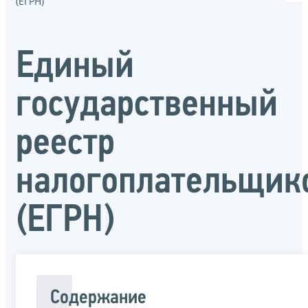
(ЕГРН)
Единый
государственный
реестр
налогоплательщик
(ЕГРН)
Содержание