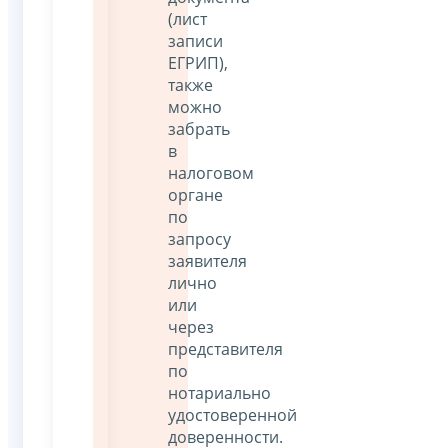
(лист
записи
ЕГРИП),
также
можно
забрать
в
налоговом
органе
по
запросу
заявителя
лично
или
через
представителя
по
нотариально
удостоверенной
доверенности.