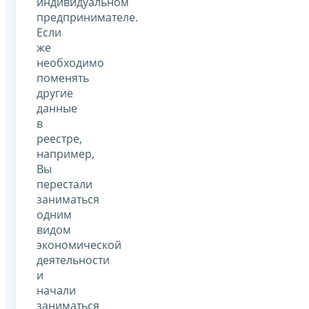
индивидуальном
предпринимателе.
Если
же
необходимо
поменять
другие
данные
в
реестре,
например,
Вы
перестали
заниматься
одним
видом
экономической
деятельности
и
начали
заниматься