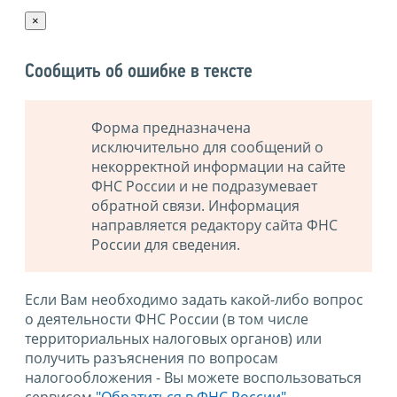
×
Сообщить об ошибке в тексте
Форма предназначена
исключительно для сообщений о
некорректной информации на сайте
ФНС России и не подразумевает
обратной связи. Информация
направляется редактору сайта ФНС
России для сведения.
Если Вам необходимо задать какой-либо вопрос
о деятельности ФНС России (в том числе
территориальных налоговых органов) или
получить разъяснения по вопросам
налогообложения - Вы можете воспользоваться