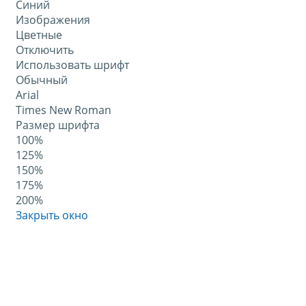
Синий
Изображения
Цветные
Отключить
Использовать шрифт
Обычный
Arial
Times New Roman
Размер шрифта
100%
125%
150%
175%
200%
Закрыть окно