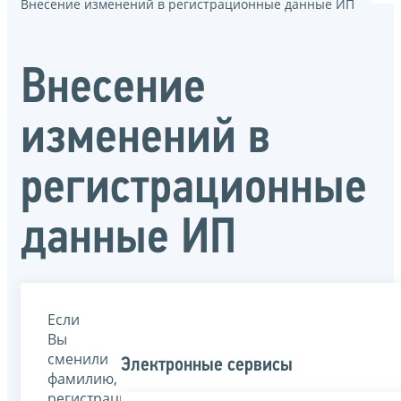
Внесение изменений в регистрационные данные ИП
Внесение
изменений в
регистрационные
данные ИП
Если
Вы
сменили
Электронные сервисы
фамилию,
регистрацию