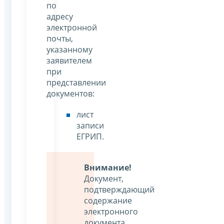
по
адресу
электронной
почты,
указанному
заявителем
при
представлении
документов:
лист
записи
ЕГРИП.
Внимание!
Документ,
подтверждающий
содержание
электронного
документа