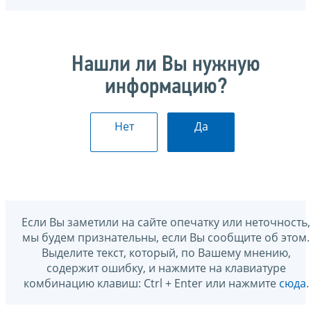
Нашли ли Вы нужную
информацию?
Нет
Да
Если Вы заметили на сайте опечатку или неточность,
мы будем признательны, если Вы сообщите об этом.
Выделите текст, который, по Вашему мнению,
содержит ошибку, и нажмите на клавиатуре
комбинацию клавиш: Ctrl + Enter или нажмите
сюда
.