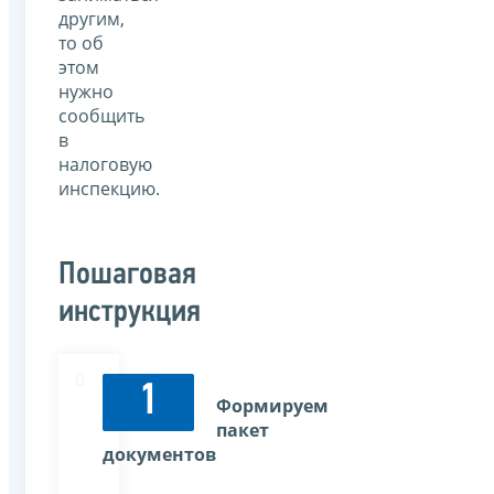
другим,
то об
этом
нужно
сообщить
в
налоговую
инспекцию.
Пошаговая
инструкция
1
Формируем
пакет
документов