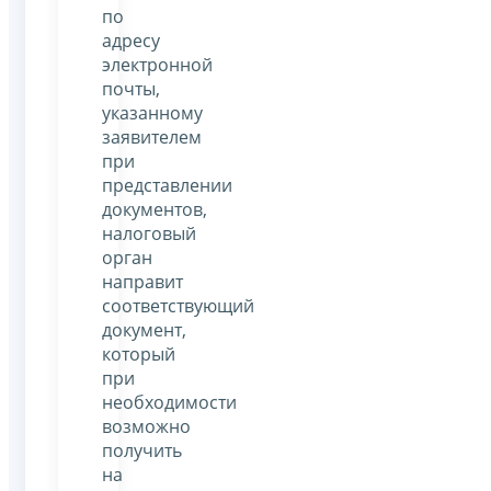
по
адресу
электронной
почты,
указанному
заявителем
при
представлении
документов,
налоговый
орган
направит
соответствующий
документ,
который
при
необходимости
возможно
получить
на