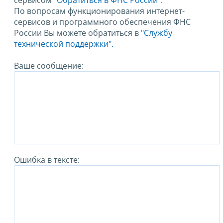
сервисом
"Обратиться в ФНС России"
.
По вопросам функционирования интернет-
сервисов и программного обеспечения ФНС
России Вы можете обратиться в
"Службу
технической поддержки".
Ваше сообщение:
Ошибка в тексте: