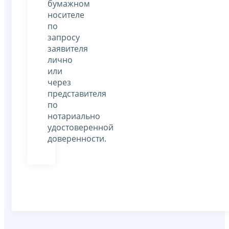
бумажном
носителе
по
запросу
заявителя
лично
или
через
представителя
по
нотариально
удостоверенной
доверенности.