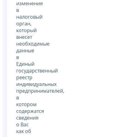
изменения
в
налоговый
орган,
который
внесет
необходимые
данные
в
Единый
государственный
реестр
индивидуальных
предпринимателей,
в
котором
содержатся
сведения
о Вас
как об