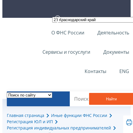
О ФНС России
Деятельность
Сервисы и госуслуги
Документы
Контакты
ENG
Найти
Главная страница
Иные функции ФНС России
Регистрация ЮЛ и ИП
Регистрация индивидуальных предпринимателей