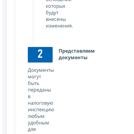
которых
будут
внесены
изменения.
Представляем
2
документы
Документы
могут
быть
переданы
в
налоговую
инспекцию
любым
удобным
для