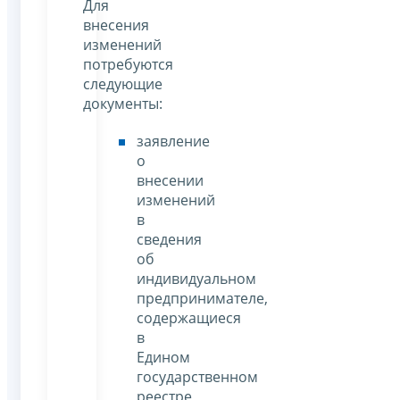
Для
внесения
изменений
потребуются
следующие
документы:
заявление
о
внесении
изменений
в
сведения
об
индивидуальном
предпринимателе,
содержащиеся
в
Едином
государственном
реестре