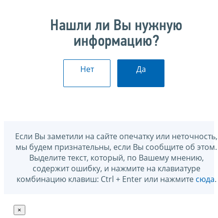
Нашли ли Вы нужную
информацию?
Нет
Да
Если Вы заметили на сайте опечатку или неточность,
мы будем признательны, если Вы сообщите об этом.
Выделите текст, который, по Вашему мнению,
содержит ошибку, и нажмите на клавиатуре
комбинацию клавиш: Ctrl + Enter или нажмите
сюда
.
×