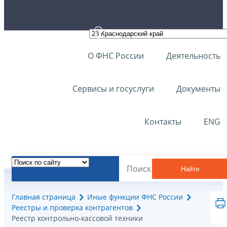
О ФНС России
Деятельность
Сервисы и госуслуги
Документы
Контакты
ENG
Найти
Главная страница
Иные функции ФНС России
Реестры и проверка контрагентов
Реестр контрольно-кассовой техники