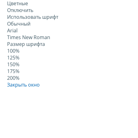
Цветные
Отключить
Использовать шрифт
Обычный
Arial
Times New Roman
Размер шрифта
100%
125%
150%
175%
200%
Закрыть окно