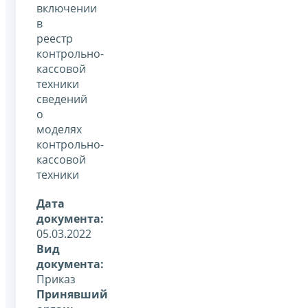
включении
в
реестр
контрольно-
кассовой
техники
сведений
о
моделях
контрольно-
кассовой
техники
Дата
документа:
05.03.2022
Вид
документа:
Приказ
Принявший