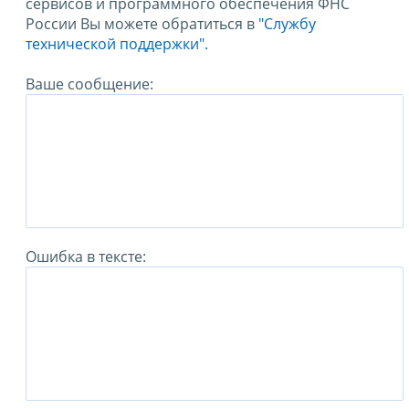
сервисов и программного обеспечения ФНС
России Вы можете обратиться в
"Службу
технической поддержки".
Ваше сообщение:
Ошибка в тексте: