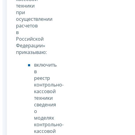
техники
при
осуществлении
расчетов
в
Российской
Федерации»
приказываю:
включить
в
реестр
контрольно-
кассовой
техники
сведения
о
моделях
контрольно-
кассовой