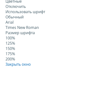
Цветные
Отключить
Использовать шрифт
Обычный
Arial
Times New Roman
Размер шрифта
100%
125%
150%
175%
200%
Закрыть окно