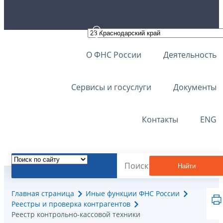
О ФНС России
Деятельность
Сервисы и госуслуги
Документы
Контакты
ENG
Найти
Главная страница
Иные функции ФНС России
Реестры и проверка контрагентов
Реестр контрольно-кассовой техники