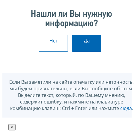
Нашли ли Вы нужную
информацию?
Нет
Да
Если Вы заметили на сайте опечатку или неточность,
мы будем признательны, если Вы сообщите об этом.
Выделите текст, который, по Вашему мнению,
содержит ошибку, и нажмите на клавиатуре
комбинацию клавиш: Ctrl + Enter или нажмите
сюда
.
×