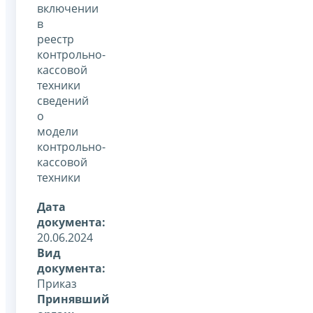
включении
в
реестр
контрольно-
кассовой
техники
сведений
о
модели
контрольно-
кассовой
техники
Дата
документа:
20.06.2024
Вид
документа:
Приказ
Принявший