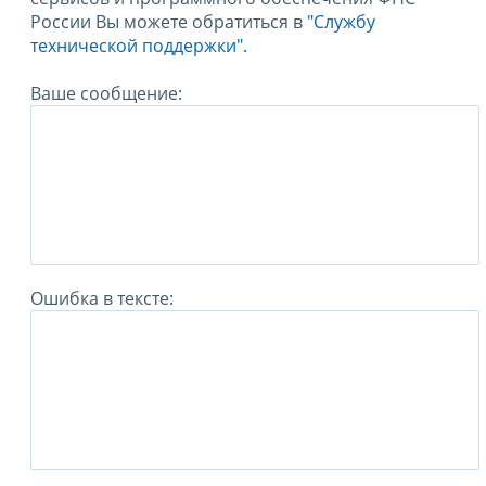
России Вы можете обратиться в
"Службу
технической поддержки".
Ваше сообщение:
Ошибка в тексте: