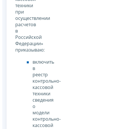
техники
при
осуществлении
расчетов
в
Российской
Федерации»
приказываю:
включить
в
реестр
контрольно-
кассовой
техники
сведения
о
модели
контрольно-
кассовой