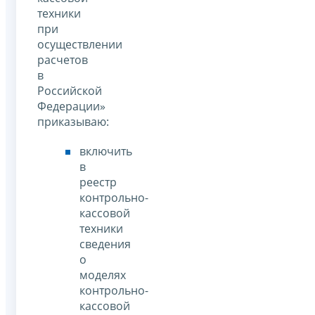
техники
при
осуществлении
расчетов
в
Российской
Федерации»
приказываю:
включить
в
реестр
контрольно-
кассовой
техники
сведения
о
моделях
контрольно-
кассовой