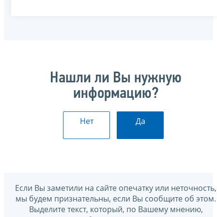
Нашли ли Вы нужную
информацию?
Нет
Да
Если Вы заметили на сайте опечатку или неточность,
мы будем признательны, если Вы сообщите об этом.
Выделите текст, который, по Вашему мнению,