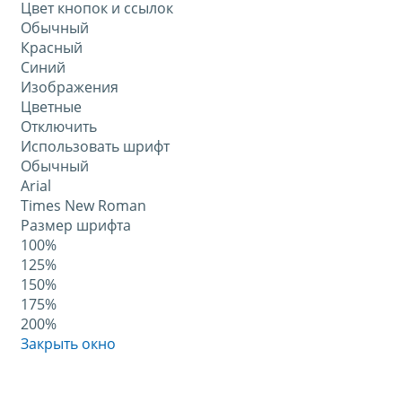
Цвет кнопок и ссылок
Обычный
Красный
Синий
Изображения
Цветные
Отключить
Использовать шрифт
Обычный
Arial
Times New Roman
Размер шрифта
100%
125%
150%
175%
200%
Закрыть окно