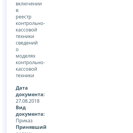
включении
в
реестр
контрольно-
кассовой
техники
сведений
о
моделях
контрольно-
кассовой
техники
Дата
документа:
27.08.2018
Вид
документа:
Приказ
Принявший