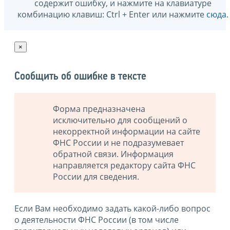
содержит ошибку, и нажмите на клавиатуре
комбинацию клавиш: Ctrl + Enter или нажмите
сюда
.
×
Сообщить об ошибке в тексте
Форма предназначена
исключительно для сообщений о
некорректной информации на сайте
ФНС России и не подразумевает
обратной связи. Информация
направляется редактору сайта ФНС
России для сведения.
Если Вам необходимо задать какой-либо вопрос
о деятельности ФНС России (в том числе