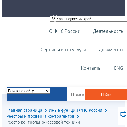
О ФНС России
Деятельность
Сервисы и госуслуги
Документы
Контакты
ENG
Найти
Главная страница
Иные функции ФНС России
Реестры и проверка контрагентов
Реестр контрольно-кассовой техники