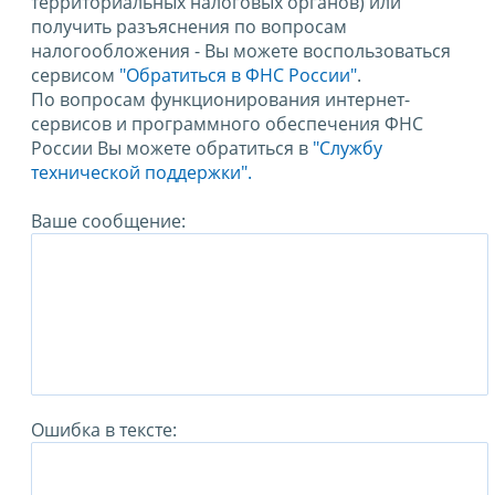
территориальных налоговых органов) или
получить разъяснения по вопросам
налогообложения - Вы можете воспользоваться
сервисом
"Обратиться в ФНС России"
.
По вопросам функционирования интернет-
сервисов и программного обеспечения ФНС
России Вы можете обратиться в
"Службу
технической поддержки".
Ваше сообщение:
Ошибка в тексте: