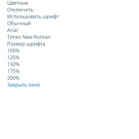
Цветные
Отключить
Использовать шрифт
Обычный
Arial
Times New Roman
Размер шрифта
100%
125%
150%
175%
200%
Закрыть окно