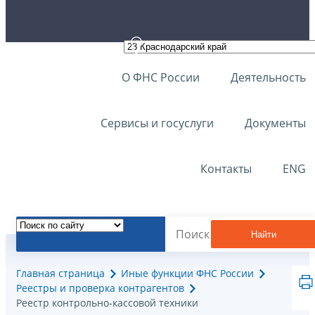
О ФНС России
Деятельность
Сервисы и госуслуги
Документы
Контакты
ENG
Найти
Главная страница
Иные функции ФНС России
Реестры и проверка контрагентов
Реестр контрольно-кассовой техники