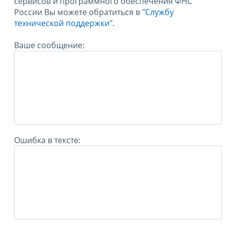
сервисов и программного обеспечения ФНС
России Вы можете обратиться в
"Службу
технической поддержки".
Ваше сообщение:
Ошибка в тексте: