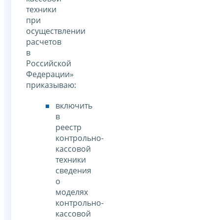
техники
при
осуществлении
расчетов
в
Российской
Федерации»
приказываю:
включить
в
реестр
контрольно-
кассовой
техники
сведения
о
моделях
контрольно-
кассовой