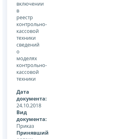
включении
в
реестр
контрольно-
кассовой
техники
сведений
о
моделях
контрольно-
кассовой
техники
Дата
документа:
24.10.2018
Вид
документа:
Приказ
Принявший