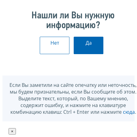
Нашли ли Вы нужную
информацию?
Нет
Да
Если Вы заметили на сайте опечатку или неточность,
мы будем признательны, если Вы сообщите об этом.
Выделите текст, который, по Вашему мнению,
содержит ошибку, и нажмите на клавиатуре
комбинацию клавиш: Ctrl + Enter или нажмите
сюда
.
×