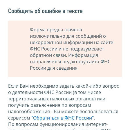
Сообщить об ошибке в тексте
Форма предназначена
исключительно для сообщений о
некорректной информации на сайте
ФНС России и не подразумевает
обратной связи. Информация
направляется редактору сайта ФНС
России для сведения.
Если Вам необходимо задать какой-либо вопрос
о деятельности ФНС России (в том числе
территориальных налоговых органов) или
получить разъяснения по вопросам
налогообложения - Вы можете воспользоваться
сервисом
"Обратиться в ФНС России"
.
По вопросам функционирования интернет-